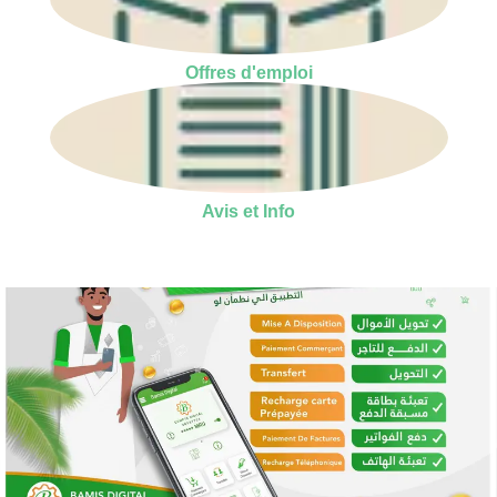
Offres d'emploi
Avis et Info