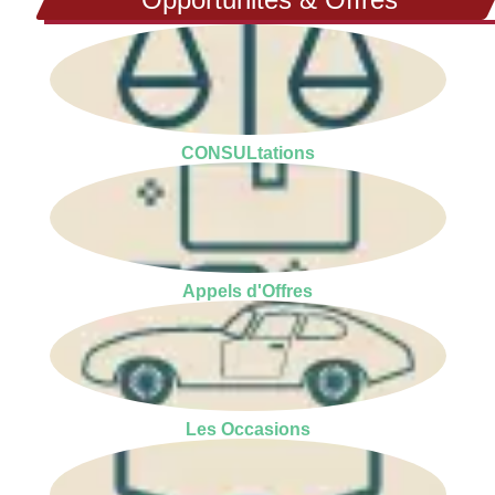
CONSULtations
Appels d'Offres
Les Occasions