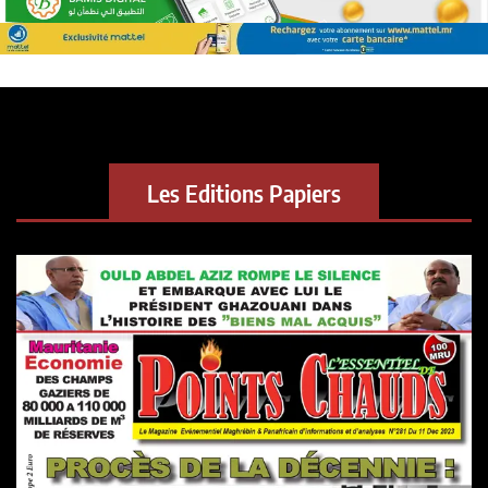
Les Editions Papiers