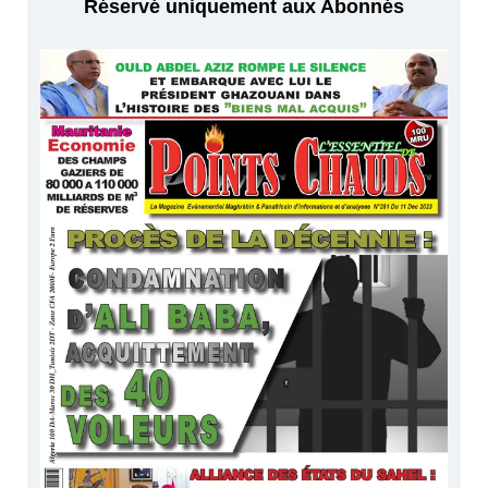
Réservé uniquement aux Abonnés