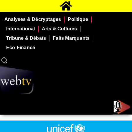
Analyses & Décryptages
Politique
International
Arts & Cultures
Tribune & Débats
Faits Marquants
Eco-Finance