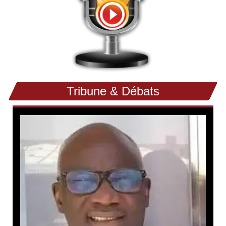
Tribune & Débats