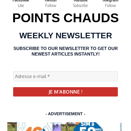
Like
Follow
Subscribe
Follow
POINTS CHAUDS
WEEKLY NEWSLETTER
SUBSCRIBE TO OUR NEWSLETTER TO GET OUR
NEWEST ARTICLES INSTANTLY!
- ADVERTISEMENT -