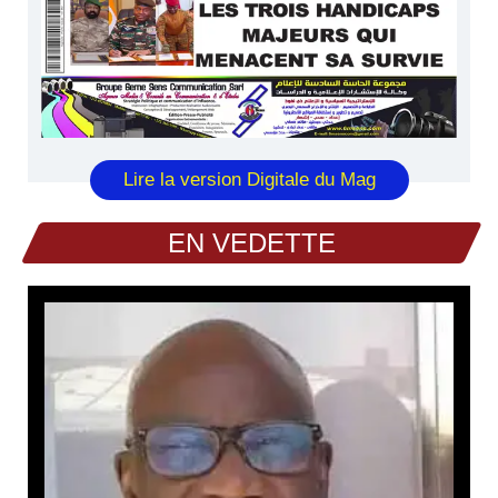
Lire la version Digitale du Mag
EN VEDETTE