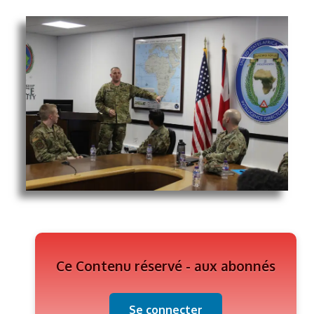
Ce Contenu réservé - aux abonnés
Se connecter