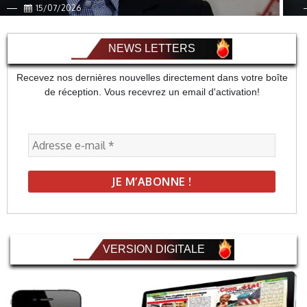
15/07/2026
NEWS LETTERS
Recevez nos dernières nouvelles directement dans votre boîte
de réception. Vous recevrez un email d'activation!
VERSION DIGITALE