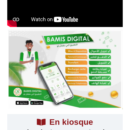
En kiosque