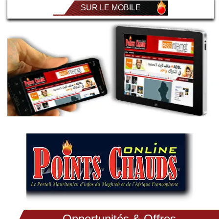
SUR LE MOBILE
Opportunités & Offres