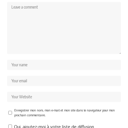
Enregistrer mon nom, mon e-mail et mon site dans le navigateur pour mon
prochain commentaire.
Oui, ajoutez-moi à votre liste de diffusion