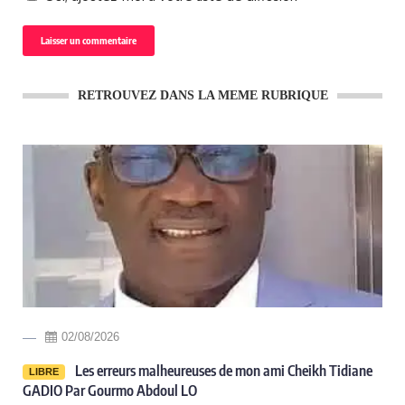
RETROUVEZ DANS LA MEME RUBRIQUE
02/08/2026
Les erreurs malheureuses de mon ami Cheikh Tidiane
LIBRE
GADIO Par Gourmo Abdoul LO