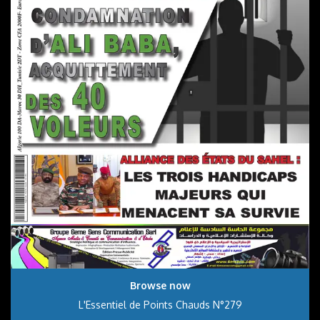
Browse now
L'Essentiel de Points Chauds N°279