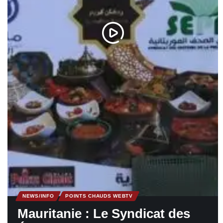
NEWS/INFO
POINTS CHAUDS WEBTV
Mauritanie : Le Syndicat des