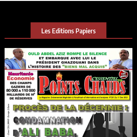
Les Editions Papiers