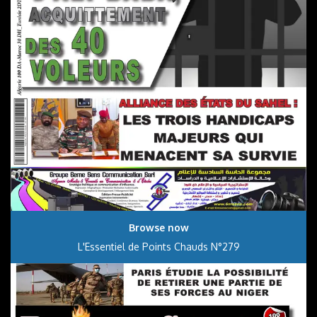
Browse now
L'Essentiel de Points Chauds N°279