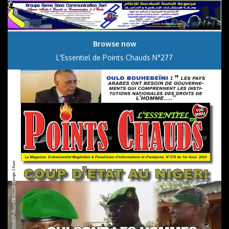
Browse now
L'Essentiel de Points Chauds N°277