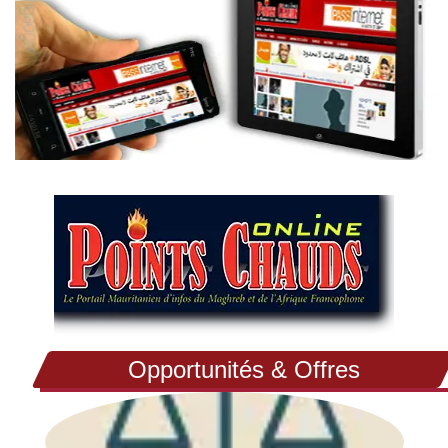
Opportunités & Offres