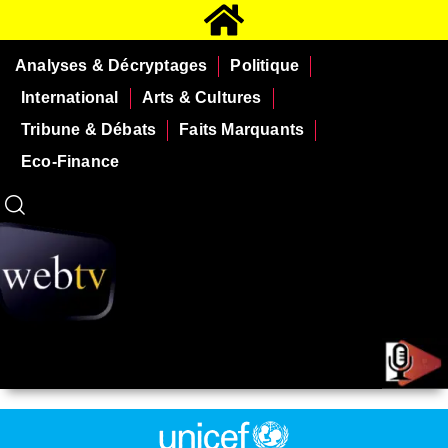
Analyses & Décryptages
Politique
International
Arts & Cultures
Tribune & Débats
Faits Marquants
Eco-Finance