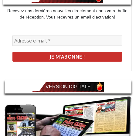
Recevez nos dernières nouvelles directement dans votre boîte
de réception. Vous recevrez un email d'activation!
VERSION DIGITALE