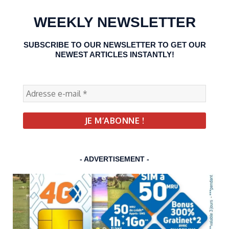
WEEKLY NEWSLETTER
SUBSCRIBE TO OUR NEWSLETTER TO GET OUR
NEWEST ARTICLES INSTANTLY!
- ADVERTISEMENT -