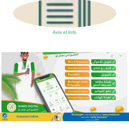
Avis et Info