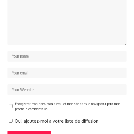
Enregistrer mon nom, mon e-mail et mon site dans le navigateur pour mon
prochain commentaire.
Oui, ajoutez-moi à votre liste de diffusion