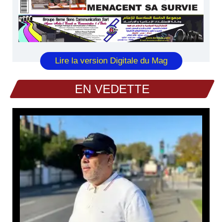
Lire la version Digitale du Mag
EN VEDETTE