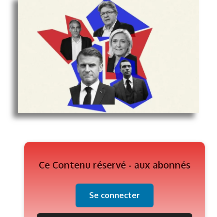
Ce Contenu réservé - aux abonnés
Se connecter