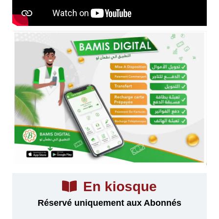
En kiosque
Réservé uniquement aux Abonnés