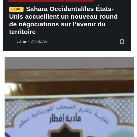
Sahara Occidental/les États-
LIBRE
Unis accueillent un nouveau round
de négociations sur l’avenir du
territoire
admin
24/02/2026