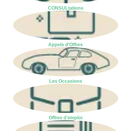
CONSULtations
Appels d'Offres
Les Occasions
Offres d'emploi