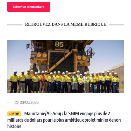
RETROUVEZ DANS LA MEME RUBRIQUE
03/08/2026
r
Mauritanie/Al-Aouj : la SNIM engage plus de 2
LIBRE
milliards de dollars pour le plus ambitieux projet minier de son
histoire