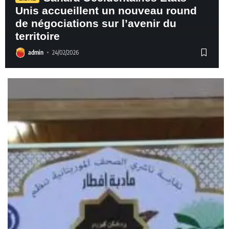
Unis accueillent un nouveau round
de négociations sur l’avenir du
territoire
admin
24/02/2026