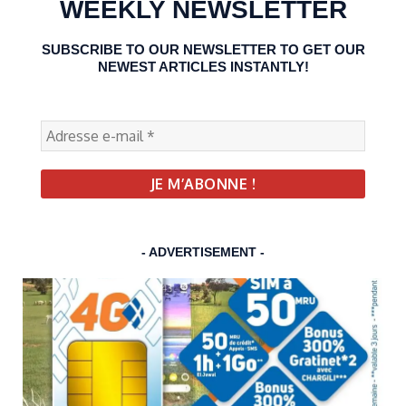
WEEKLY NEWSLETTER
SUBSCRIBE TO OUR NEWSLETTER TO GET OUR
NEWEST ARTICLES INSTANTLY!
- ADVERTISEMENT -