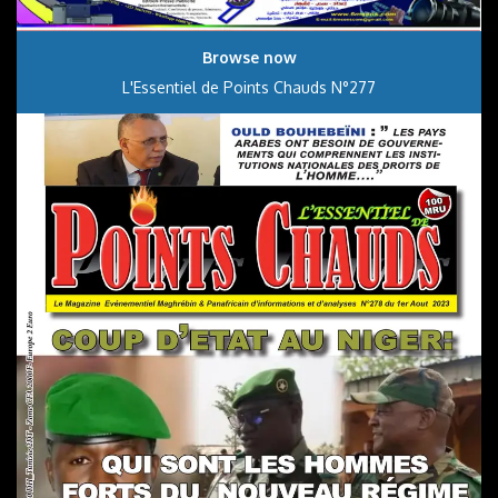
Browse now
L'Essentiel de Points Chauds N°277