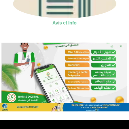
Avis et Info