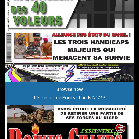
Browse now
L'Essentiel de Points Chauds N°279