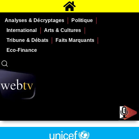
Analyses & Décryptages
Politique
International
Arts & Cultures
Tribune & Débats
Faits Marquants
Eco-Finance