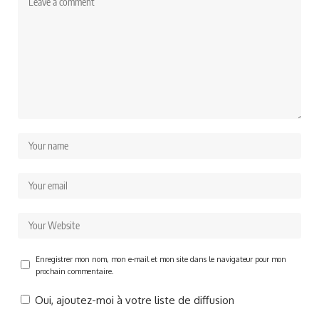
Enregistrer mon nom, mon e-mail et mon site dans le navigateur pour mon
prochain commentaire.
Oui, ajoutez-moi à votre liste de diffusion