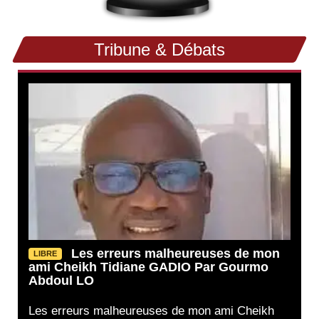
Tribune & Débats
Les erreurs malheureuses de mon
LIBRE
ami Cheikh Tidiane GADIO Par Gourmo
Abdoul LO
Les erreurs malheureuses de mon ami Cheikh