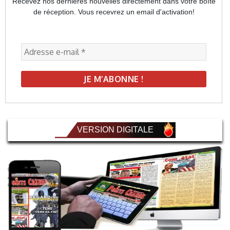
Recevez nos dernières nouvelles directement dans votre boîte
de réception. Vous recevrez un email d'activation!
VERSION DIGITALE