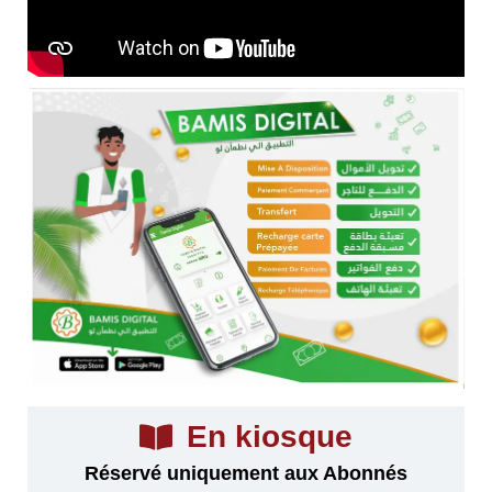
En kiosque
Réservé uniquement aux Abonnés