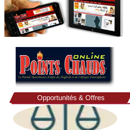
Opportunités & Offres