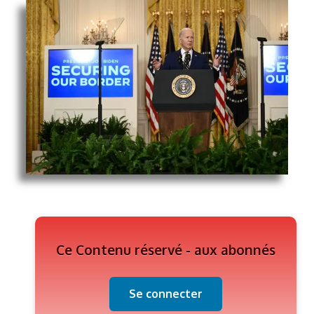
Ce Contenu réservé - aux abonnés
Se connecter