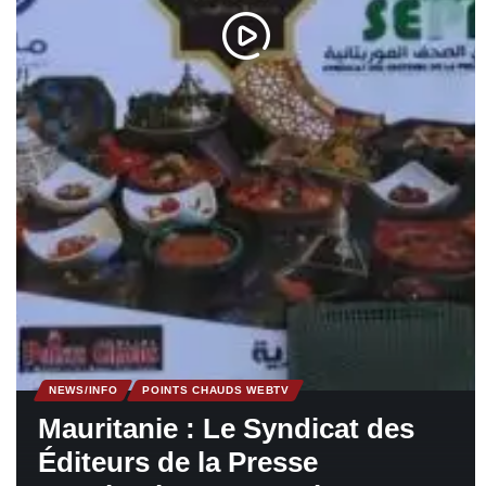
NEWS/INFO
POINTS CHAUDS WEBTV
Mauritanie : Le Syndicat des
Éditeurs de la Presse