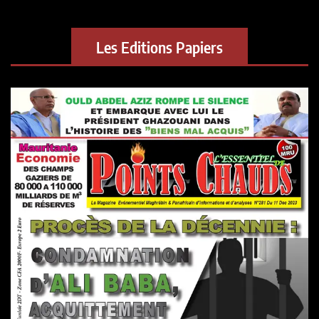
Les Editions Papiers