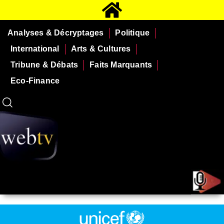
Analyses & Décryptages
Politique
International
Arts & Cultures
Tribune & Débats
Faits Marquants
Eco-Finance