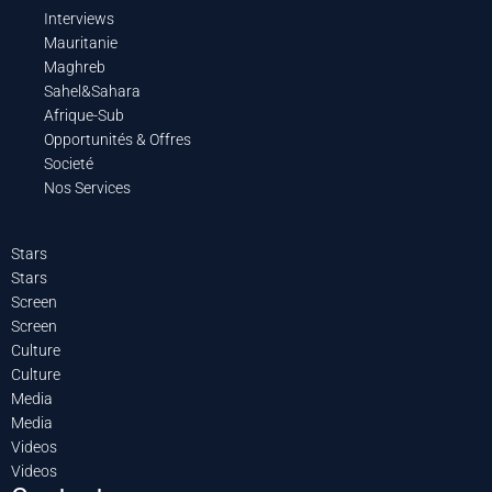
Interviews
Mauritanie
Maghreb
Sahel&Sahara
Afrique-Sub
Opportunités & Offres
Societé
Nos Services
Stars
Stars
Screen
Screen
Culture
Culture
Media
Media
Videos
Videos