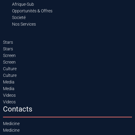
Afrique-Sub
Opportunités & Offres
Societé
Nos Services
Stars
Stars
Screen
Screen
Culture
Culture
Media
Media
Videos
Videos
Contacts
Medicine
Medicine