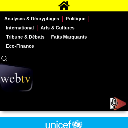
Analyses & Décryptages
Politique
International
Arts & Cultures
Tribune & Débats
Faits Marquants
Eco-Finance