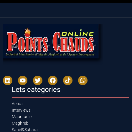
Lets categories
Actua
Interviews
Mauritanie
Maghreb
Sahel&Sahara