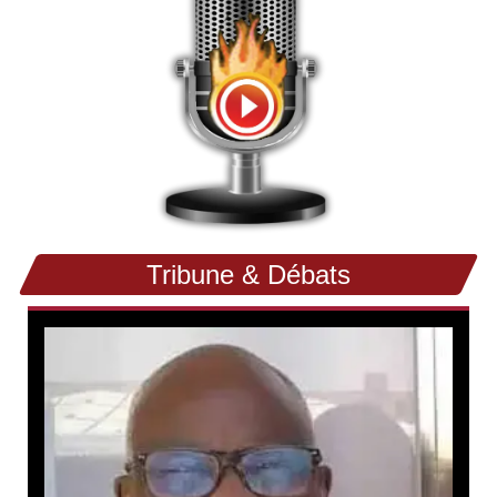
Tribune & Débats