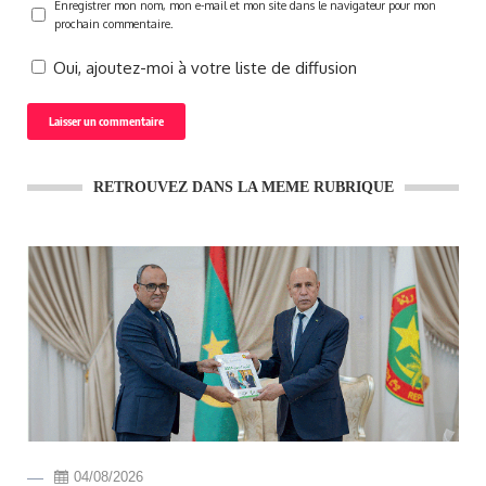
Enregistrer mon nom, mon e-mail et mon site dans le navigateur pour mon
prochain commentaire.
Oui, ajoutez-moi à votre liste de diffusion
RETROUVEZ DANS LA MEME RUBRIQUE
04/08/2026