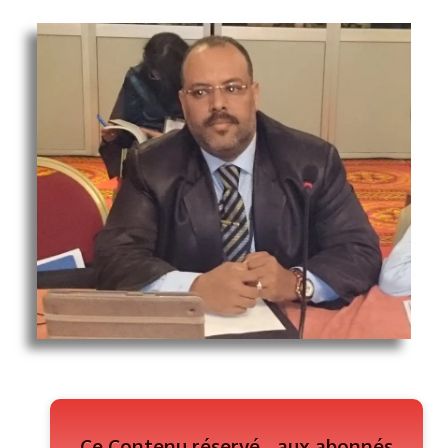
Ce Contenu réservé - aux abonnés