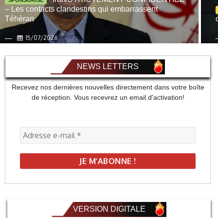
– Les contacts clandestins qui embarrassent
Téhéran
15/07/2026
NEWS LETTERS
Recevez nos dernières nouvelles directement dans votre boîte
de réception. Vous recevrez un email d'activation!
VERSION DIGITALE