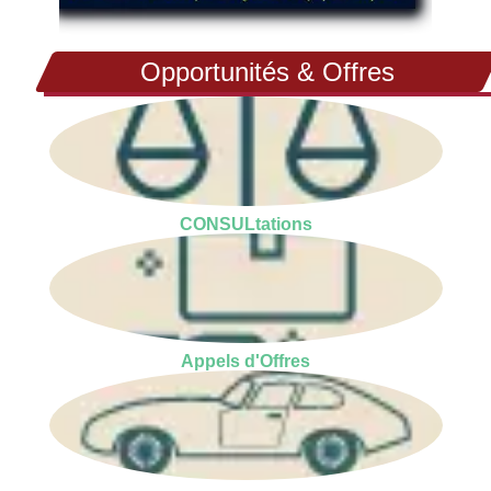
Opportunités & Offres
CONSULtations
Appels d'Offres