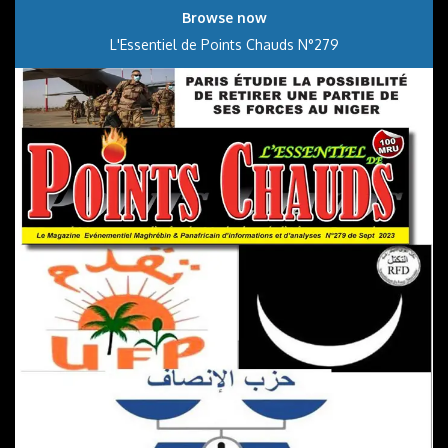
Browse now
L'Essentiel de Points Chauds N°279