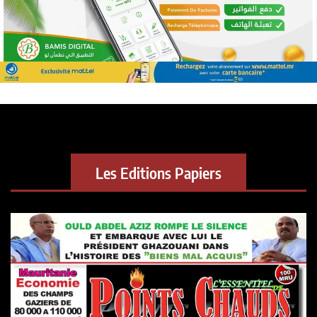
Les Editions Papiers