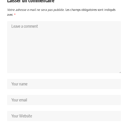
Laisser un commentaire
Votre adresse e-mail ne sera pas publiée.
Les champs obligatoires sont indiqués
avec
*