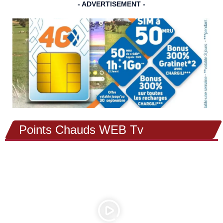
- ADVERTISEMENT -
Points Chauds WEB Tv