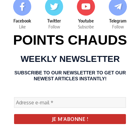
Facebook
Twitter
Youtube
Telegram
Like
Follow
Subscribe
Follow
POINTS CHAUDS
WEEKLY NEWSLETTER
SUBSCRIBE TO OUR NEWSLETTER TO GET OUR
NEWEST ARTICLES INSTANTLY!