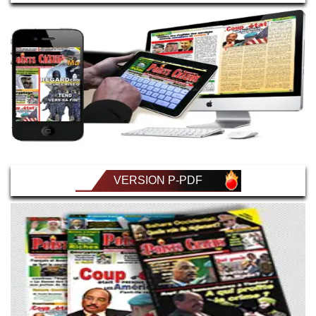
VERSION P-PDF