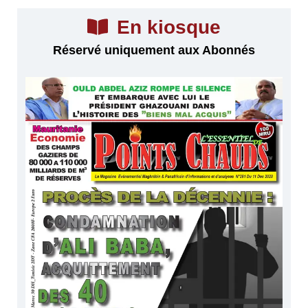
En kiosque
Réservé uniquement aux Abonnés