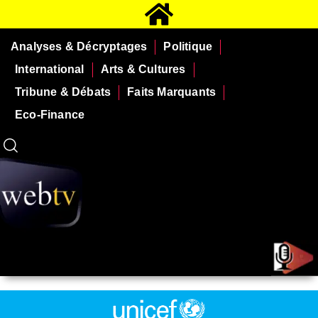
Analyses & Décryptages
Politique
International
Arts & Cultures
Tribune & Débats
Faits Marquants
Eco-Finance