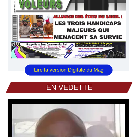
Lire la version Digitale du Mag
EN VEDETTE