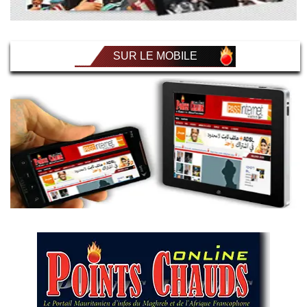
SUR LE MOBILE