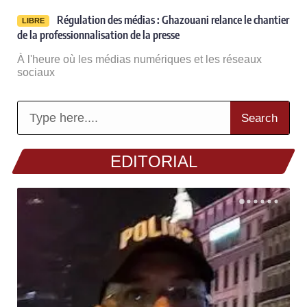
Régulation des médias : Ghazouani relance le chantier
LIBRE
de la professionnalisation de la presse
À l'heure où les médias numériques et les réseaux
sociaux
Search
EDITORIAL