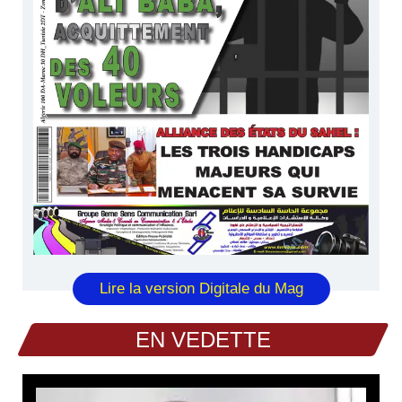
Lire la version Digitale du Mag
EN VEDETTE