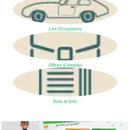
Les Occasions
Offres d'emploi
Avis et Info