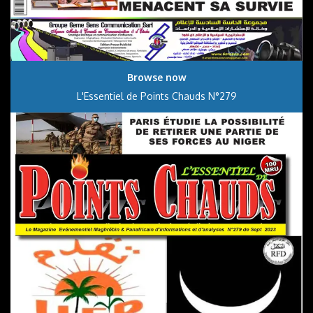
Browse now
L'Essentiel de Points Chauds N°279