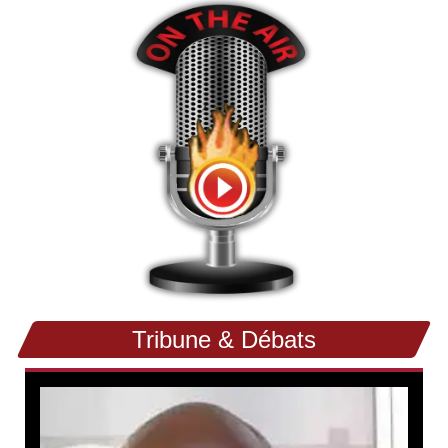
Tribune & Débats