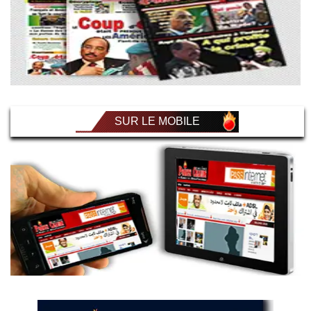
SUR LE MOBILE