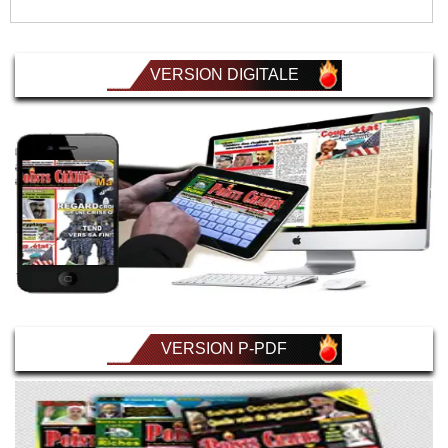
VERSION DIGITALE
VERSION P-PDF