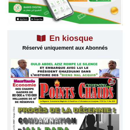
En kiosque
Réservé uniquement aux Abonnés