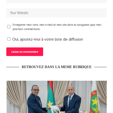
Enregistrer mon nom, mon e-mail et mon site dans le navigateur pour mon
prochain commentaire.
Oui, ajoutez-moi à votre liste de diffusion
RETROUVEZ DANS LA MEME RUBRIQUE