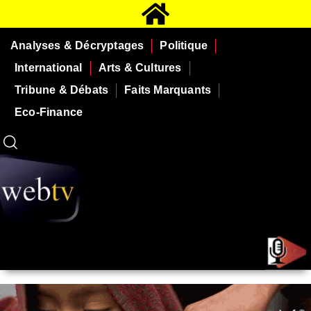
Analyses & Décryptages
Politique
International
Arts & Cultures
Tribune & Débats
Faits Marquants
Eco-Finance