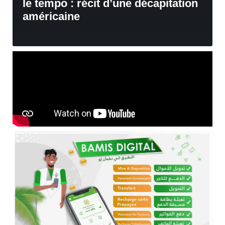
le tempo : récit d’une décapitation
américaine