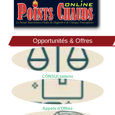
Opportunités & Offres
CONSULtations
Appels d'Offres