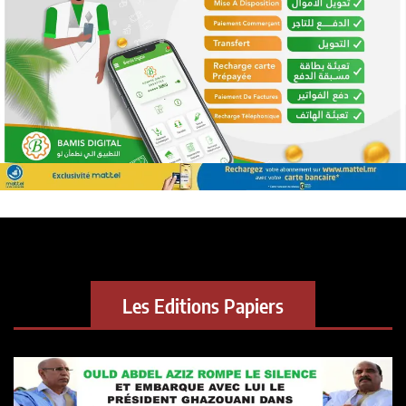
Les Editions Papiers