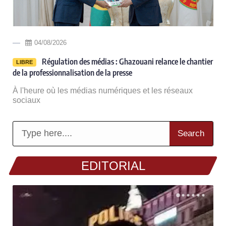
04/08/2026
Régulation des médias : Ghazouani relance le chantier
LIBRE
de la professionnalisation de la presse
À l'heure où les médias numériques et les réseaux
sociaux
Search
EDITORIAL