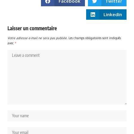
Facebook
Twitter
LinkedIn
Laisser un commentaire
Votre adresse e-mail ne sera pas publiée.
Les champs obligatoires sont indiqués
avec
*