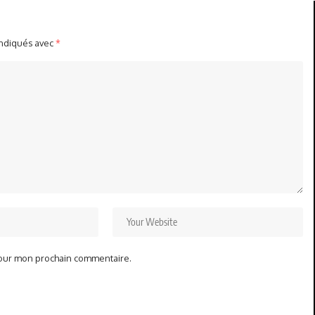
indiqués avec
*
pour mon prochain commentaire.