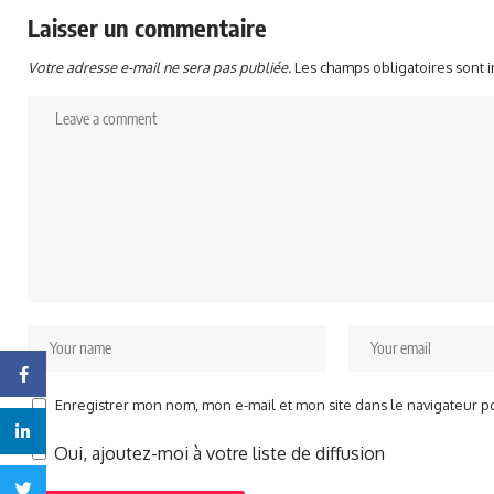
Laisser un commentaire
Votre adresse e-mail ne sera pas publiée.
Les champs obligatoires sont 
Facebook
Enregistrer mon nom, mon e-mail et mon site dans le navigateur 
Linkedin
Oui, ajoutez-moi à votre liste de diffusion
Twitter