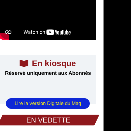
En kiosque
Réservé uniquement aux Abonnés
Lire la version Digitale du Mag
EN VEDETTE