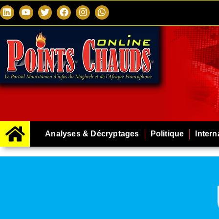
Analyses & Décryptages
Politique
Intern