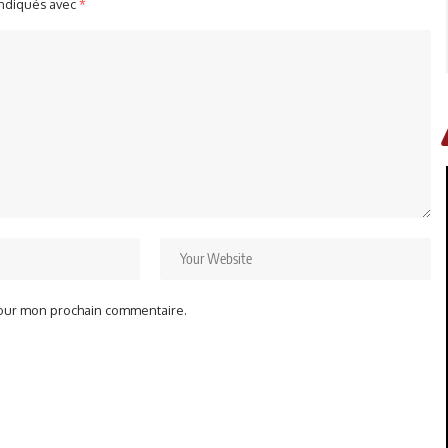
indiqués avec
*
pour mon prochain commentaire.