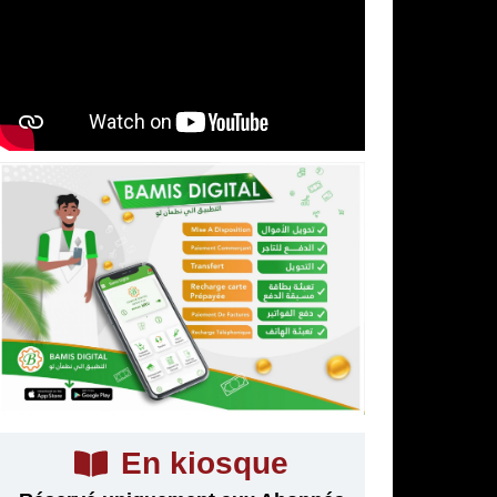
En kiosque