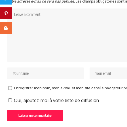
Votre adresse e-mail ne sera pas publiée.
Les champs obligatoires sont 
Pinterest
Blogger
Enregistrer mon nom, mon e-mail et mon site dans le navigateur 
Oui, ajoutez-moi à votre liste de diffusion