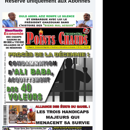
Réservé uniquement aux Abonnés