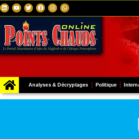
Analyses & Décryptages
Politique
Intern