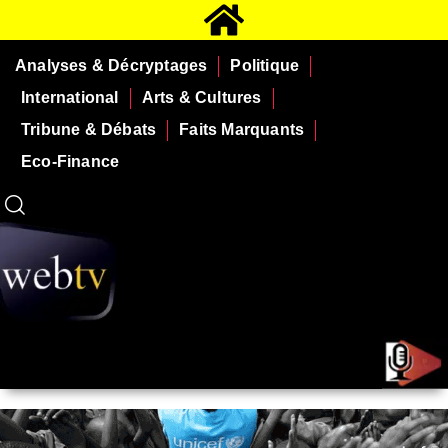
Analyses & Décryptages
Politique
International
Arts & Cultures
Tribune & Débats
Faits Marquants
Eco-Finance