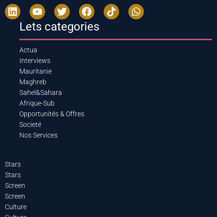
Lets categories
Actua
Interviews
Mauritanie
Maghreb
Sahel&Sahara
Afrique-Sub
Opportunités & Offres
Societé
Nos Services
Stars
Stars
Screen
Screen
Culture