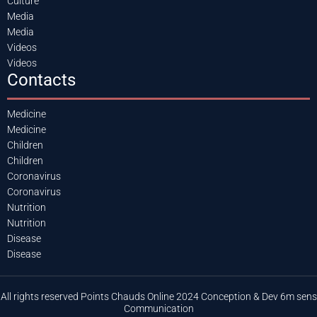
Culture
Media
Media
Videos
Videos
Contacts
Medicine
Medicine
Children
Children
Coronavirus
Coronavirus
Nutrition
Nutrition
Disease
Disease
All rights reserved Points Chauds Online 2024 Conception & Dev 6m sens
Communication