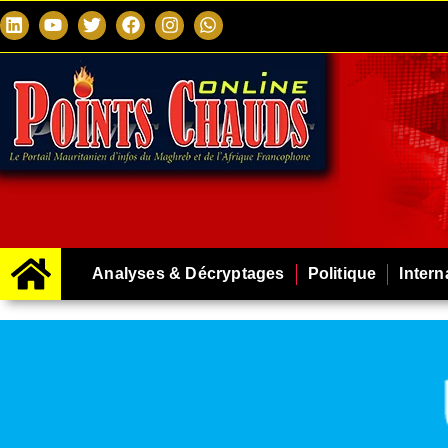
Analyses & Décryptages
Politique
Intern