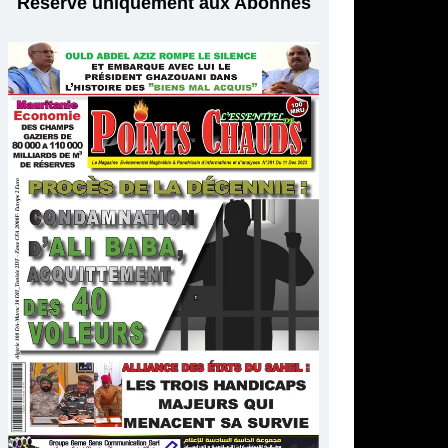
Réservé uniquement aux Abonnés