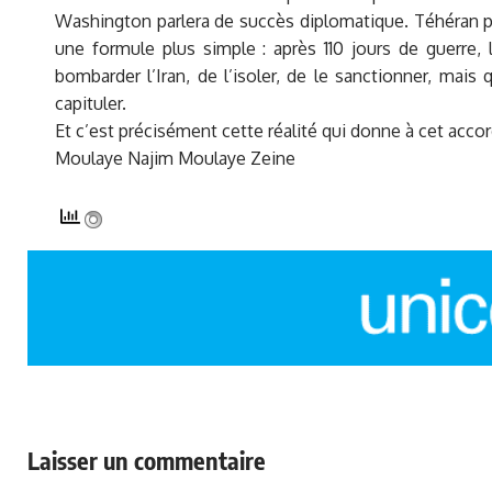
Washington parlera de succès diplomatique. Téhéran parl
une formule plus simple : après 110 jours de guerre, 
bombarder l’Iran, de l’isoler, de le sanctionner, mais q
capituler.
Et c’est précisément cette réalité qui donne à cet accord
Moulaye Najim Moulaye Zeine
Laisser un commentaire