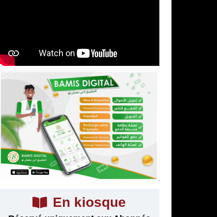
En kiosque