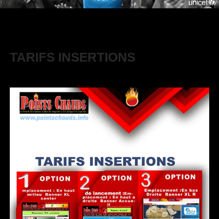
TARIFS INSERTIONS