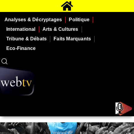
Analyses & Décryptages
Politique
International
Arts & Cultures
Tribune & Débats
Faits Marquants
Eco-Finance