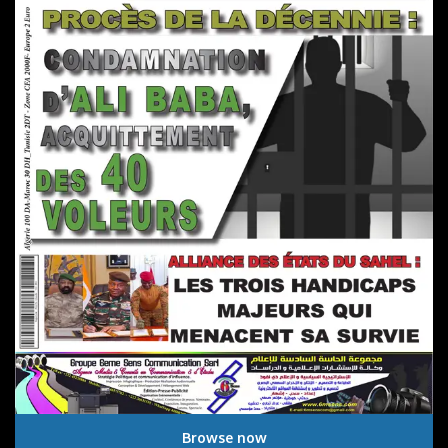
Browse now