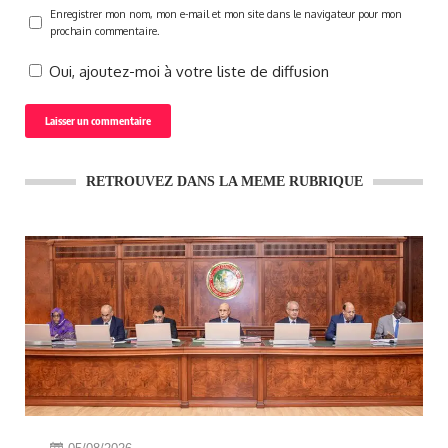
Enregistrer mon nom, mon e-mail et mon site dans le navigateur pour mon
prochain commentaire.
Oui, ajoutez-moi à votre liste de diffusion
RETROUVEZ DANS LA MEME RUBRIQUE