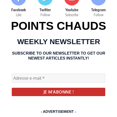
Facebook
Twitter
Youtube
Telegram
Like
Follow
Subscribe
Follow
POINTS CHAUDS
WEEKLY NEWSLETTER
SUBSCRIBE TO OUR NEWSLETTER TO GET OUR
NEWEST ARTICLES INSTANTLY!
- ADVERTISEMENT -