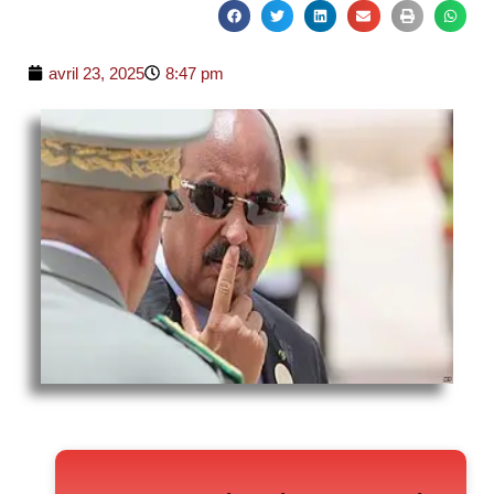
avril 23, 2025
8:47 pm