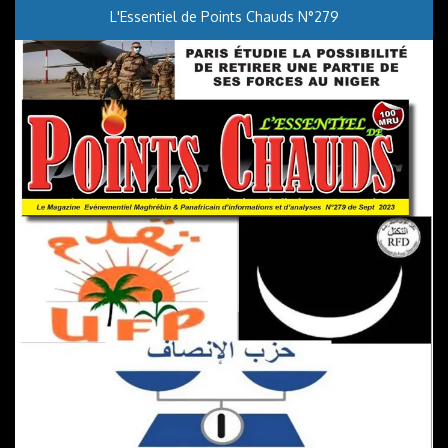
L'Essentiel de Points Chauds N°279