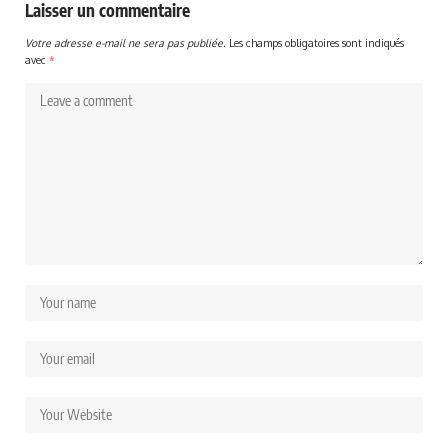
Laisser un commentaire
Votre adresse e-mail ne sera pas publiée.
Les champs obligatoires sont indiqués
avec
*