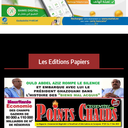
Les Editions Papiers