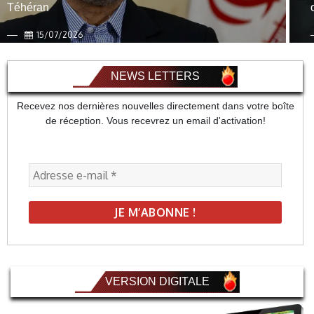
Téhéran
15/07/2026
NEWS LETTERS
Recevez nos dernières nouvelles directement dans votre boîte
de réception. Vous recevrez un email d'activation!
VERSION DIGITALE