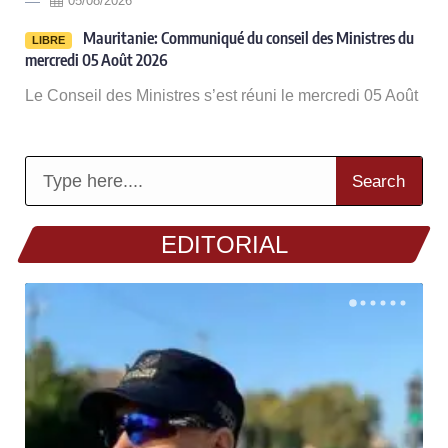
05/08/2026
-
Mauritanie: Communiqué du conseil des Ministres du
LIBRE
mercredi 05 Août 2026
Le Conseil des Ministres s’est réuni le mercredi 05 Août
Search
EDITORIAL