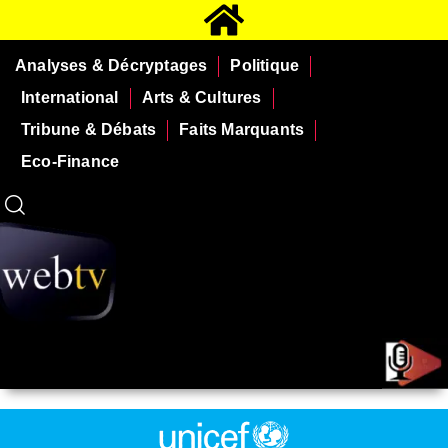
Analyses & Décryptages
Politique
International
Arts & Cultures
Tribune & Débats
Faits Marquants
Eco-Finance