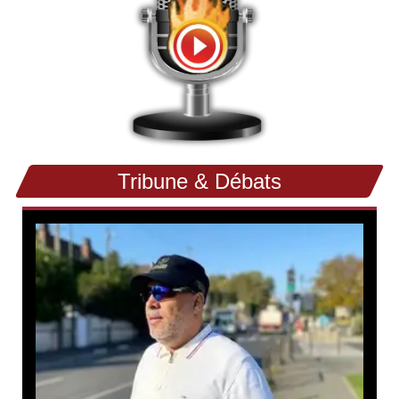
Tribune & Débats