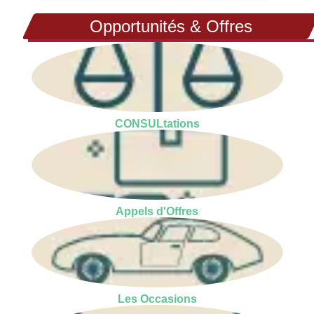
Opportunités & Offres
CONSULtations
Appels d'Offres
Les Occasions