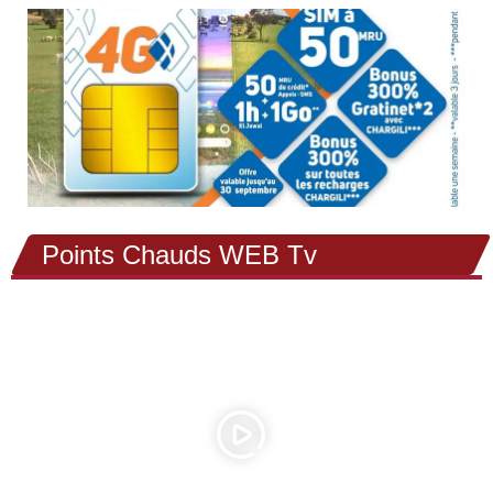
Points Chauds WEB Tv