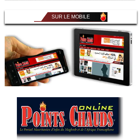
SUR LE MOBILE