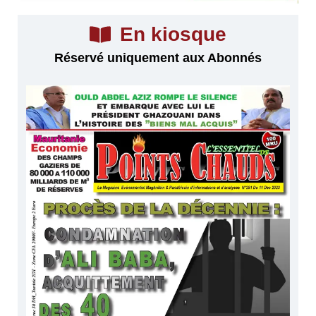
En kiosque
Réservé uniquement aux Abonnés