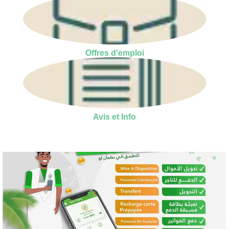
Offres d'emploi
Avis et Info