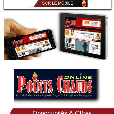
SUR LE MOBILE
Opportunités & Offres