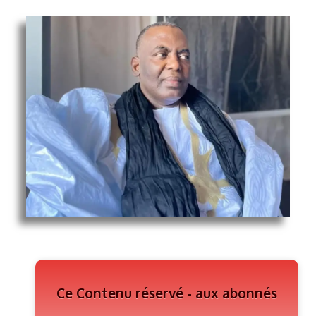
Ce Contenu réservé - aux abonnés