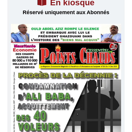
En kiosque
Réservé uniquement aux Abonnés