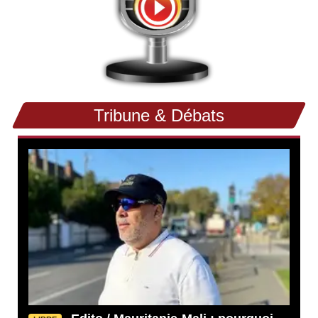
Tribune & Débats