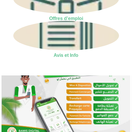
Offres d'emploi
Avis et Info