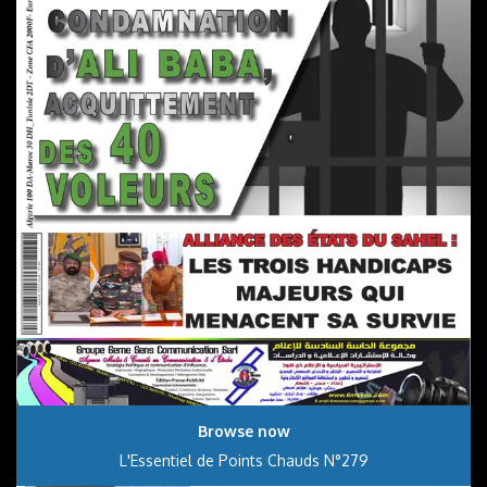
Browse now
L'Essentiel de Points Chauds N°279