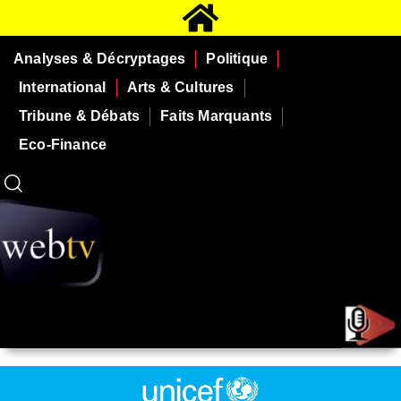
Analyses & Décryptages
Politique
International
Arts & Cultures
Tribune & Débats
Faits Marquants
Eco-Finance