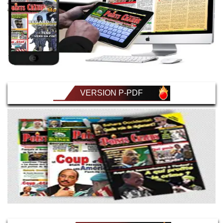
VERSION P-PDF