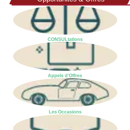
CONSULtations
Appels d'Offres
Les Occasions