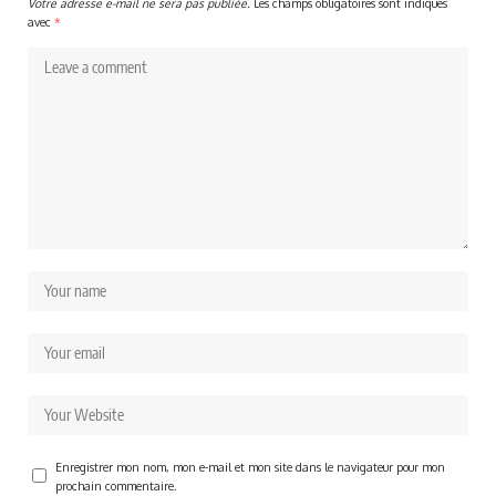
Votre adresse e-mail ne sera pas publiée.
Les champs obligatoires sont indiqués
avec
*
Enregistrer mon nom, mon e-mail et mon site dans le navigateur pour mon
prochain commentaire.