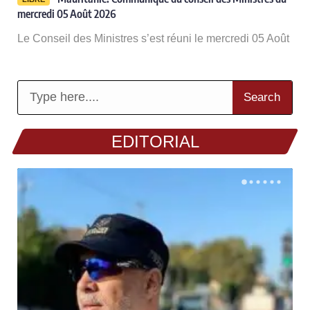
mercredi 05 Août 2026
Le Conseil des Ministres s’est réuni le mercredi 05 Août
Search
EDITORIAL