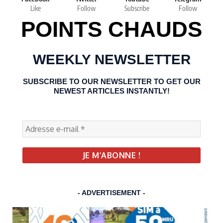
Like
Follow
Subscribe
Follow
POINTS CHAUDS
WEEKLY NEWSLETTER
SUBSCRIBE TO OUR NEWSLETTER TO GET OUR
NEWEST ARTICLES INSTANTLY!
- ADVERTISEMENT -