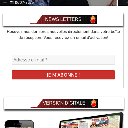
15/07/2026
NEWS LETTERS
Recevez nos dernières nouvelles directement dans votre boîte
de réception. Vous recevrez un email d'activation!
VERSION DIGITALE