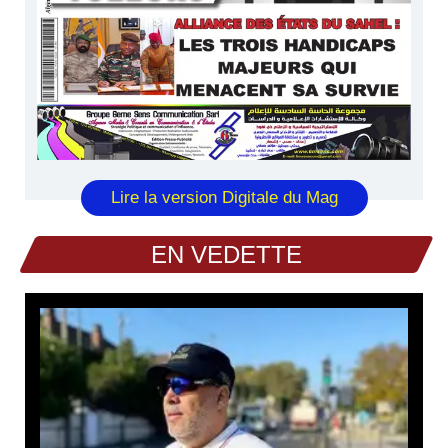
Lire la version Digitale du Mag
EN VEDETTE