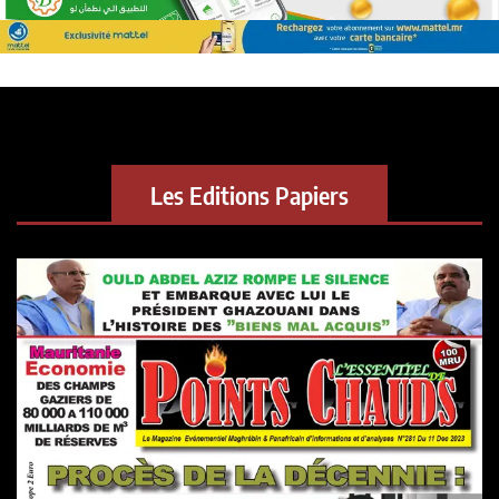
Les Editions Papiers