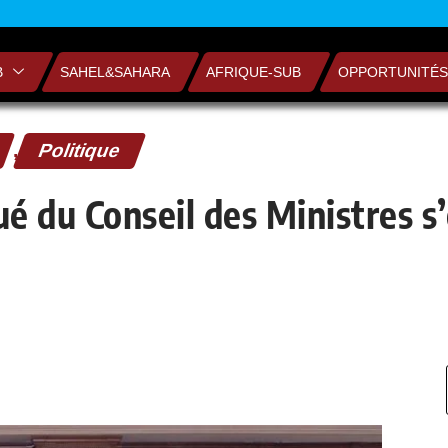
B
SAHEL&SAHARA
AFRIQUE-SUB
OPPORTUNITÉS
,
Politique
 du Conseil des Ministres s’