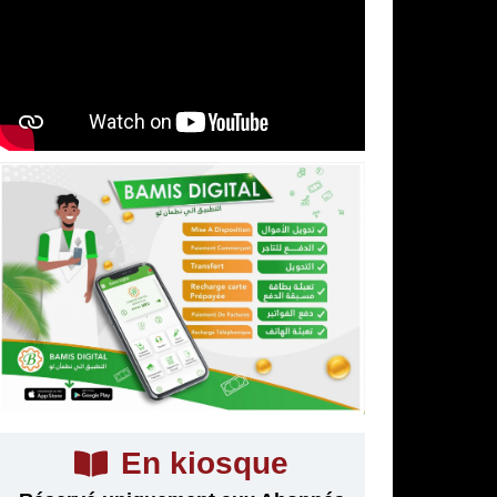
En kiosque