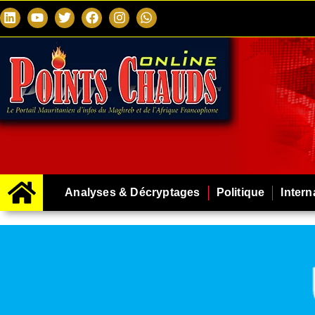
Analyses & Décryptages
Politique
Intern