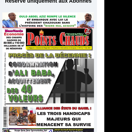
Réservé uniquement aux Abonnés