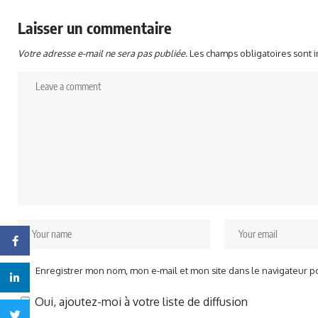
Laisser un commentaire
Votre adresse e-mail ne sera pas publiée.
Les champs obligatoires sont 
Facebook
Enregistrer mon nom, mon e-mail et mon site dans le navigateur 
Linkedin
Oui, ajoutez-moi à votre liste de diffusion
Twitter