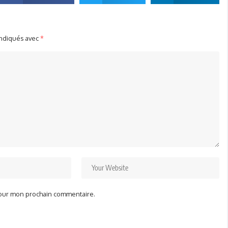
indiqués avec
*
pour mon prochain commentaire.