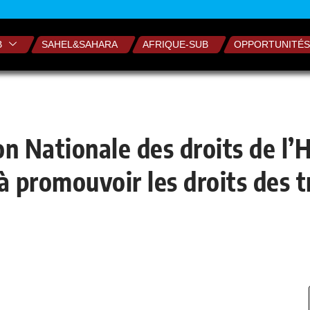
B
SAHEL&SAHARA
AFRIQUE-SUB
OPPORTUNITÉS
n Nationale des droits de l
 promouvoir les droits des tr