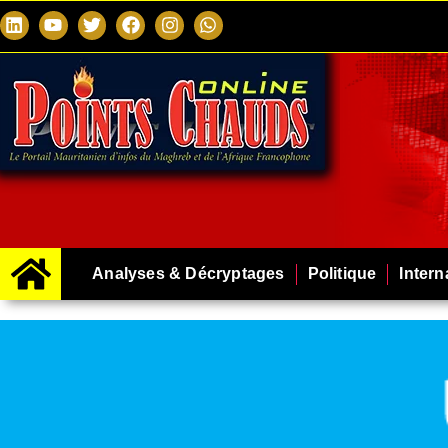
Analyses & Décryptages
Politique
Intern