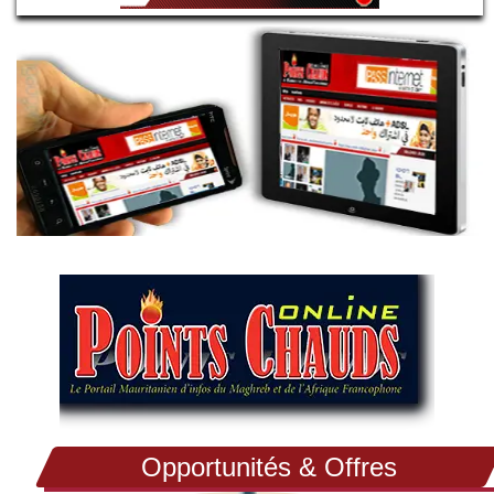
Opportunités & Offres