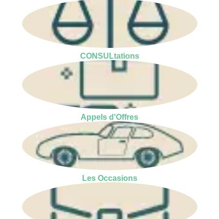
CONSULtations
Appels d'Offres
Les Occasions