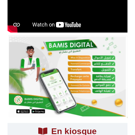
En kiosque