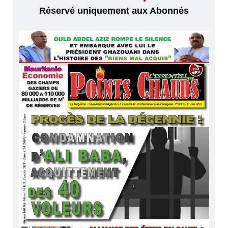
Réservé uniquement aux Abonnés