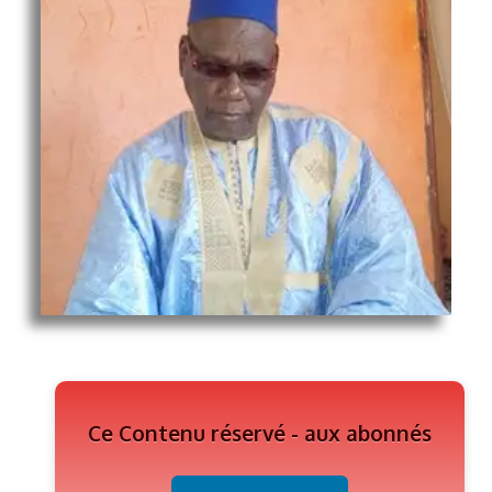
Ce Contenu réservé - aux abonnés