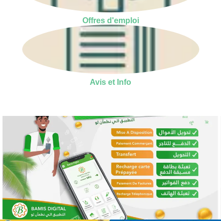
Offres d'emploi
Avis et Info