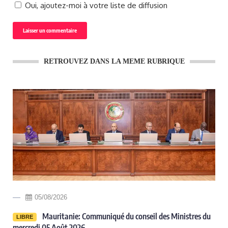
Oui, ajoutez-moi à votre liste de diffusion
RETROUVEZ DANS LA MEME RUBRIQUE
05/08/2026
-
Mauritanie: Communiqué du conseil des Ministres du
LIBRE
mercredi 05 Août 2026