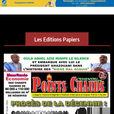
Les Editions Papiers