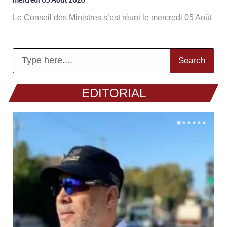
Le Conseil des Ministres s’est réuni le mercredi 05 Août
Search
EDITORIAL