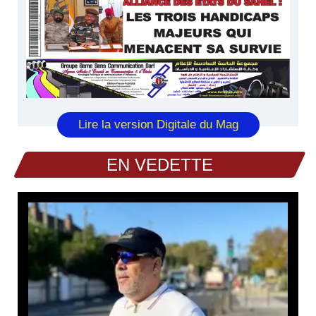
Lire la version Digitale du Mag
EN VEDETTE