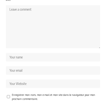
Enregistrer mon nom, mon e-mail et mon site dans le navigateur pour mon
prochain commentaire.