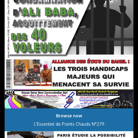
Browse now
L'Essentiel de Points Chauds N°279