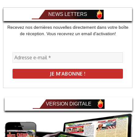
NEWS LETTERS
Recevez nos dernières nouvelles directement dans votre boîte
de réception. Vous recevrez un email d'activation!
VERSION DIGITALE