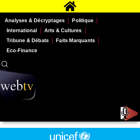
Analyses & Décryptages
Politique
International
Arts & Cultures
Tribune & Débats
Faits Marquants
Eco-Finance