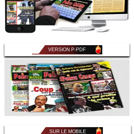
VERSION P-PDF
SUR LE MOBILE