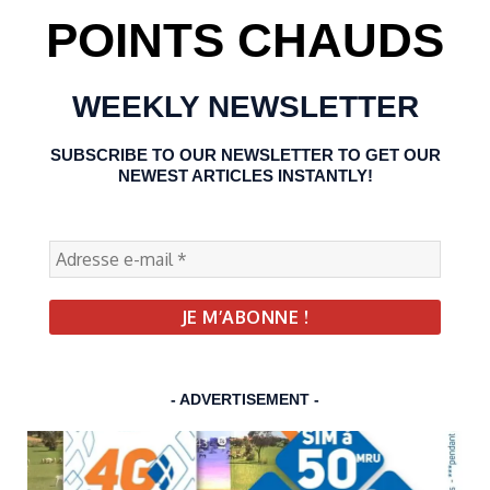
POINTS CHAUDS
WEEKLY NEWSLETTER
SUBSCRIBE TO OUR NEWSLETTER TO GET OUR
NEWEST ARTICLES INSTANTLY!
- ADVERTISEMENT -