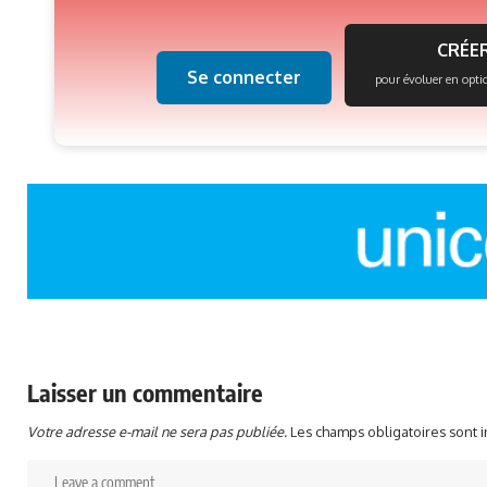
CRÉER
Se connecter
pour évoluer en opti
Laisser un commentaire
Votre adresse e-mail ne sera pas publiée.
Les champs obligatoires sont 