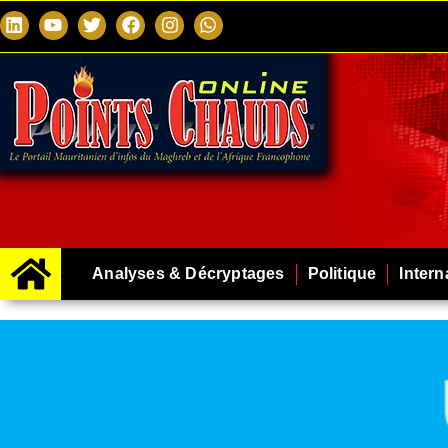
Analyses & Décryptages
Politique
Intern