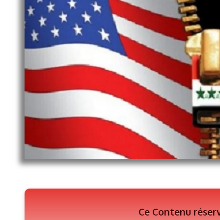
Ce Contenu réser