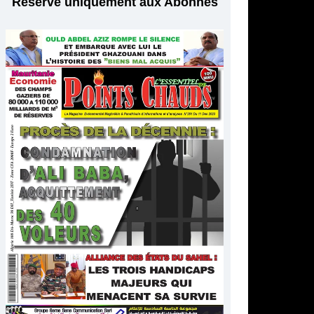
Réservé uniquement aux Abonnés