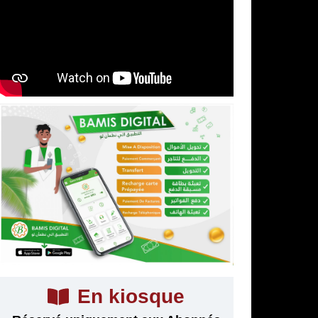
En kiosque