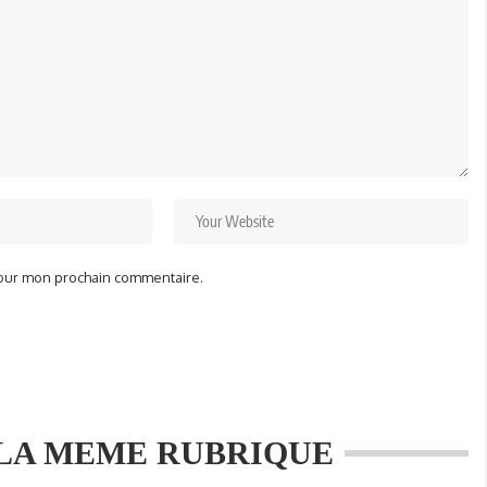
pour mon prochain commentaire.
LA MEME RUBRIQUE