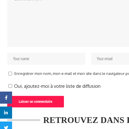
Enregistrer mon nom, mon e-mail et mon site dans le navigateur 
Oui, ajoutez-moi à votre liste de diffusion
Facebook
Linkedin
RETROUVEZ DANS 
Twitter