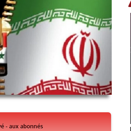
vé - aux abonnés