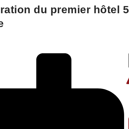
ration du premier hôtel 5
e