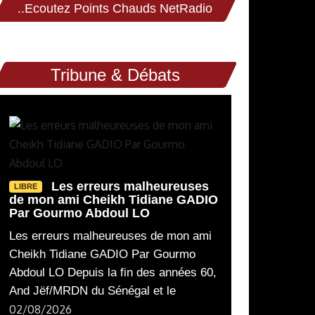
..Ecoutez Points Chauds NetRadio
Tribune & Débats
Les erreurs malheureuses
LIBRE
de mon ami Cheikh Tidiane GADIO
Par Gourmo Abdoul LO
Les erreurs malheureuses de mon ami
Cheikh Tidiane GADIO Par Gourmo
Abdoul LO Depuis la fin des années 60,
And Jëf/MRDN du Sénégal et le
02/08/2026