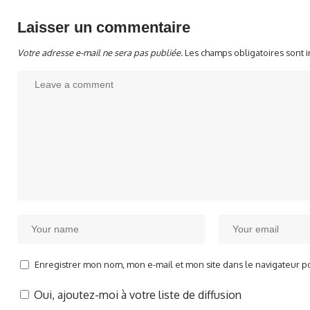
Laisser un commentaire
Votre adresse e-mail ne sera pas publiée.
Les champs obligatoires sont 
Enregistrer mon nom, mon e-mail et mon site dans le navigateur 
Oui, ajoutez-moi à votre liste de diffusion