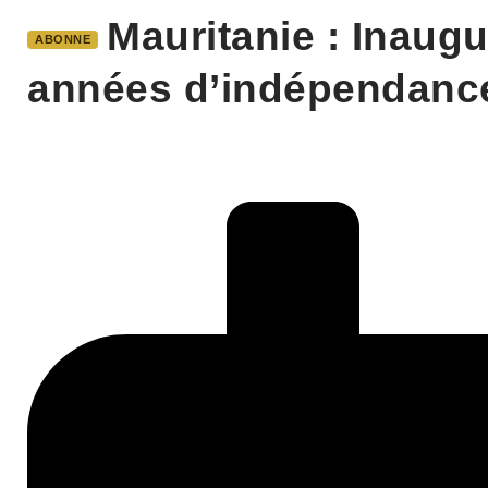
Mauritanie : Inaugu
ABONNE
années d’indépendanc