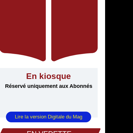
En kiosque
Réservé uniquement aux Abonnés
Lire la version Digitale du Mag