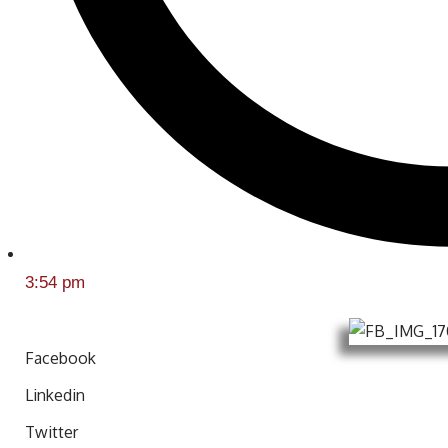
3:54 pm
Facebook
Linkedin
Twitter