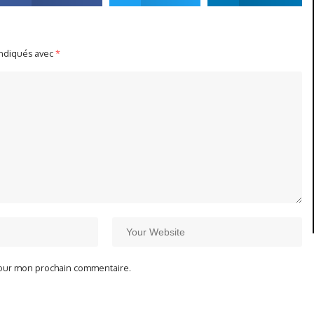
indiqués avec
*
pour mon prochain commentaire.