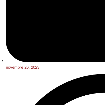
novembre 26, 2023