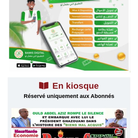
En kiosque
Réservé uniquement aux Abonnés