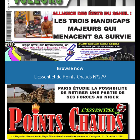
Browse now
L'Essentiel de Points Chauds N°279