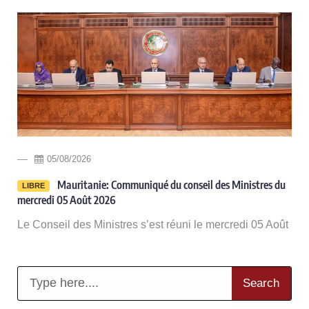
05/08/2026
-
Mauritanie: Communiqué du conseil des Ministres du
LIBRE
mercredi 05 Août 2026
Le Conseil des Ministres s’est réuni le mercredi 05 Août
Search