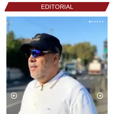
EDITORIAL