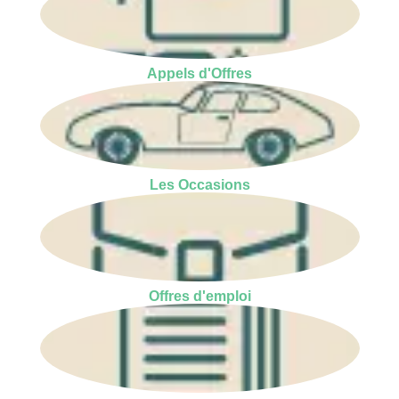
Appels d'Offres
Les Occasions
Offres d'emploi