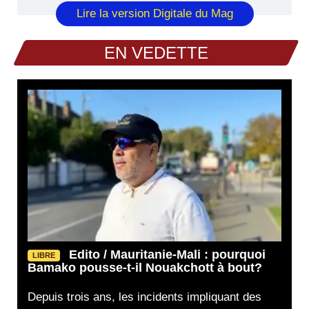
Lire la version Digitale du Mag
EN VEDETTE
Edito / Mauritanie-Mali : pourquoi
LIBRE
Bamako pousse-t-il Nouakchott à bout?
Depuis trois ans, les incidents impliquant des