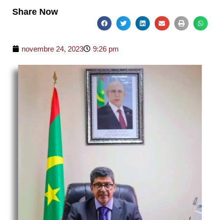
Share Now
novembre 24, 2023
9:26 pm