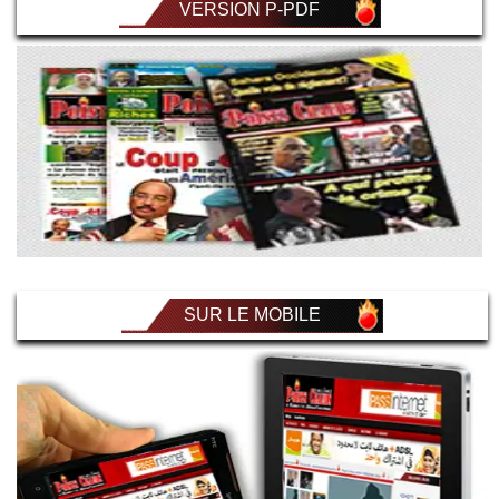
VERSION P-PDF
SUR LE MOBILE