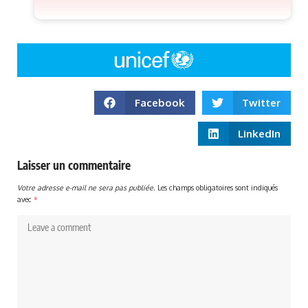
Facebook
Twitter
LinkedIn
Laisser un commentaire
Votre adresse e-mail ne sera pas publiée.
Les champs obligatoires sont indiqués
avec
*