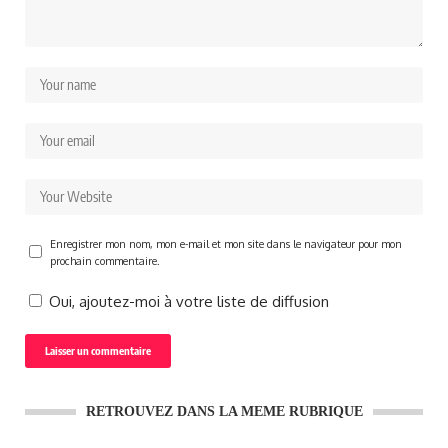
Enregistrer mon nom, mon e-mail et mon site dans le navigateur pour mon
prochain commentaire.
Oui, ajoutez-moi à votre liste de diffusion
RETROUVEZ DANS LA MEME RUBRIQUE