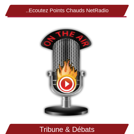
..Ecoutez Points Chauds NetRadio
Tribune & Débats