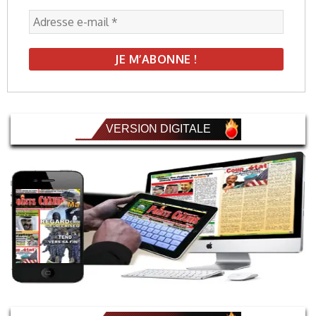
VERSION DIGITALE