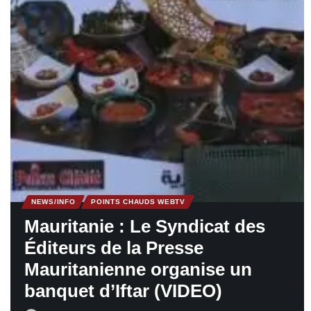
NEWS/INFO
POINTS CHAUDS WEBTV
Mauritanie : Le Syndicat des
Éditeurs de la Presse
Mauritanienne organise un
banquet d’Iftar (VIDEO)