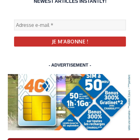
NEWEST ARTICLES INSTANTLY!
- ADVERTISEMENT -