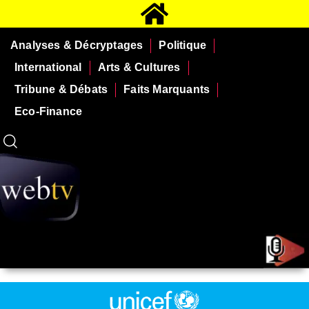
Analyses & Décryptages
Politique
International
Arts & Cultures
Tribune & Débats
Faits Marquants
Eco-Finance