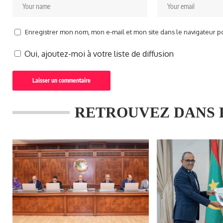
Enregistrer mon nom, mon e-mail et mon site dans le navigateur 
Oui, ajoutez-moi à votre liste de diffusion
RETROUVEZ DANS 