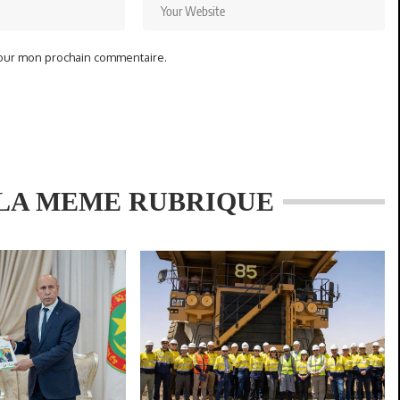
pour mon prochain commentaire.
LA MEME RUBRIQUE