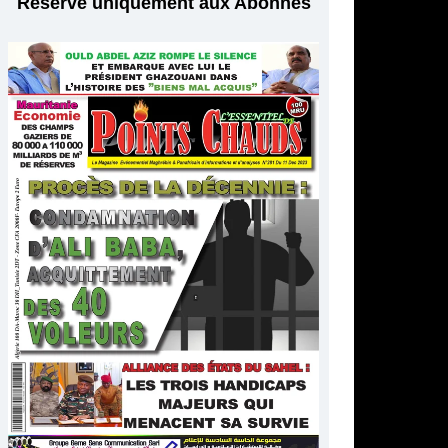
Réservé uniquement aux Abonnés