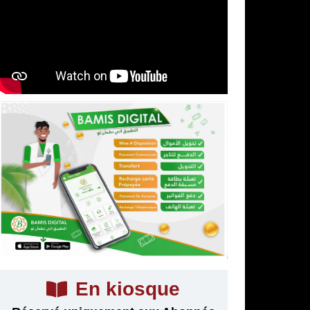
En kiosque