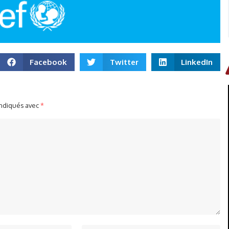
Facebook
Twitter
LinkedIn
indiqués avec
*