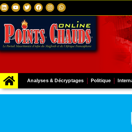
Analyses & Décryptages
Politique
Intern