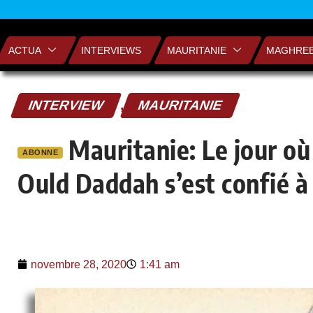
ACTUA
INTERVIEWS
MAURITANIE
MAGHRE
INTERVIEW
,
MAURITANIE
Mauritanie: Le jour où
ABONNE
Ould Daddah s’est confié à
novembre 28, 2020
1:41 am