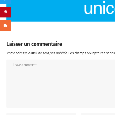
Pinterest
Blogger
Laisser un commentaire
Votre adresse e-mail ne sera pas publiée.
Les champs obligatoires sont 