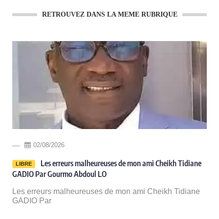
RETROUVEZ DANS LA MEME RUBRIQUE
02/08/2026
Les erreurs malheureuses de mon ami Cheikh Tidiane
LIBRE
GADIO Par Gourmo Abdoul LO
Les erreurs malheureuses de mon ami Cheikh Tidiane
GADIO Par