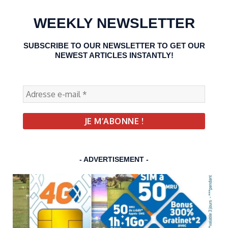
WEEKLY NEWSLETTER
SUBSCRIBE TO OUR NEWSLETTER TO GET OUR
NEWEST ARTICLES INSTANTLY!
- ADVERTISEMENT -