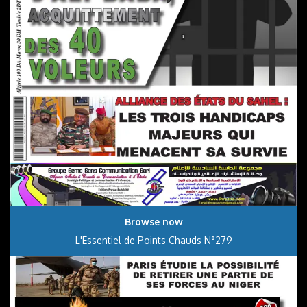
Browse now
L'Essentiel de Points Chauds N°279