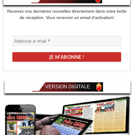
Recevez nos dernières nouvelles directement dans votre boîte
de réception. Vous recevrez un email d'activation!
VERSION DIGITALE