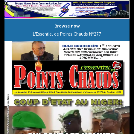
Browse now
L'Essentiel de Points Chauds N°277