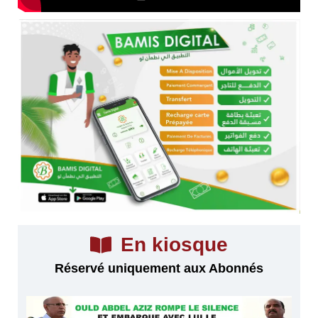
En kiosque
Réservé uniquement aux Abonnés