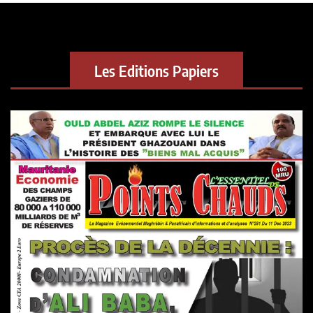
Les Editions Papiers