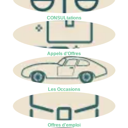
CONSULtations
Appels d'Offres
Les Occasions
Offres d'emploi