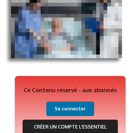
Ce Contenu réservé - aux abonnés
Se connecter
CRÉER UN COMPTE L’ESSENTIEL