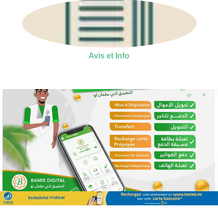
Avis et Info