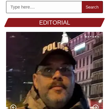
Search
EDITORIAL