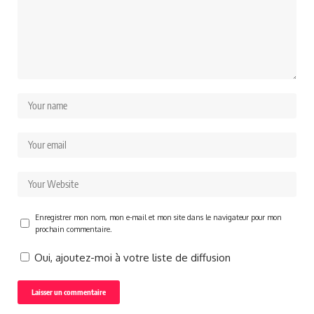
Enregistrer mon nom, mon e-mail et mon site dans le navigateur pour mon
prochain commentaire.
Oui, ajoutez-moi à votre liste de diffusion