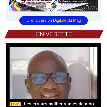
Lire la version Digitale du Mag
EN VEDETTE
Les erreurs malheureuses de mon
LIBRE