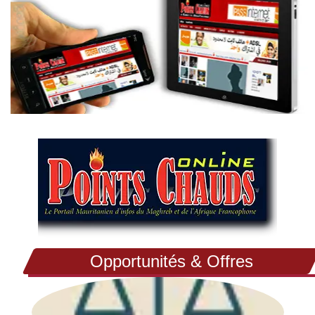
Opportunités & Offres