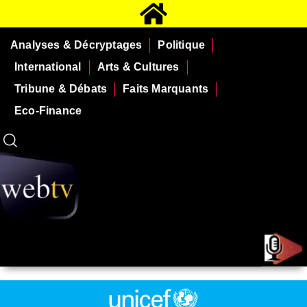
Analyses & Décryptages
Politique
International
Arts & Cultures
Tribune & Débats
Faits Marquants
Eco-Finance