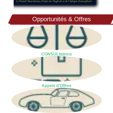
Opportunités & Offres
CONSULtations
Appels d'Offres