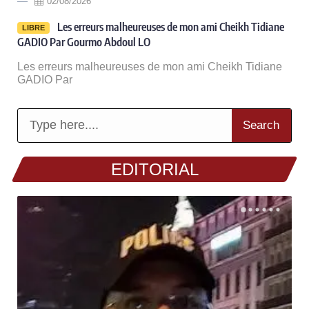
02/08/2026
Les erreurs malheureuses de mon ami Cheikh Tidiane
LIBRE
GADIO Par Gourmo Abdoul LO
Les erreurs malheureuses de mon ami Cheikh Tidiane
GADIO Par
Search
EDITORIAL