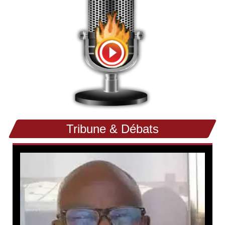
Tribune & Débats