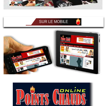
SUR LE MOBILE