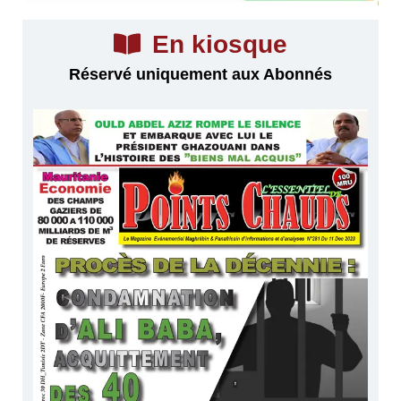
En kiosque
Réservé uniquement aux Abonnés