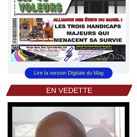
Lire la version Digitale du Mag
EN VEDETTE