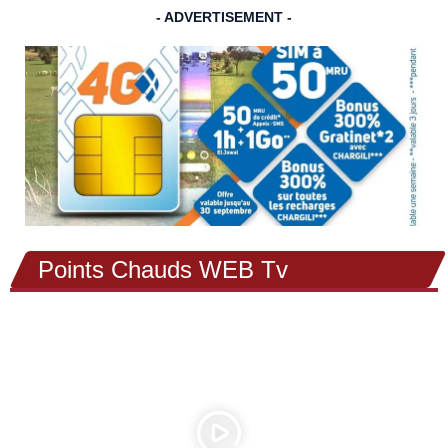
- ADVERTISEMENT -
Points Chauds WEB Tv