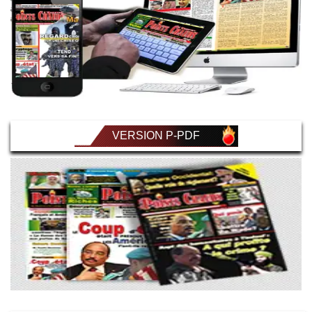
VERSION P-PDF