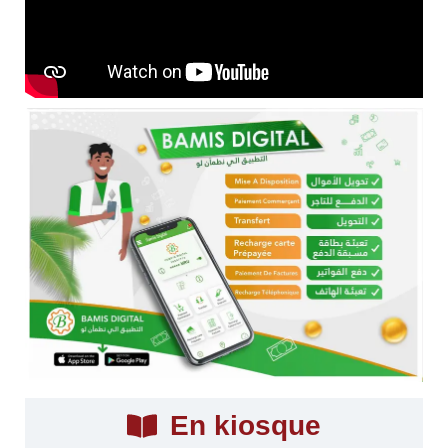
En kiosque