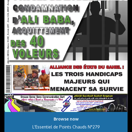
Browse now
L'Essentiel de Points Chauds N°279