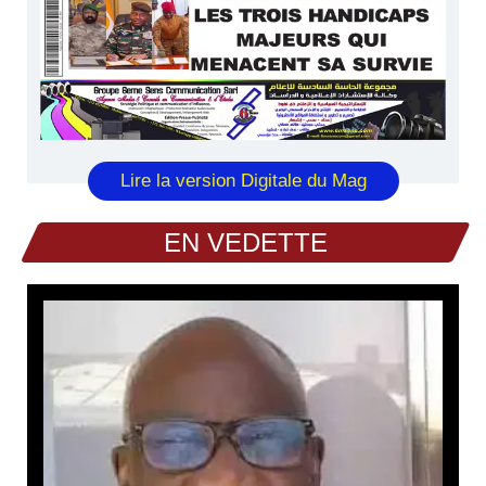
Lire la version Digitale du Mag
EN VEDETTE