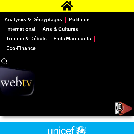
Analyses & Décryptages
Politique
International
Arts & Cultures
Tribune & Débats
Faits Marquants
Eco-Finance