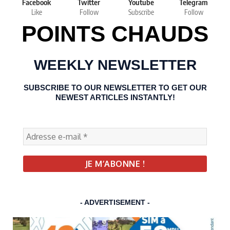
Facebook
Twitter
Youtube
Telegram
Like
Follow
Subscribe
Follow
POINTS CHAUDS
WEEKLY NEWSLETTER
SUBSCRIBE TO OUR NEWSLETTER TO GET OUR
NEWEST ARTICLES INSTANTLY!
- ADVERTISEMENT -