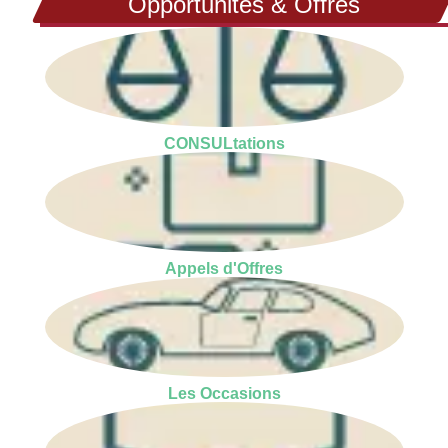
Opportunités & Offres
CONSULtations
Appels d'Offres
Les Occasions