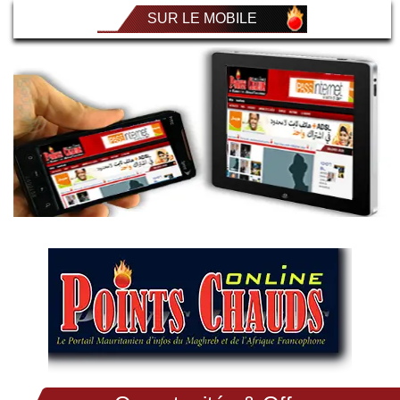
SUR LE MOBILE