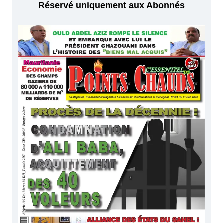
Réservé uniquement aux Abonnés