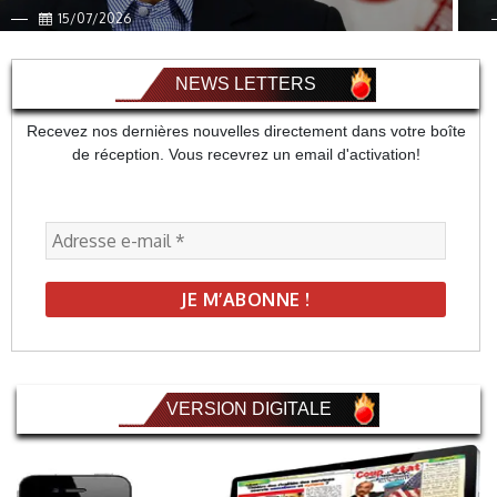
15/07/2026
NEWS LETTERS
Recevez nos dernières nouvelles directement dans votre boîte
de réception. Vous recevrez un email d'activation!
VERSION DIGITALE