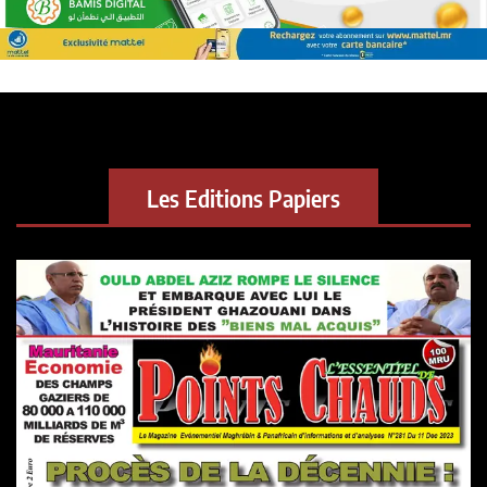
Les Editions Papiers