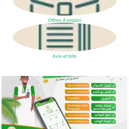
Offres d'emploi
Avis et Info