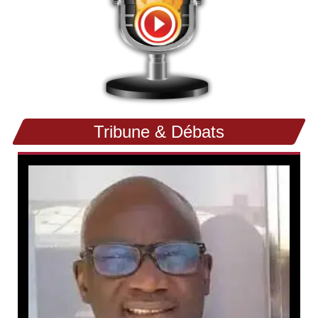
Tribune & Débats