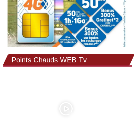
Points Chauds WEB Tv