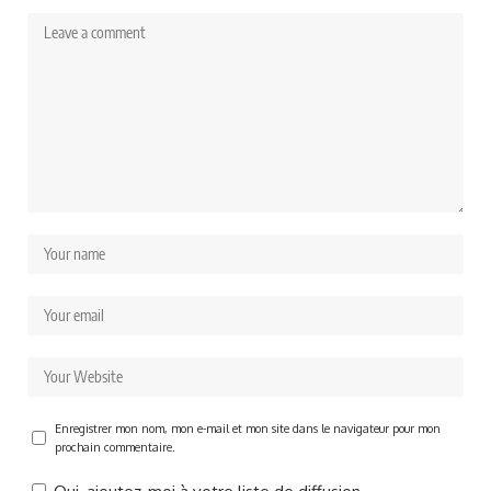
Enregistrer mon nom, mon e-mail et mon site dans le navigateur pour mon
prochain commentaire.