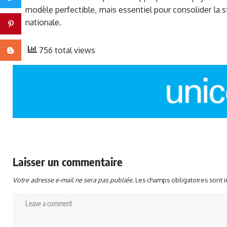
modèle perfectible, mais essentiel pour consolider la s
nationale.
Pinterest
756 total views
Blogger
Laisser un commentaire
Votre adresse e-mail ne sera pas publiée.
Les champs obligatoires sont 