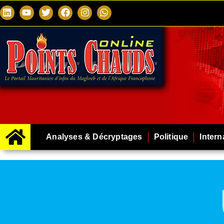
Analyses & Décryptages
Politique
Intern