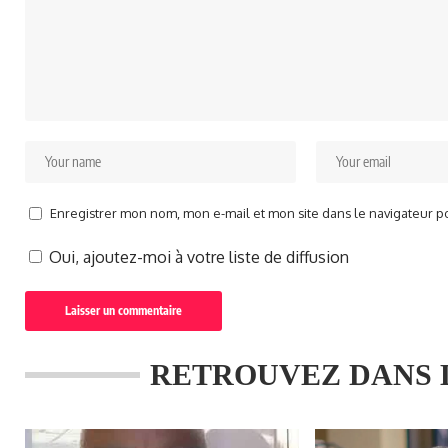
Enregistrer mon nom, mon e-mail et mon site dans le navigateur 
Oui, ajoutez-moi à votre liste de diffusion
RETROUVEZ DANS 