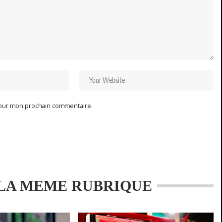
pour mon prochain commentaire.
LA MEME RUBRIQUE