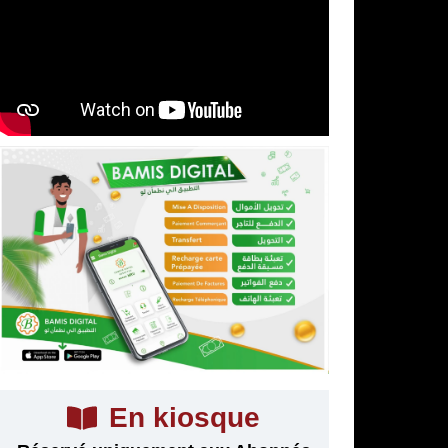
En kiosque