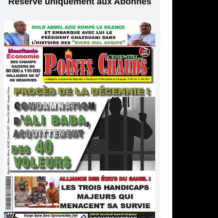
Réservé uniquement aux Abonnés