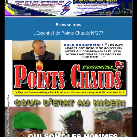
Browse now
L'Essentiel de Points Chauds N°277