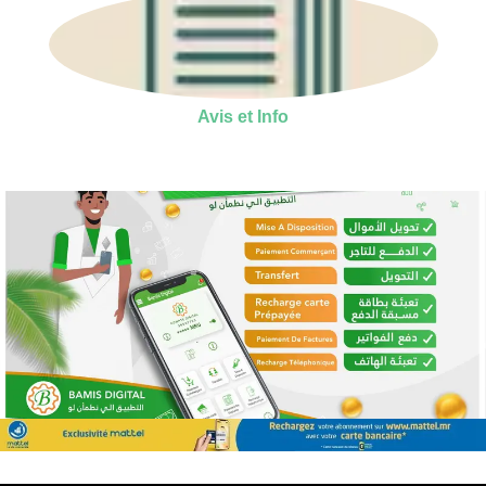
Avis et Info