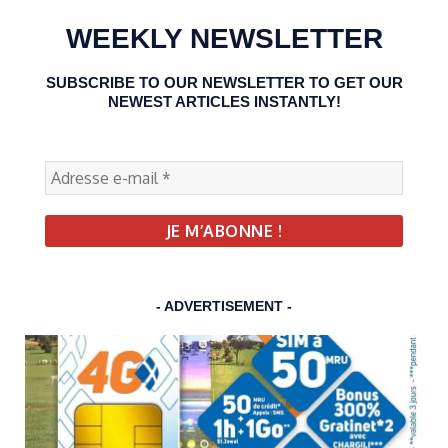
WEEKLY NEWSLETTER
SUBSCRIBE TO OUR NEWSLETTER TO GET OUR
NEWEST ARTICLES INSTANTLY!
- ADVERTISEMENT -