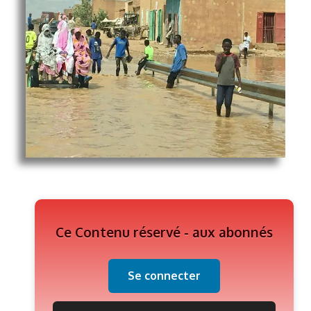
Ce Contenu réservé - aux abonnés
Se connecter