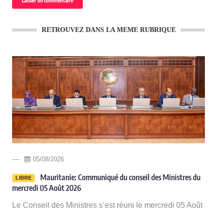
RETROUVEZ DANS LA MEME RUBRIQUE
05/08/2026
-
Mauritanie: Communiqué du conseil des Ministres du
LIBRE
mercredi 05 Août 2026
Le Conseil des Ministres s’est réuni le mercredi 05 Août