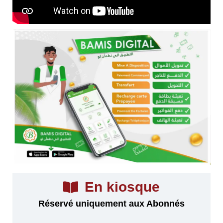
En kiosque
Réservé uniquement aux Abonnés