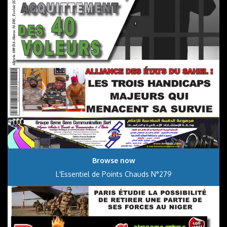
Browse now
L'Essentiel de Points Chauds N°279