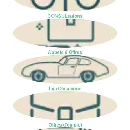
CONSULtations
Appels d'Offres
Les Occasions
Offres d'emploi