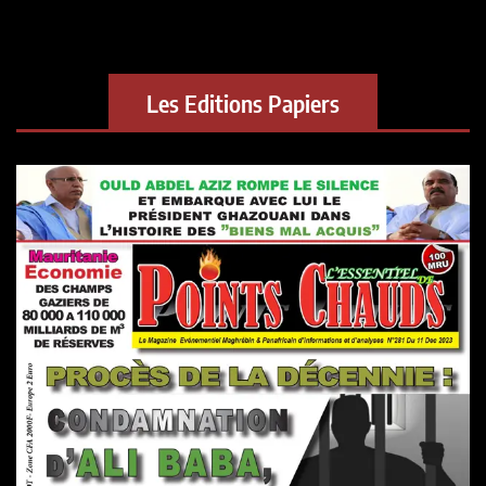
Les Editions Papiers