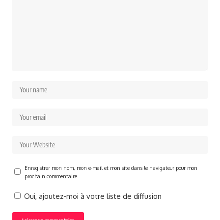
Enregistrer mon nom, mon e-mail et mon site dans le navigateur pour mon
prochain commentaire.
Oui, ajoutez-moi à votre liste de diffusion