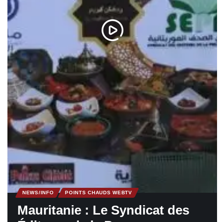
NEWS/INFO
POINTS CHAUDS WEBTV
Mauritanie : Le Syndicat des