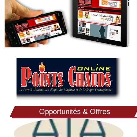
Opportunités & Offres