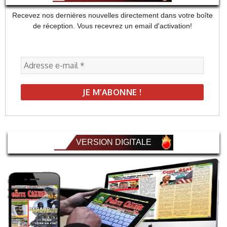
Recevez nos dernières nouvelles directement dans votre boîte
de réception. Vous recevrez un email d'activation!
VERSION DIGITALE