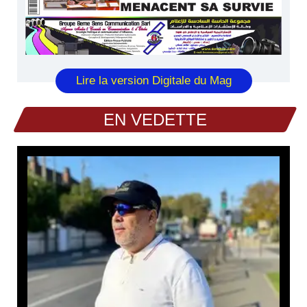
Lire la version Digitale du Mag
EN VEDETTE