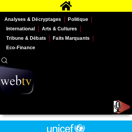
Analyses & Décryptages
Politique
International
Arts & Cultures
Tribune & Débats
Faits Marquants
Eco-Finance