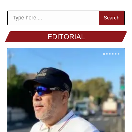
Search
EDITORIAL