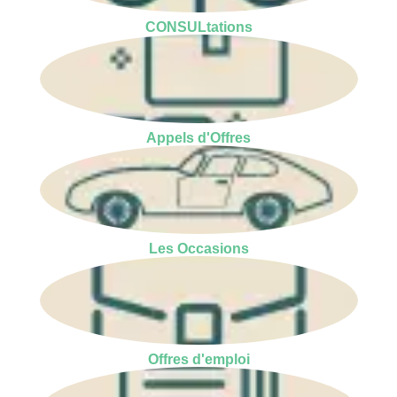
CONSULtations
Appels d'Offres
Les Occasions
Offres d'emploi