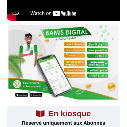
En kiosque
Réservé uniquement aux Abonnés