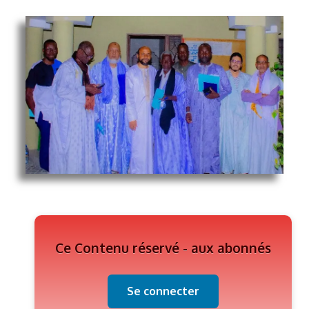
Ce Contenu réservé - aux abonnés
Se connecter