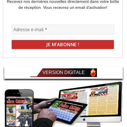
Recevez nos dernières nouvelles directement dans votre boîte
de réception. Vous recevrez un email d'activation!
VERSION DIGITALE