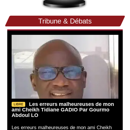
Tribune & Débats
Les erreurs malheureuses de mon
LIBRE
ami Cheikh Tidiane GADIO Par Gourmo
Abdoul LO
Les erreurs malheureuses de mon ami Cheikh