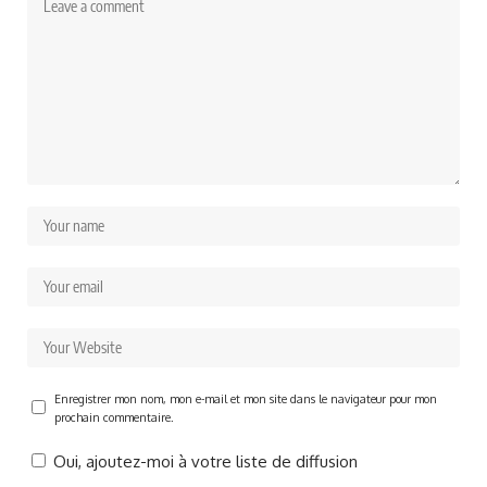
Enregistrer mon nom, mon e-mail et mon site dans le navigateur pour mon
prochain commentaire.
Oui, ajoutez-moi à votre liste de diffusion