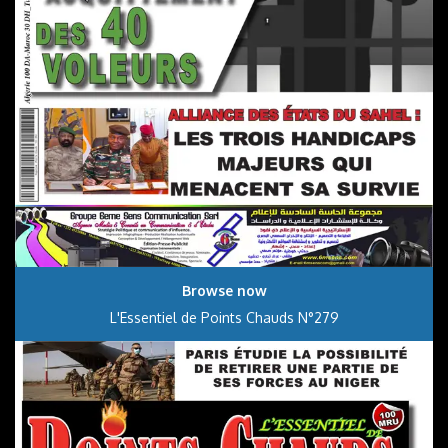
Browse now
L'Essentiel de Points Chauds N°279