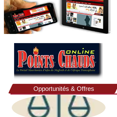
Opportunités & Offres