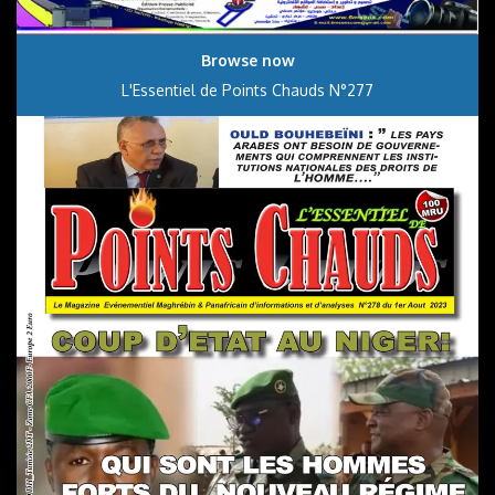
Browse now
L'Essentiel de Points Chauds N°277