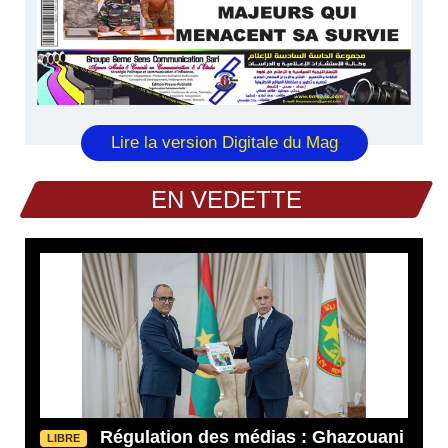
Lire la version Digitale du Mag
EN VEDETTE
Régulation des médias : Ghazouani
LIBRE