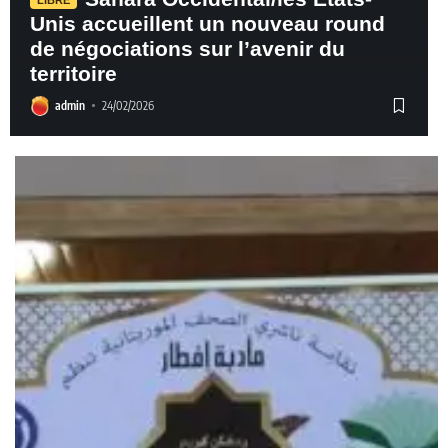
Unis accueillent un nouveau round
de négociations sur l’avenir du
territoire
admin
24/02/2026