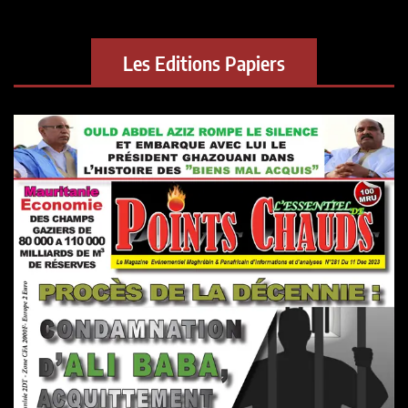
Les Editions Papiers