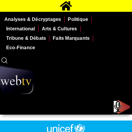
Analyses & Décryptages
Politique
International
Arts & Cultures
Tribune & Débats
Faits Marquants
Eco-Finance