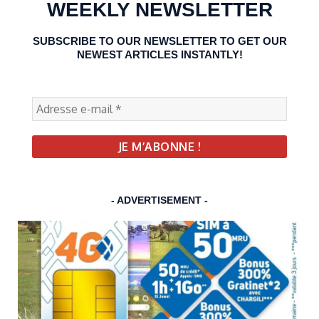
WEEKLY NEWSLETTER
SUBSCRIBE TO OUR NEWSLETTER TO GET OUR
NEWEST ARTICLES INSTANTLY!
- ADVERTISEMENT -