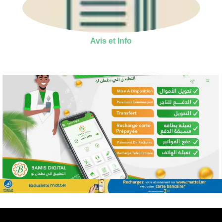
Avis et Info