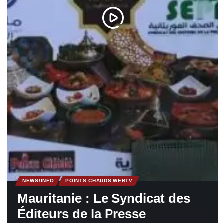
NEWS/INFO
POINTS CHAUDS WEBTV
Mauritanie : Le Syndicat des
Éditeurs de la Presse