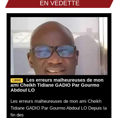
EN VEDETTE
Les erreurs malheureuses de mon
LIBRE
ami Cheikh Tidiane GADIO Par Gourmo
Abdoul LO
Les erreurs malheureuses de mon ami Cheikh
Tidiane GADIO Par Gourmo Abdoul LO Depuis la
fin des