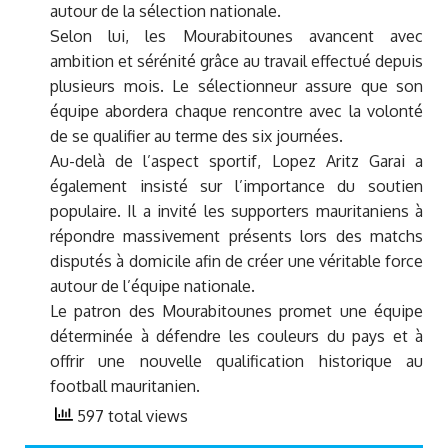
autour de la sélection nationale.
Selon lui, les Mourabitounes avancent avec
ambition et sérénité grâce au travail effectué depuis
plusieurs mois. Le sélectionneur assure que son
équipe abordera chaque rencontre avec la volonté
de se qualifier au terme des six journées.
Au-delà de l’aspect sportif, Lopez Aritz Garai a
également insisté sur l’importance du soutien
populaire. Il a invité les supporters mauritaniens à
répondre massivement présents lors des matchs
disputés à domicile afin de créer une véritable force
autour de l’équipe nationale.
Le patron des Mourabitounes promet une équipe
déterminée à défendre les couleurs du pays et à
offrir une nouvelle qualification historique au
football mauritanien.
597 total views