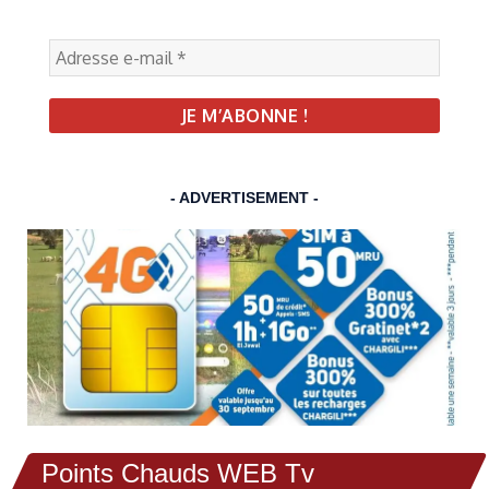
- ADVERTISEMENT -
Points Chauds WEB Tv