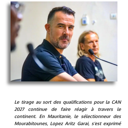
Le tirage au sort des qualifications pour la CAN
2027 continue de faire réagir à travers le
continent. En Mauritanie, le sélectionneur des
Mourabitounes, Lopez Aritz Garai, s’est exprimé