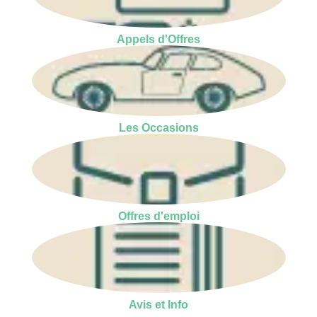
Appels d'Offres
Les Occasions
Offres d'emploi
Avis et Info