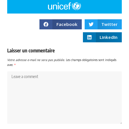
Facebook
Twitter
LinkedIn
Laisser un commentaire
Votre adresse e-mail ne sera pas publiée.
Les champs obligatoires sont indiqués
avec
*