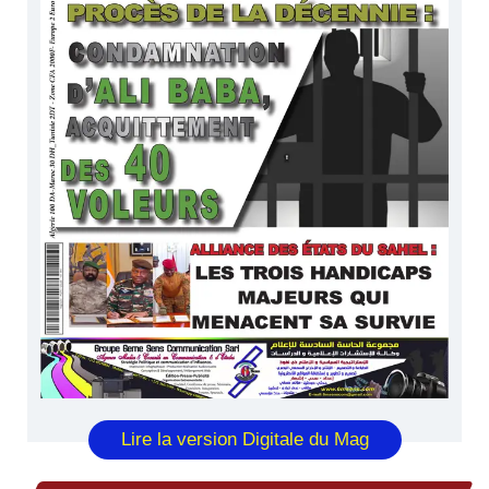
Lire la version Digitale du Mag