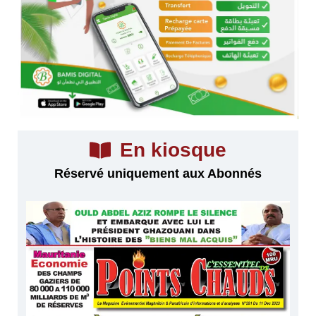
En kiosque
Réservé uniquement aux Abonnés