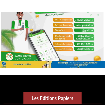
Les Editions Papiers