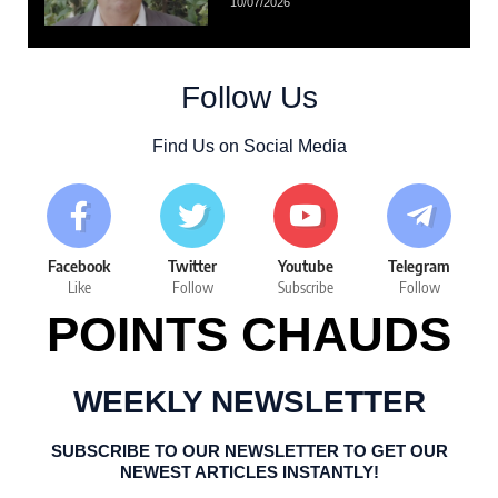
10/07/2026
Follow Us
Find Us on Social Media
Facebook
Twitter
Youtube
Telegram
Like
Follow
Subscribe
Follow
POINTS CHAUDS
WEEKLY NEWSLETTER
SUBSCRIBE TO OUR NEWSLETTER TO GET OUR
NEWEST ARTICLES INSTANTLY!