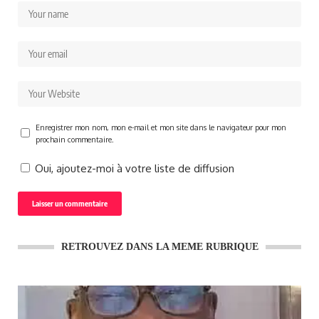
Enregistrer mon nom, mon e-mail et mon site dans le navigateur pour mon
prochain commentaire.
Oui, ajoutez-moi à votre liste de diffusion
RETROUVEZ DANS LA MEME RUBRIQUE