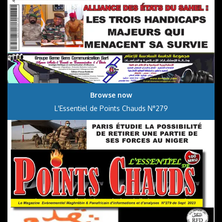
Browse now
L'Essentiel de Points Chauds N°279