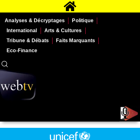
Analyses & Décryptages
Politique
International
Arts & Cultures
Tribune & Débats
Faits Marquants
Eco-Finance