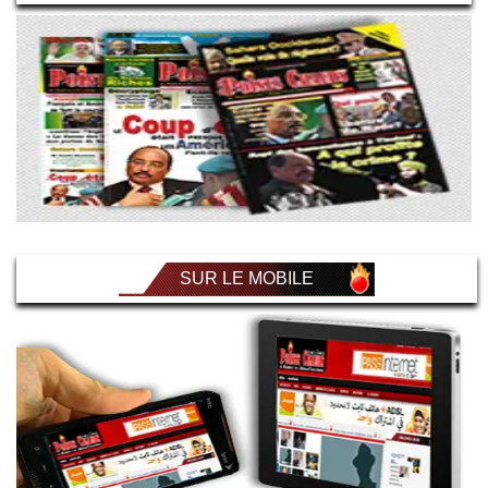
SUR LE MOBILE