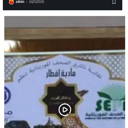
admin
24/02/2026