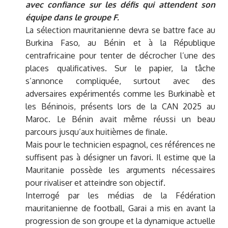
avec confiance sur les défis qui attendent son
équipe dans le groupe F.
La sélection mauritanienne devra se battre face au
Burkina Faso, au Bénin et à la République
centrafricaine pour tenter de décrocher l’une des
places qualificatives. Sur le papier, la tâche
s’annonce compliquée, surtout avec des
adversaires expérimentés comme les Burkinabè et
les Béninois, présents lors de la CAN 2025 au
Maroc. Le Bénin avait même réussi un beau
parcours jusqu’aux huitièmes de finale.
Mais pour le technicien espagnol, ces références ne
suffisent pas à désigner un favori. Il estime que la
Mauritanie possède les arguments nécessaires
pour rivaliser et atteindre son objectif.
Interrogé par les médias de la Fédération
mauritanienne de football, Garai a mis en avant la
progression de son groupe et la dynamique actuelle