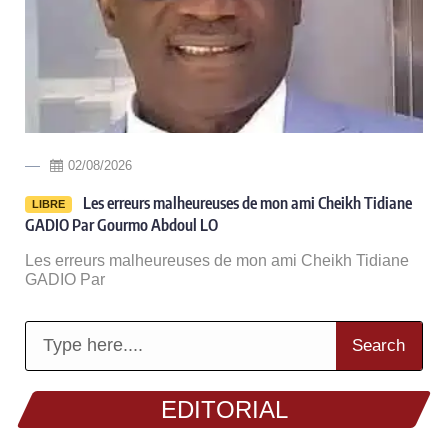
02/08/2026
Les erreurs malheureuses de mon ami Cheikh Tidiane
LIBRE
GADIO Par Gourmo Abdoul LO
Les erreurs malheureuses de mon ami Cheikh Tidiane
GADIO Par
Search
EDITORIAL