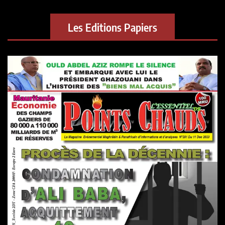
Les Editions Papiers