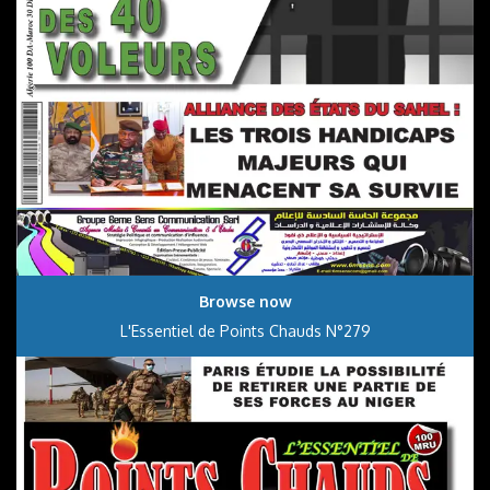
Browse now
L'Essentiel de Points Chauds N°279