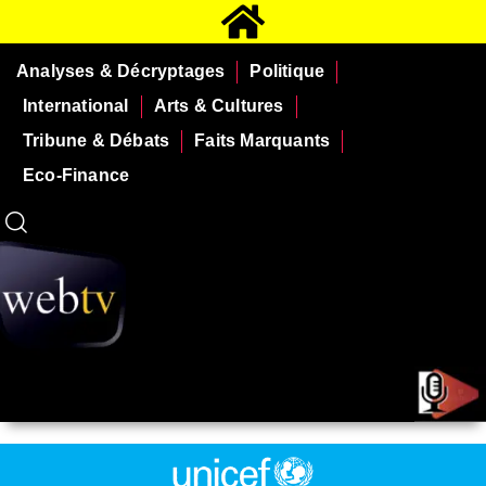
Analyses & Décryptages
Politique
International
Arts & Cultures
Tribune & Débats
Faits Marquants
Eco-Finance