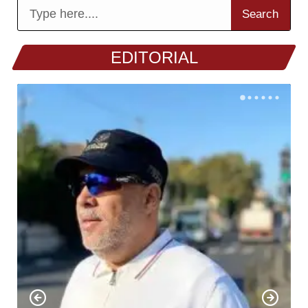
Search
EDITORIAL