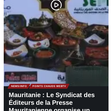
NEWS/INFO
POINTS CHAUDS WEBTV
Mauritanie : Le Syndicat des
Éditeurs de la Presse
Mauritanienne organise un