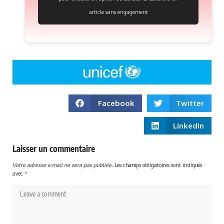
article sans engagement
Facebook
Twitter
LinkedIn
Laisser un commentaire
Votre adresse e-mail ne sera pas publiée.
Les champs obligatoires sont indiqués
avec
*