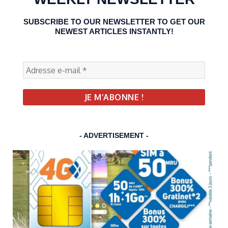
SUBSCRIBE TO OUR NEWSLETTER TO GET OUR
NEWEST ARTICLES INSTANTLY!
- ADVERTISEMENT -