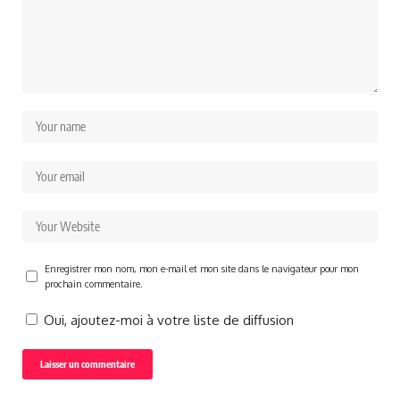
Enregistrer mon nom, mon e-mail et mon site dans le navigateur pour mon
prochain commentaire.
Oui, ajoutez-moi à votre liste de diffusion