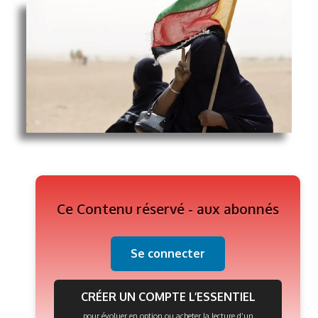
Ce Contenu réservé - aux abonnés
Se connecter
CRÉER UN COMPTE L’ESSENTIEL
pour évoluer en option ou acheter la lecture d’un