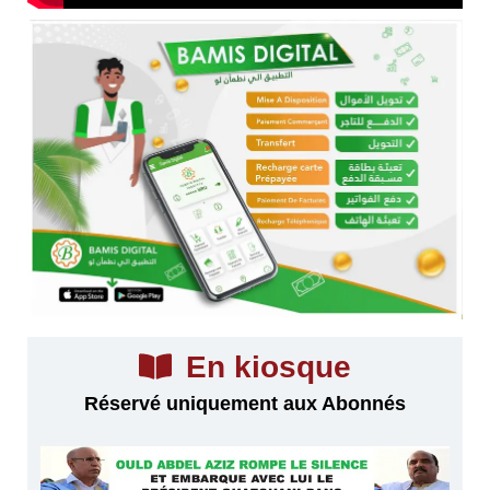
En kiosque
Réservé uniquement aux Abonnés