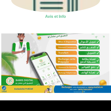
Avis et Info