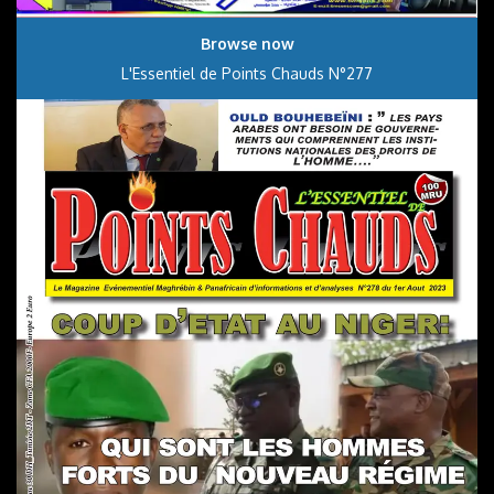
Browse now
L'Essentiel de Points Chauds N°277