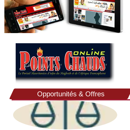
Opportunités & Offres