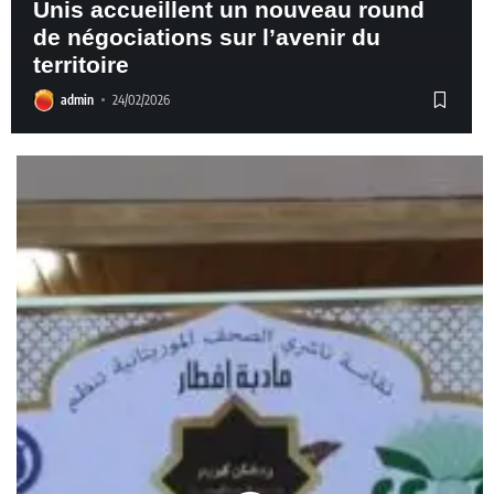
Unis accueillent un nouveau round
de négociations sur l’avenir du
territoire
admin
24/02/2026