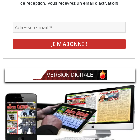
de réception. Vous recevrez un email d'activation!
VERSION DIGITALE