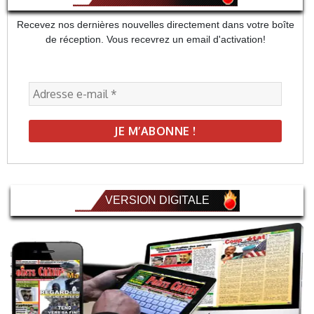
Recevez nos dernières nouvelles directement dans votre boîte
de réception. Vous recevrez un email d'activation!
VERSION DIGITALE