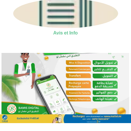
Avis et Info