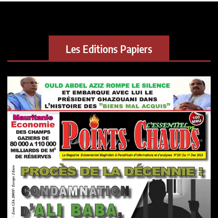
Les Editions Papiers