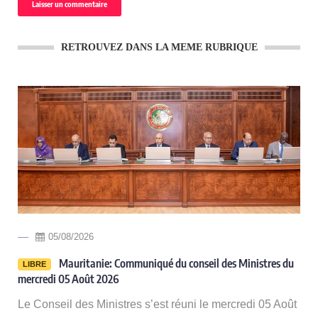
RETROUVEZ DANS LA MEME RUBRIQUE
05/08/2026
-
Mauritanie: Communiqué du conseil des Ministres du
LIBRE
mercredi 05 Août 2026
Le Conseil des Ministres s’est réuni le mercredi 05 Août