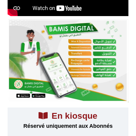
En kiosque
Réservé uniquement aux Abonnés