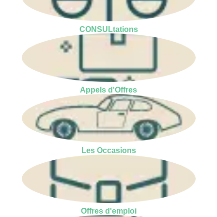
CONSULtations
Appels d'Offres
Les Occasions
Offres d'emploi