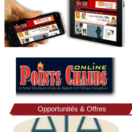
Opportunités & Offres