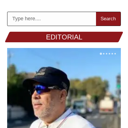
Search
EDITORIAL