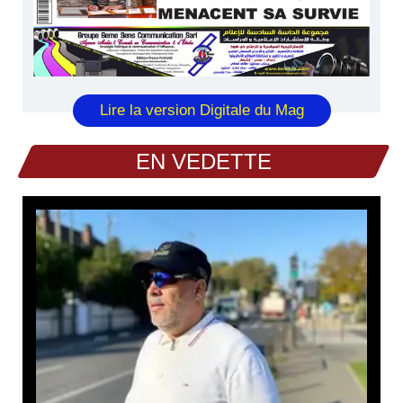
Lire la version Digitale du Mag
EN VEDETTE