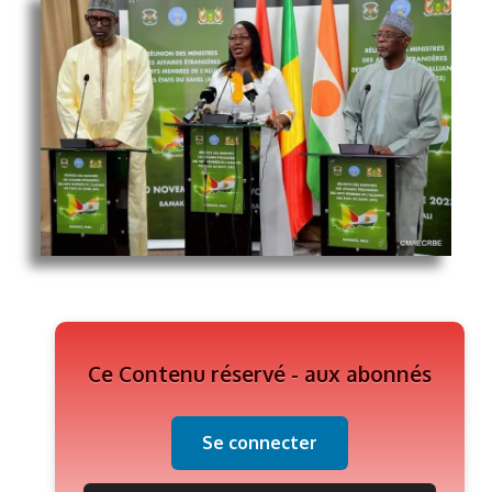
Ce Contenu réservé - aux abonnés
Se connecter