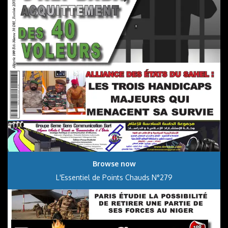
Browse now
L'Essentiel de Points Chauds N°279