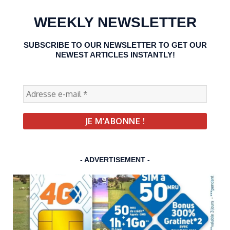
WEEKLY NEWSLETTER
SUBSCRIBE TO OUR NEWSLETTER TO GET OUR
NEWEST ARTICLES INSTANTLY!
- ADVERTISEMENT -