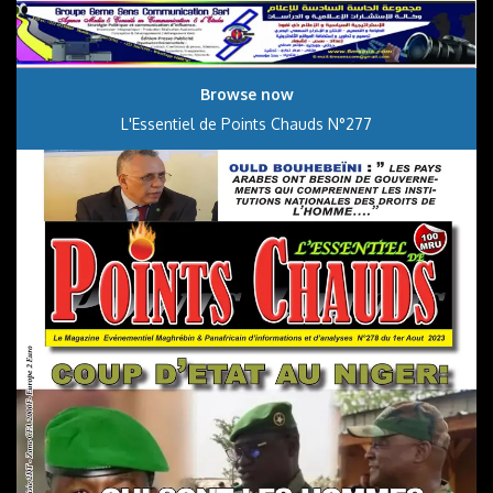
Browse now
L'Essentiel de Points Chauds N°277