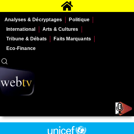
Analyses & Décryptages
Politique
International
Arts & Cultures
Tribune & Débats
Faits Marquants
Eco-Finance