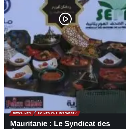
NEWS/INFO
POINTS CHAUDS WEBTV
Mauritanie : Le Syndicat des