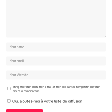
Enregistrer mon nom, mon e-mail et mon site dans le navigateur pour mon
prochain commentaire.
Oui, ajoutez-moi à votre liste de diffusion