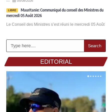
05/08/2026
-
Mauritanie: Communiqué du conseil des Ministres du
LIBRE
mercredi 05 Août 2026
Le Conseil des Ministres s’est réuni le mercredi 05 Août
Search
EDITORIAL