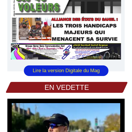
Lire la version Digitale du Mag
EN VEDETTE