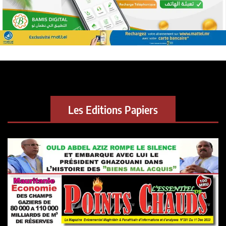
Les Editions Papiers