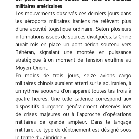
militaires américaines
Les mouvements observés ces derniers jours dans
les aéroports militaires iraniens ne relèvent plus
d’une activité logistique ordinaire. Selon plusieurs
informations issues de sources divulguées, la Chine
aurait mis en place un pont aérien soutenu vers
Téhéran, signalant une montée en puissance
stratégique à un moment de tension extrême au
Moyen-Orient.
En moins de trois jours, seize avions cargo
militaires chinois auraient atterri sur le sol iranien, à
un rythme soutenu d’un appareil toutes les trois à
quatre heures. Une telle cadence correspond aux
dispositifs d’urgence généralement observés lors
de crises majeures ou à l’approche d’opérations
militaires de grande ampleur. Dans le langage
militaire, ce type de déploiement est désigné sous
le terme d’« airbridge ».