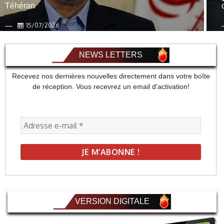
Téhéran
15/07/2026
NEWS LETTERS
Recevez nos dernières nouvelles directement dans votre boîte
de réception. Vous recevrez un email d'activation!
VERSION DIGITALE