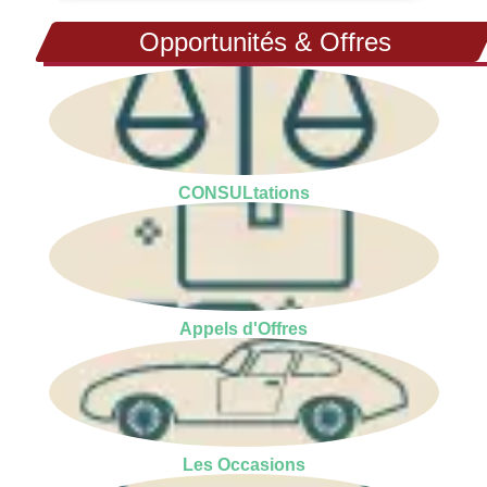
Opportunités & Offres
CONSULtations
Appels d'Offres
Les Occasions