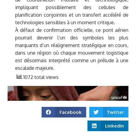
impliquant possiblement des cellules de
planification conjointes et un transfert accéléré de
technologies sensibles à un moment critique.
À défaut de confirmation officielle, ce pont aérien
pourrait devenir l’un des symboles les plus
marquants d’un réalignement stratégique en cours,
dans une région où chaque mouvement logistique
est désormais interprété comme un prélude à une
escalade majeure.
1072 total views
Facebook
Twitter
LinkedIn