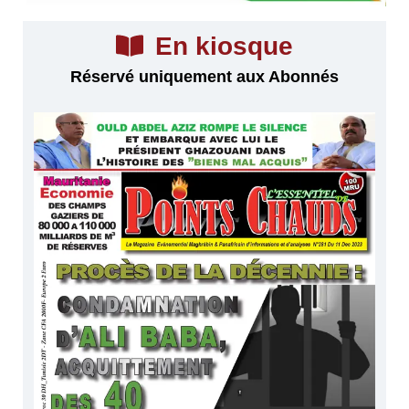
En kiosque
Réservé uniquement aux Abonnés