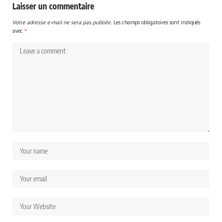
Laisser un commentaire
Votre adresse e-mail ne sera pas publiée.
Les champs obligatoires sont indiqués
avec
*