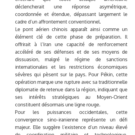
déclencherait une réponse asymétrique,
coordonnée et étendue, dépassant largement le
cadre d’un affrontement conventionnel.
Le pont aérien chinois apparaît ainsi comme un
élément clé de cette phase de préparation. Il
offrirait à l’Iran une capacité de renforcement
accéléré de ses défenses et de ses moyens de
dissuasion, malgré le régime de sanctions
internationales et les restrictions économiques
sévères qui pèsent sur le pays. Pour Pékin, cette
opération marque une rupture avec sa traditionnelle
diplomatie de retenue dans la région, indiquant que
ses intérêts stratégiques au Moyen-Orient
constituent désormais une ligne rouge.
Pour les puissances occidentales, cette
convergence sino-iranienne représente un défi
majeur. Elle suggère l’existence d’un niveau élevé
de coordination militaire et technologique,