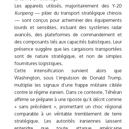
Les appareils utilisés, majoritairement des Y-20
Kunpeng
— pilier du transport stratégique chinois
— sont conçus pour acheminer des équipements
lourds et sensibles, incluant des systèmes radar
avancés, des plateformes de commandement et
des composants liés aux capacités balistiques. Leur
présence suggère que les cargaisons transportées
sont de nature stratégique, et non de simples
fournitures logistiques.
Cette intensification survient alors que
Washington, sous l’impulsion de Donald Trump,
multiplie les signaux d’une frappe militaire ciblée
contre le régime iranien. Dans ce contexte, Téhéran
affirme se préparer à une riposte qu’il décrit comme
« sans précédent », promettant un choc régional
comparable à un véritable tremblement de terre
stratégique. Les autorités iraniennes laissent
entendre que toute attaque américaine