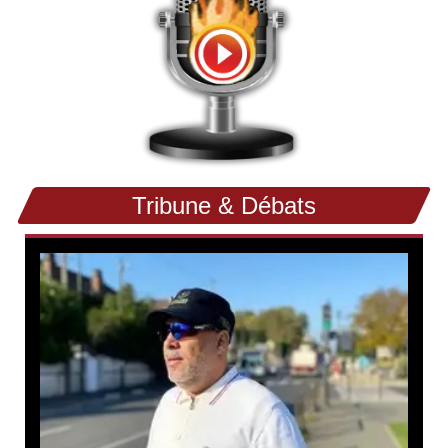
Tribune & Débats