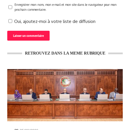
Enregistrer mon nom, mon e-mail et mon site dans le navigateur pour mon
prochain commentaire.
Oui, ajoutez-moi à votre liste de diffusion
RETROUVEZ DANS LA MEME RUBRIQUE