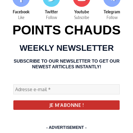
Facebook
Twitter
Youtube
Telegram
Like
Follow
Subscribe
Follow
POINTS CHAUDS
WEEKLY NEWSLETTER
SUBSCRIBE TO OUR NEWSLETTER TO GET OUR
NEWEST ARTICLES INSTANTLY!
- ADVERTISEMENT -