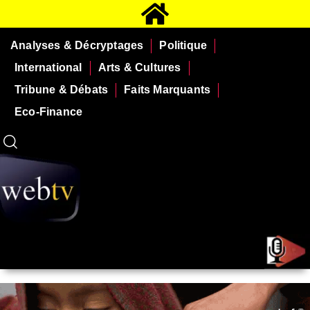
Analyses & Décryptages
Politique
International
Arts & Cultures
Tribune & Débats
Faits Marquants
Eco-Finance