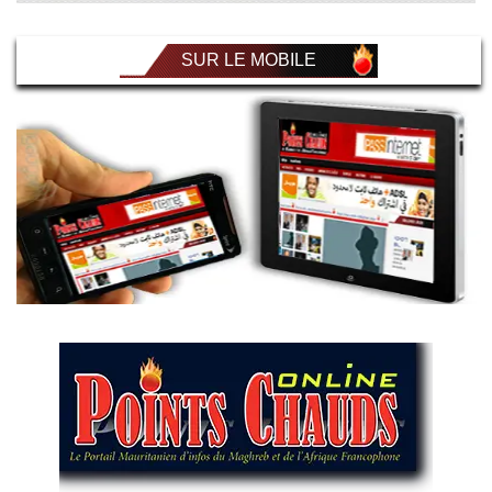
SUR LE MOBILE