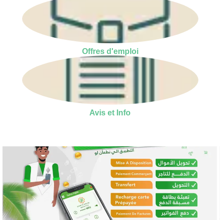
Offres d'emploi
Avis et Info