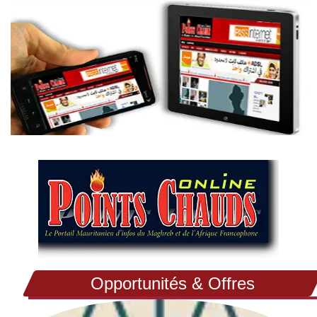
Opportunités & Offres