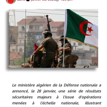
Le ministère algérien de la Défense nationale a
annoncé, le 28 janvier, une série de résultats
sécuritaires majeurs à l’issue d’opérations
menées à l’échelle nationale, illustrant