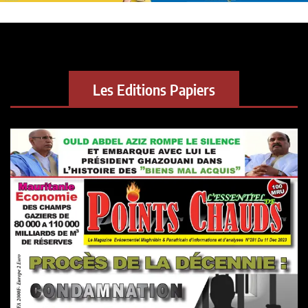
Les Editions Papiers