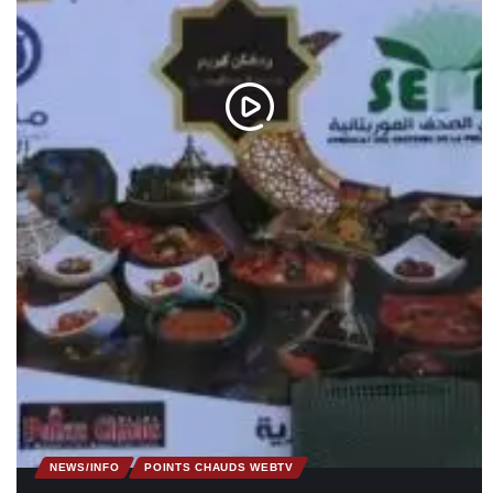
NEWS/INFO
POINTS CHAUDS WEBTV