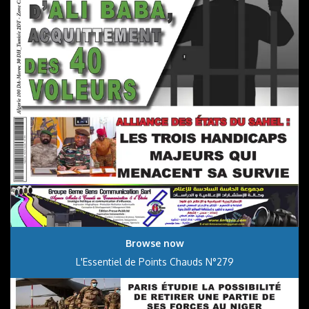
Browse now
L'Essentiel de Points Chauds N°279