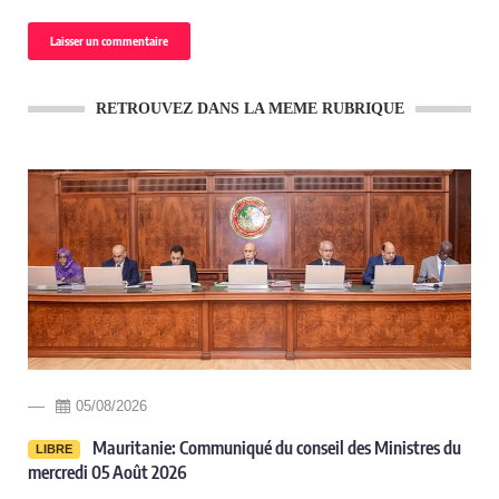
RETROUVEZ DANS LA MEME RUBRIQUE
05/08/2026
-
Mauritanie: Communiqué du conseil des Ministres du
LIBRE
mercredi 05 Août 2026