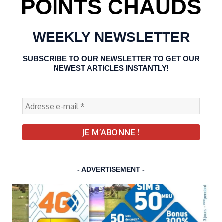
POINTS CHAUDS
WEEKLY NEWSLETTER
SUBSCRIBE TO OUR NEWSLETTER TO GET OUR
NEWEST ARTICLES INSTANTLY!
- ADVERTISEMENT -