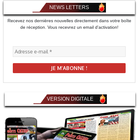
NEWS LETTERS
Recevez nos dernières nouvelles directement dans votre boîte
de réception. Vous recevrez un email d'activation!
VERSION DIGITALE