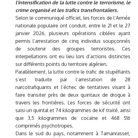
l’intensification de la lutte contre le terrorisme, le
crime organisé et les trafics transfrontaliers.
Selon le communiqué officiel, les forces de l’Armée
nationale populaire ont conduit, entre le 21 et le 27
janvier 2026, plusieurs opérations ciblées ayant
permis l’arrestation de cinq individus soupçonnés
de soutenir des groupes terroristes. Ces
interpellations ont eu lieu lors d’actions distinctes
sur différents points du territoire algérien.
Parallèlement, la lutte contre le trafic de stupéfiants
s’est traduite par l’arrestation de 28
narcotrafiquants et l’échec de tentatives visant à
faire transiter près de deux quintaux de drogue à
travers les frontières. Les forces de sécurité ont
saisi un quintal et 74 kilogrammes de kif traité, ainsi
que 3,5 kilogrammes de cocaïne et 468 516
comprimés psychotropes.
Dans le sud du pays, notamment à Tamanrasset,