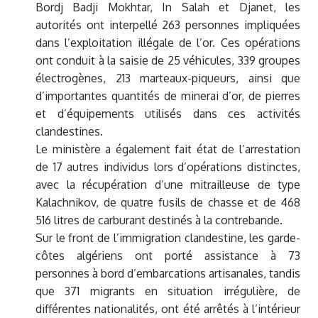
Bordj Badji Mokhtar, In Salah et Djanet, les
autorités ont interpellé 263 personnes impliquées
dans l’exploitation illégale de l’or. Ces opérations
ont conduit à la saisie de 25 véhicules, 339 groupes
électrogènes, 213 marteaux-piqueurs, ainsi que
d’importantes quantités de minerai d’or, de pierres
et d’équipements utilisés dans ces activités
clandestines.
Le ministère a également fait état de l’arrestation
de 17 autres individus lors d’opérations distinctes,
avec la récupération d’une mitrailleuse de type
Kalachnikov, de quatre fusils de chasse et de 468
516 litres de carburant destinés à la contrebande.
Sur le front de l’immigration clandestine, les garde-
côtes algériens ont porté assistance à 73
personnes à bord d’embarcations artisanales, tandis
que 371 migrants en situation irrégulière, de
différentes nationalités, ont été arrêtés à l’intérieur