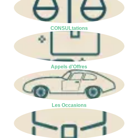
CONSULtations
Appels d'Offres
Les Occasions