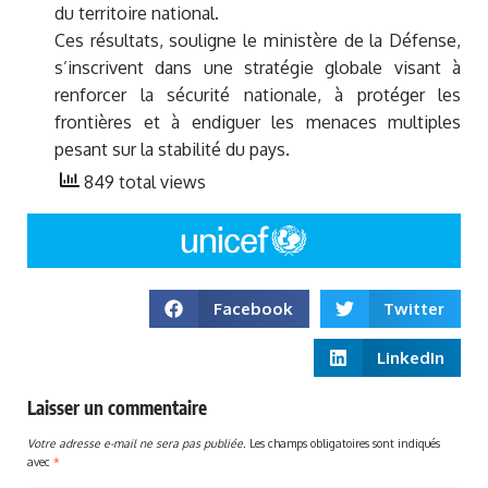
du territoire national.
Ces résultats, souligne le ministère de la Défense,
s’inscrivent dans une stratégie globale visant à
renforcer la sécurité nationale, à protéger les
frontières et à endiguer les menaces multiples
pesant sur la stabilité du pays.
849 total views
Facebook
Twitter
LinkedIn
Laisser un commentaire
Votre adresse e-mail ne sera pas publiée.
Les champs obligatoires sont indiqués
avec
*