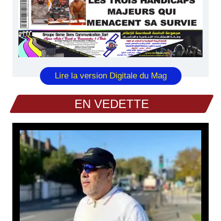
Lire la version Digitale du Mag
EN VEDETTE