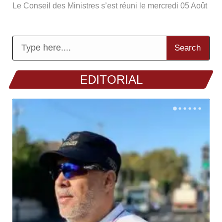
Le Conseil des Ministres s’est réuni le mercredi 05 Août
Search
EDITORIAL