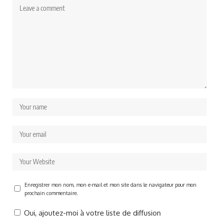
Enregistrer mon nom, mon e-mail et mon site dans le navigateur pour mon
prochain commentaire.
Oui, ajoutez-moi à votre liste de diffusion