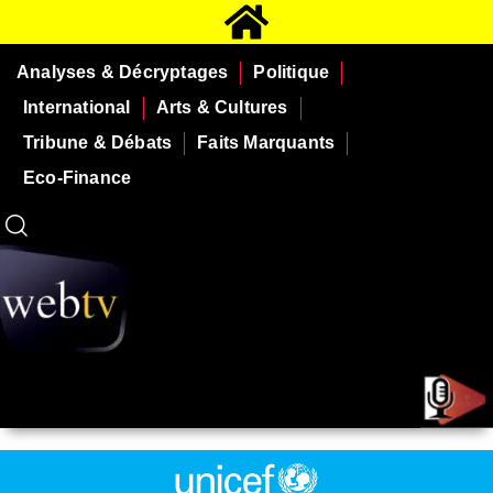
Analyses & Décryptages
Politique
International
Arts & Cultures
Tribune & Débats
Faits Marquants
Eco-Finance