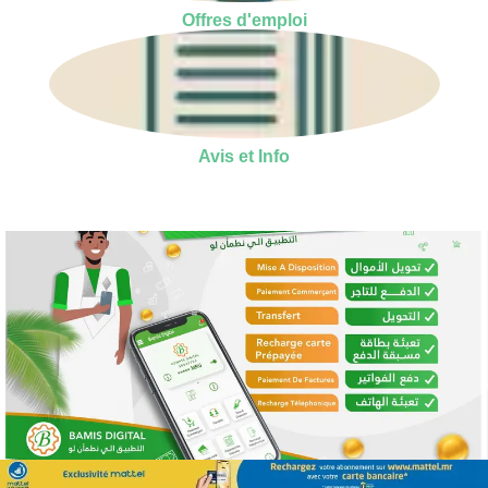
Offres d'emploi
Avis et Info