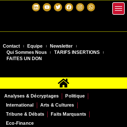
Contact
Equipe
Newsletter
Qui Sommes Nous
TARIFS INSERTIONS
FAITES UN DON
Analyses & Décryptages
Politique
International
Arts & Cultures
Tribune & Débats
Faits Marquants
Eco-Finance