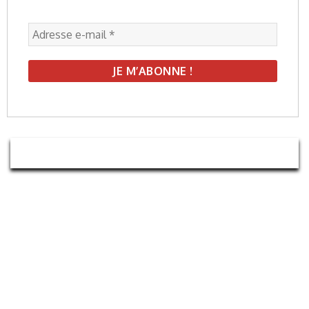
VERSION DIGITALE