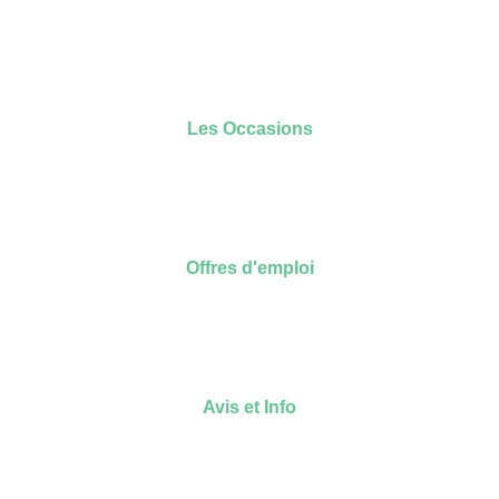
Les Occasions
Offres d'emploi
Avis et Info