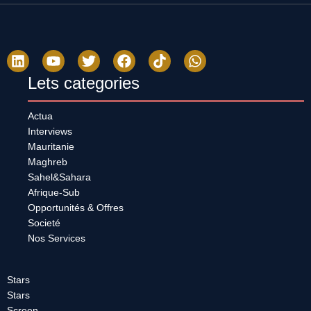
Lets categories
Actua
Interviews
Mauritanie
Maghreb
Sahel&Sahara
Afrique-Sub
Opportunités & Offres
Societé
Nos Services
Stars
Stars
Screen