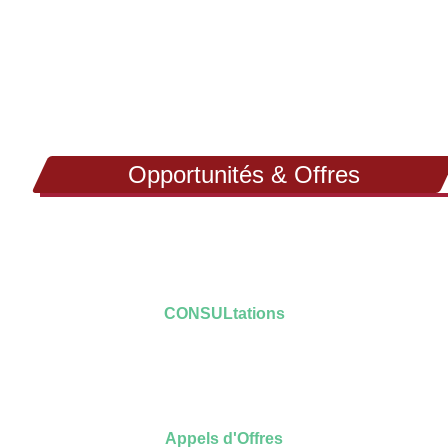
Opportunités & Offres
CONSULtations
Appels d'Offres