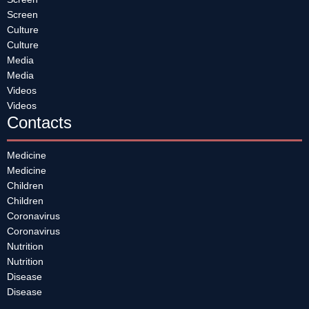
Screen
Culture
Culture
Media
Media
Videos
Videos
Contacts
Medicine
Medicine
Children
Children
Coronavirus
Coronavirus
Nutrition
Nutrition
Disease
Disease