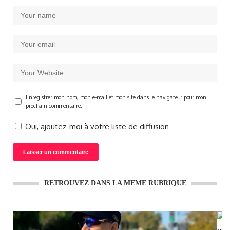
Enregistrer mon nom, mon e-mail et mon site dans le navigateur pour mon
prochain commentaire.
Oui, ajoutez-moi à votre liste de diffusion
RETROUVEZ DANS LA MEME RUBRIQUE