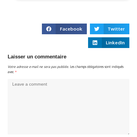
Facebook
Twitter
LinkedIn
Laisser un commentaire
Votre adresse e-mail ne sera pas publiée.
Les champs obligatoires sont indiqués
avec
*