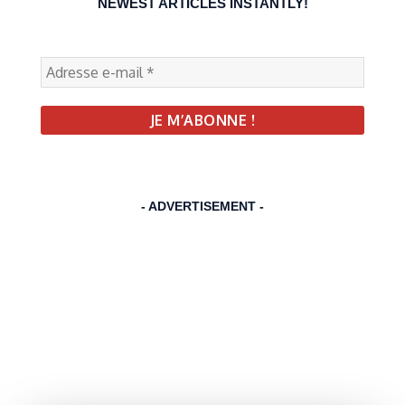
NEWEST ARTICLES INSTANTLY!
- ADVERTISEMENT -