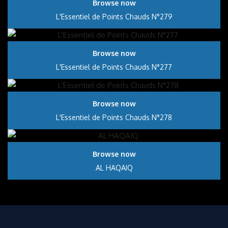
Browse now
L'Essentiel de Points Chauds N°279
Browse now
L'Essentiel de Points Chauds N°277
Browse now
L'Essentiel de Points Chauds N°278
Browse now
AL HAQAIQ