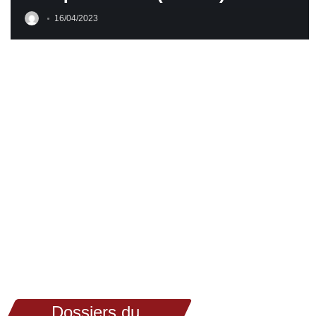
16/04/2023
Dossiers du