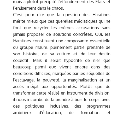
mais a plutôt précipité l’effondrement des États et
l’enlisement dans le chaos.
C’est pour dire que la question des Haratines
mérite mieux que ces querelles médiatiques qui ne
font que recycler les mêmes accusations sans
jamais proposer de solutions concrètes. Oui, les
Haratines constituent une composante essentielle
du groupe maure, pleinement partie prenante de
son histoire, de sa culture et de leur destin
collectif. Mais il serait hypocrite de nier que
beaucoup parmi eux vivent encore dans des
conditions difficiles, marquées par les séquelles de
l’esclavage, la pauvreté, la marginalisation et un
accès inégal aux opportunités. Plutôt que de
transformer cette réalité en instrument de division,
il nous incombe de la prendre à bras-le-corps, avec
des politiques inclusives, des programmes
ambitieux d’éducation, de formation et