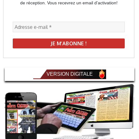
de réception. Vous recevrez un email d'activation!
VERSION DIGITALE