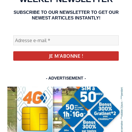
SUBSCRIBE TO OUR NEWSLETTER TO GET OUR
NEWEST ARTICLES INSTANTLY!
- ADVERTISEMENT -