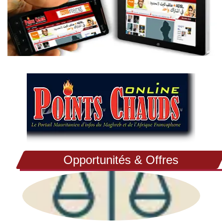
Opportunités & Offres