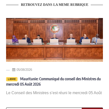
RETROUVEZ DANS LA MEME RUBRIQUE
05/08/2026
-
Mauritanie: Communiqué du conseil des Ministres du
LIBRE
mercredi 05 Août 2026
Le Conseil des Ministres s’est réuni le mercredi 05 Août