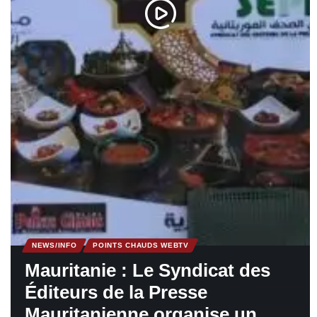
NEWS/INFO
POINTS CHAUDS WEBTV
Mauritanie : Le Syndicat des
Éditeurs de la Presse
Mauritanienne organise un