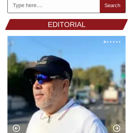
Search
EDITORIAL