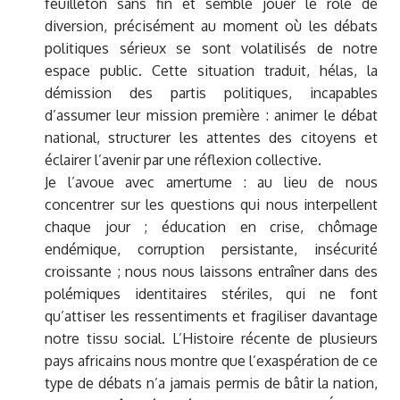
feuilleton sans fin et semble jouer le rôle de
diversion, précisément au moment où les débats
politiques sérieux se sont volatilisés de notre
espace public. Cette situation traduit, hélas, la
démission des partis politiques, incapables
d’assumer leur mission première : animer le débat
national, structurer les attentes des citoyens et
éclairer l’avenir par une réflexion collective.
Je l’avoue avec amertume : au lieu de nous
concentrer sur les questions qui nous interpellent
chaque jour ; éducation en crise, chômage
endémique, corruption persistante, insécurité
croissante ; nous nous laissons entraîner dans des
polémiques identitaires stériles, qui ne font
qu’attiser les ressentiments et fragiliser davantage
notre tissu social. L’Histoire récente de plusieurs
pays africains nous montre que l’exaspération de ce
type de débats n’a jamais permis de bâtir la nation,