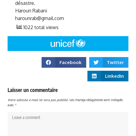
désastre.
Haroun Rabani
harounrab@gmail.com
1022 total views
Facebook
Twitter
LinkedIn
Laisser un commentaire
Votre adresse e-mail ne sera pas publiée.
Les champs obligatoires sont indiqués
avec
*