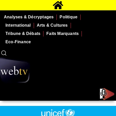
Analyses & Décryptages
Politique
International
Arts & Cultures
Tribune & Débats
Faits Marquants
Eco-Finance