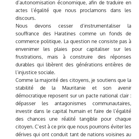
d’autonomisation économique, afin de traduire en
actes l’égalité que nous proclamons dans les
discours.
Nous devons cesser d’instrumentaliser la
souffrance des Haratines comme un fonds de
commerce politique. La question ne consiste pas à
envenimer les plaies pour capitaliser sur les
frustrations, mais à construire des réponses
durables qui libèrent des générations entières de
l’injustice sociale.
Comme la majorité des citoyens, je soutiens que la
stabilité de la Mauritanie et son avenir
démocratique reposent sur un pacte national clair :
dépasser les antagonismes communautaires,
investir dans le capital humain et faire de l’égalité
des chances une réalité tangible pour chaque
citoyen. C’est à ce prix que nous pourrons éviter les
dérives qui ont conduit tant de nations voisines au