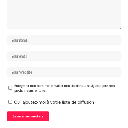
Enregistrer mon nom, mon e-mail et mon site dans le navigateur pour mon
prochain commentaire.
Oui, ajoutez-moi à votre liste de diffusion