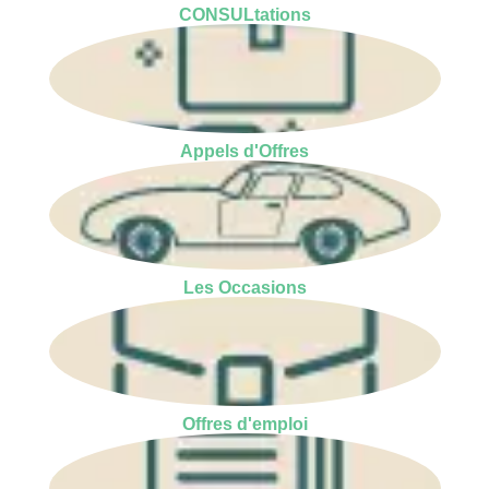
CONSULtations
Appels d'Offres
Les Occasions
Offres d'emploi