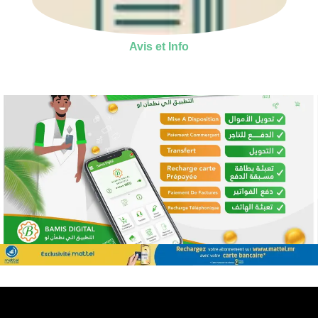
Avis et Info