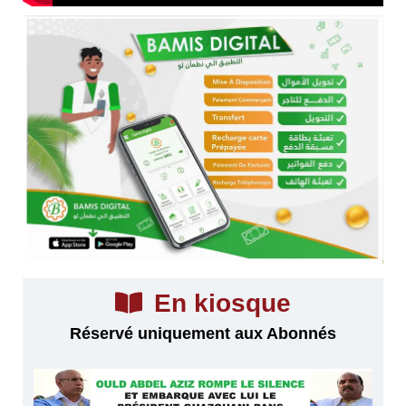
En kiosque
Réservé uniquement aux Abonnés