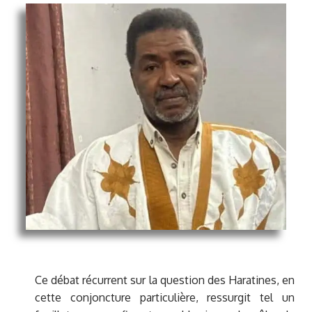
Ce débat récurrent sur la question des Haratines, en
cette conjoncture particulière, ressurgit tel un