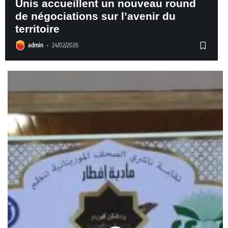
Unis accueillent un nouveau round
de négociations sur l’avenir du
territoire
admin
24/02/2026