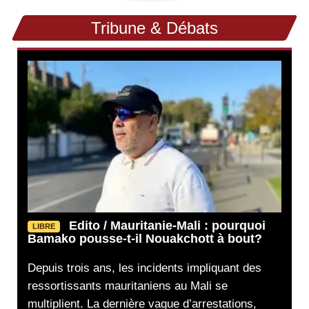
Tribune & Débats
Edito / Mauritanie-Mali : pourquoi
LIBRE
Bamako pousse-t-il Nouakchott à bout?
Depuis trois ans, les incidents impliquant des
ressortissants mauritaniens au Mali se
multiplient. La dernière vague d’arrestations,