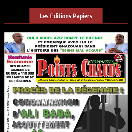
Les Editions Papiers