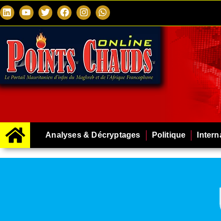
Analyses & Décryptages
Politique
Intern