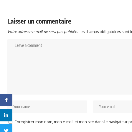
Laisser un commentaire
Votre adresse e-mail ne sera pas publiée.
Les champs obligatoires sont 
Facebook
Linkedin
Enregistrer mon nom, mon e-mail et mon site dans le navigateur 
Twitter