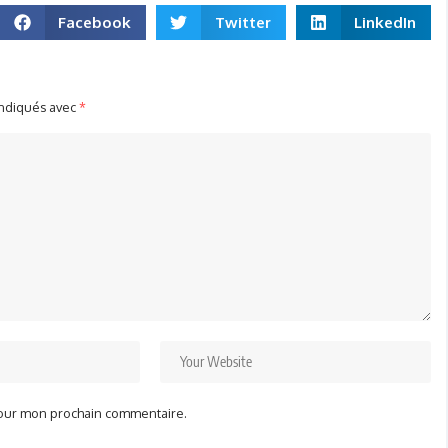
Facebook
Twitter
LinkedIn
indiqués avec
*
pour mon prochain commentaire.