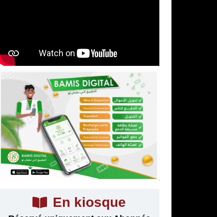
En kiosque