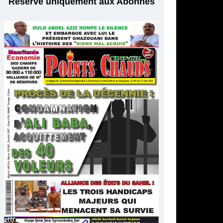
Réservé uniquement aux Abonnés