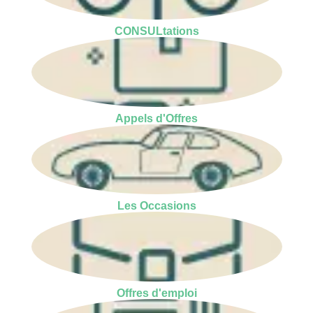
CONSULtations
Appels d'Offres
Les Occasions
Offres d'emploi