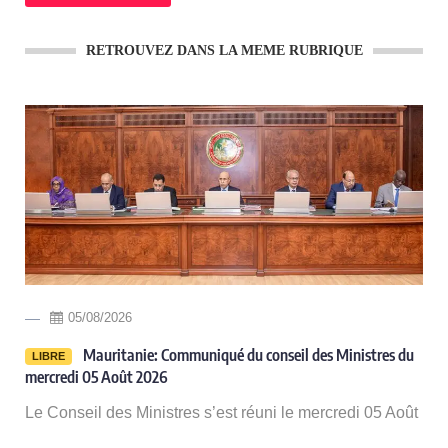
RETROUVEZ DANS LA MEME RUBRIQUE
05/08/2026
-
Mauritanie: Communiqué du conseil des Ministres du
LIBRE
mercredi 05 Août 2026
Le Conseil des Ministres s’est réuni le mercredi 05 Août