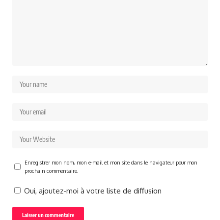
Enregistrer mon nom, mon e-mail et mon site dans le navigateur pour mon
prochain commentaire.
Oui, ajoutez-moi à votre liste de diffusion