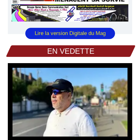
Lire la version Digitale du Mag
EN VEDETTE