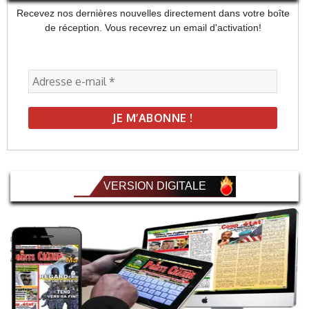
Recevez nos dernières nouvelles directement dans votre boîte
de réception. Vous recevrez un email d'activation!
VERSION DIGITALE