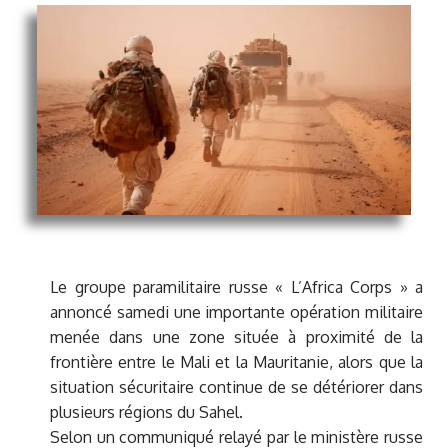
Le groupe paramilitaire russe « L’Africa Corps » a
annoncé samedi une importante opération militaire
menée dans une zone située à proximité de la
frontière entre le Mali et la Mauritanie, alors que la
situation sécuritaire continue de se détériorer dans
plusieurs régions du Sahel.
Selon un communiqué relayé par le ministère russe