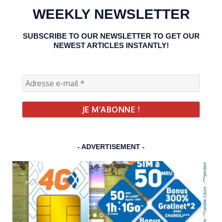
WEEKLY NEWSLETTER
SUBSCRIBE TO OUR NEWSLETTER TO GET OUR
NEWEST ARTICLES INSTANTLY!
- ADVERTISEMENT -