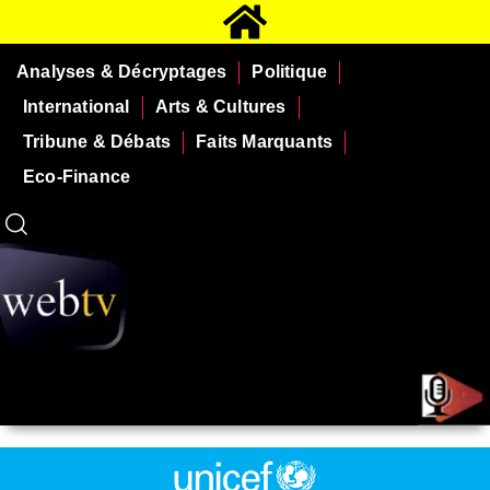
Analyses & Décryptages
Politique
International
Arts & Cultures
Tribune & Débats
Faits Marquants
Eco-Finance