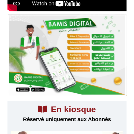
En kiosque
Réservé uniquement aux Abonnés