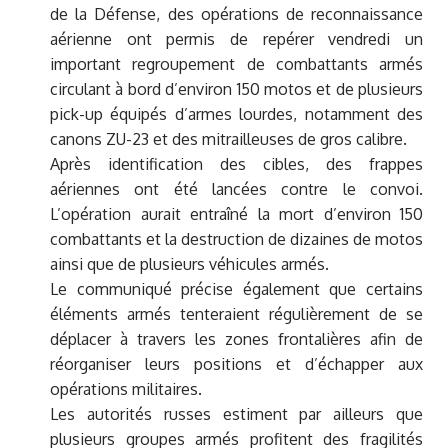
de la Défense, des opérations de reconnaissance
aérienne ont permis de repérer vendredi un
important regroupement de combattants armés
circulant à bord d’environ 150 motos et de plusieurs
pick-up équipés d’armes lourdes, notamment des
canons ZU-23 et des mitrailleuses de gros calibre.
Après identification des cibles, des frappes
aériennes ont été lancées contre le convoi.
L’opération aurait entraîné la mort d’environ 150
combattants et la destruction de dizaines de motos
ainsi que de plusieurs véhicules armés.
Le communiqué précise également que certains
éléments armés tenteraient régulièrement de se
déplacer à travers les zones frontalières afin de
réorganiser leurs positions et d’échapper aux
opérations militaires.
Les autorités russes estiment par ailleurs que
plusieurs groupes armés profitent des fragilités