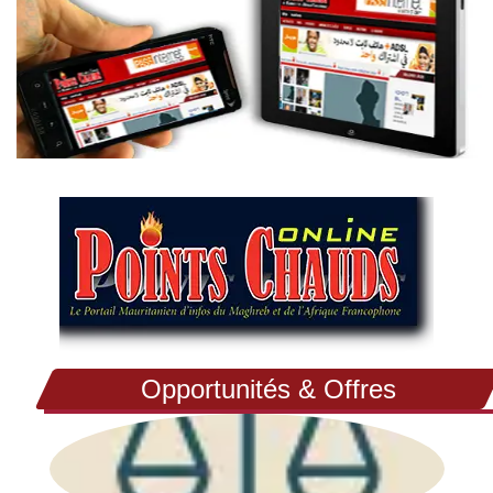
Opportunités & Offres