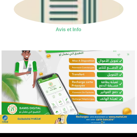
Avis et Info