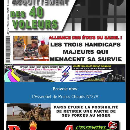
Browse now
L'Essentiel de Points Chauds N°279