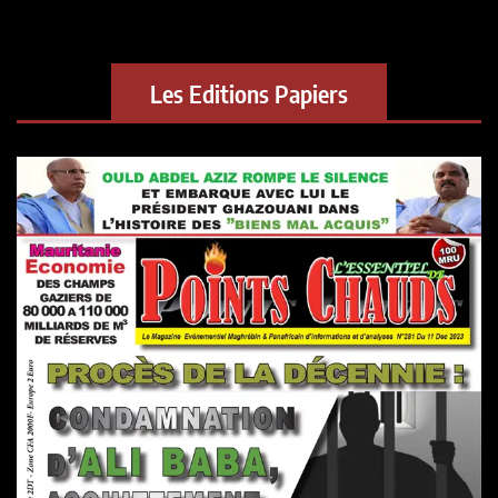
Les Editions Papiers