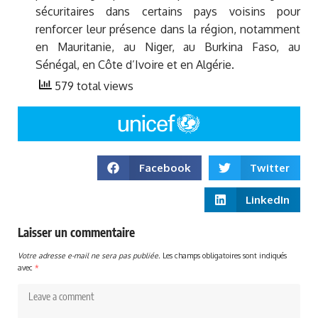
sécuritaires dans certains pays voisins pour
renforcer leur présence dans la région, notamment
en Mauritanie, au Niger, au Burkina Faso, au
Sénégal, en Côte d’Ivoire et en Algérie.
579 total views
Facebook
Twitter
LinkedIn
Laisser un commentaire
Votre adresse e-mail ne sera pas publiée.
Les champs obligatoires sont indiqués
avec
*