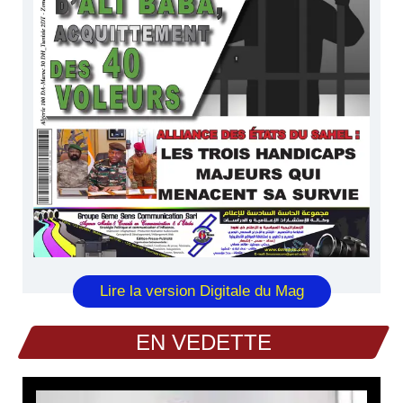
Lire la version Digitale du Mag
EN VEDETTE