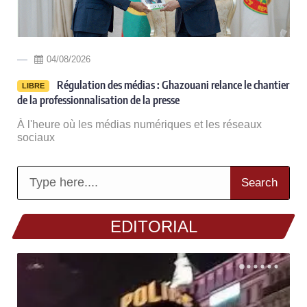
04/08/2026
Régulation des médias : Ghazouani relance le chantier
LIBRE
de la professionnalisation de la presse
À l'heure où les médias numériques et les réseaux
sociaux
Search
EDITORIAL