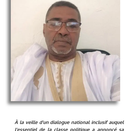
À la veille d’un dialogue national inclusif auquel
l’essentiel de la classe politique a annoncé sa