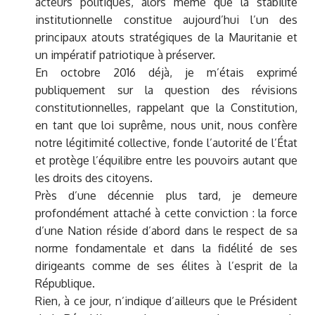
acteurs politiques, alors même que la stabilité
institutionnelle constitue aujourd’hui l’un des
principaux atouts stratégiques de la Mauritanie et
un impératif patriotique à préserver.
En octobre 2016 déjà, je m’étais exprimé
publiquement sur la question des révisions
constitutionnelles, rappelant que la Constitution,
en tant que loi suprême, nous unit, nous confère
notre légitimité collective, fonde l’autorité de l’État
et protège l’équilibre entre les pouvoirs autant que
les droits des citoyens.
Près d’une décennie plus tard, je demeure
profondément attaché à cette conviction : la force
d’une Nation réside d’abord dans le respect de sa
norme fondamentale et dans la fidélité de ses
dirigeants comme de ses élites à l’esprit de la
République.
Rien, à ce jour, n’indique d’ailleurs que le Président