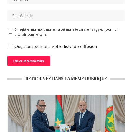
Enregistrer mon nom, mon e-mail et mon site dans le navigateur pour mon
prochain commentaire.
Oui, ajoutez-moi à votre liste de diffusion
RETROUVEZ DANS LA MEME RUBRIQUE