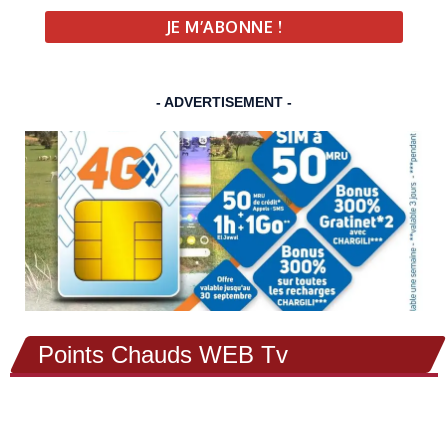
- ADVERTISEMENT -
Points Chauds WEB Tv