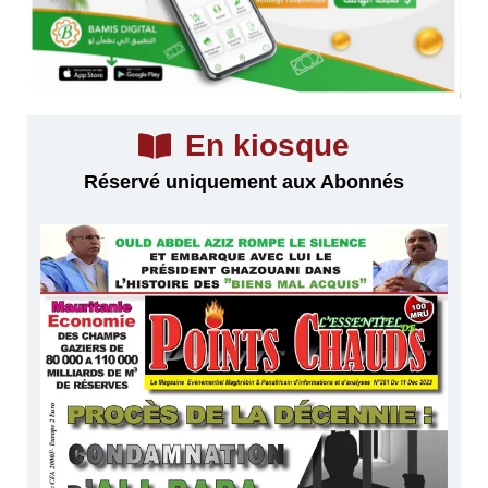
En kiosque
Réservé uniquement aux Abonnés