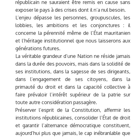
républicain ne sauraient être remis en cause sans
exposer le pays à des crises dont il n’a nul besoin.
L’enjeu dépasse les personnes, groupuscules, les
lobbies, les ambitions et les conjonctures : il
concerne la pérennité même de l’État mauritanien
et l’héritage institutionnel que nous laisserons aux
générations futures.
La véritable grandeur d’une Nation ne réside jamais
dans la durée des pouvoirs, mais dans la solidité de
ses institutions, dans la sagesse de ses dirigeants,
dans l’engagement de ses citoyens, dans la
primauté du droit et dans la capacité collective à
faire prévaloir l’intérêt supérieur de la patrie sur
toute autre considération passagère.
Préserver l’esprit de la Constitution, affermir les
institutions républicaines, consolider l’État de droit
et garantir l’alternance démocratique constituent,
aujourd’hui plus que jamais, le cap inébranlable que