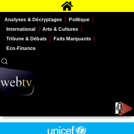
Analyses & Décryptages
Politique
International
Arts & Cultures
Tribune & Débats
Faits Marquants
Eco-Finance