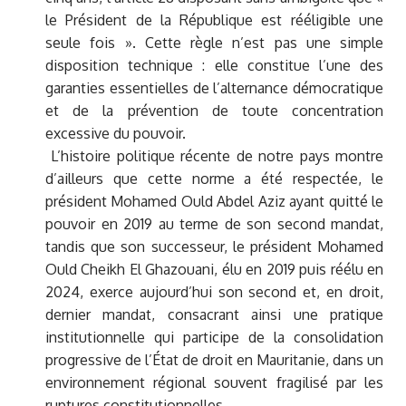
le Président de la République est rééligible une
seule fois ». Cette règle n’est pas une simple
disposition technique : elle constitue l’une des
garanties essentielles de l’alternance démocratique
et de la prévention de toute concentration
excessive du pouvoir.
L’histoire politique récente de notre pays montre
d’ailleurs que cette norme a été respectée, le
président Mohamed Ould Abdel Aziz ayant quitté le
pouvoir en 2019 au terme de son second mandat,
tandis que son successeur, le président Mohamed
Ould Cheikh El Ghazouani, élu en 2019 puis réélu en
2024, exerce aujourd’hui son second et, en droit,
dernier mandat, consacrant ainsi une pratique
institutionnelle qui participe de la consolidation
progressive de l’État de droit en Mauritanie, dans un
environnement régional souvent fragilisé par les
ruptures constitutionnelles.