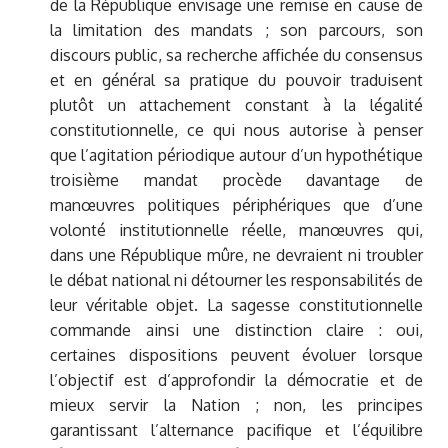
de la République envisage une remise en cause de
la limitation des mandats ; son parcours, son
discours public, sa recherche affichée du consensus
et en général sa pratique du pouvoir traduisent
plutôt un attachement constant à la légalité
constitutionnelle, ce qui nous autorise à penser
que l’agitation périodique autour d’un hypothétique
troisième mandat procède davantage de
manœuvres politiques périphériques que d’une
volonté institutionnelle réelle, manœuvres qui,
dans une République mûre, ne devraient ni troubler
le débat national ni détourner les responsabilités de
leur véritable objet. La sagesse constitutionnelle
commande ainsi une distinction claire : oui,
certaines dispositions peuvent évoluer lorsque
l’objectif est d’approfondir la démocratie et de
mieux servir la Nation ; non, les principes
garantissant l’alternance pacifique et l’équilibre