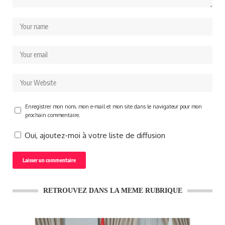
Enregistrer mon nom, mon e-mail et mon site dans le navigateur pour mon
prochain commentaire.
Oui, ajoutez-moi à votre liste de diffusion
RETROUVEZ DANS LA MEME RUBRIQUE