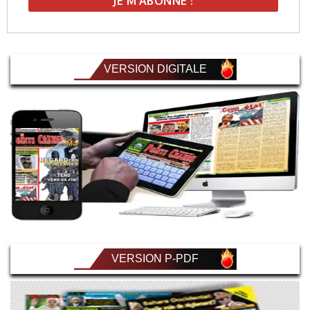
VERSION DIGITALE
VERSION P-PDF