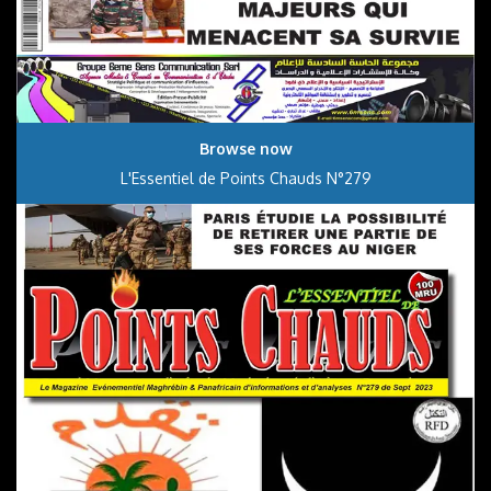
Browse now
L'Essentiel de Points Chauds N°279