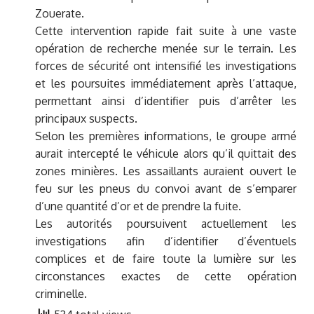
Zouerate.
Cette intervention rapide fait suite à une vaste
opération de recherche menée sur le terrain. Les
forces de sécurité ont intensifié les investigations
et les poursuites immédiatement après l’attaque,
permettant ainsi d’identifier puis d’arrêter les
principaux suspects.
Selon les premières informations, le groupe armé
aurait intercepté le véhicule alors qu’il quittait des
zones minières. Les assaillants auraient ouvert le
feu sur les pneus du convoi avant de s’emparer
d’une quantité d’or et de prendre la fuite.
Les autorités poursuivent actuellement les
investigations afin d’identifier d’éventuels
complices et de faire toute la lumière sur les
circonstances exactes de cette opération
criminelle.