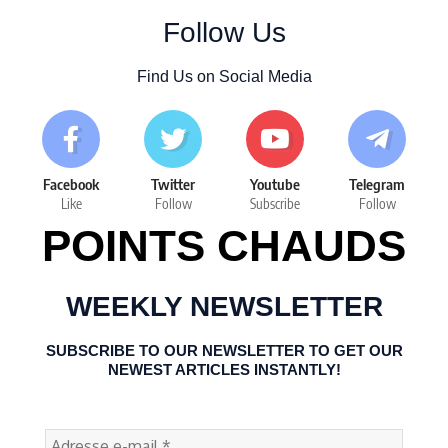
Follow Us
Find Us on Social Media
Facebook
Twitter
Youtube
Telegram
Like
Follow
Subscribe
Follow
POINTS CHAUDS
WEEKLY NEWSLETTER
SUBSCRIBE TO OUR NEWSLETTER TO GET OUR
NEWEST ARTICLES INSTANTLY!