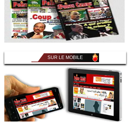
SUR LE MOBILE