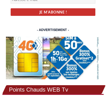
- ADVERTISEMENT -
Points Chauds WEB Tv