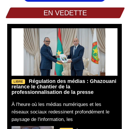
EN VEDETTE
Régulation des médias : Ghazouani
LIBRE
relance le chantier de la
professionnalisation de la presse
À l'heure où les médias numériques et les
réseaux sociaux redessinent profondément le
paysage de l'information, les