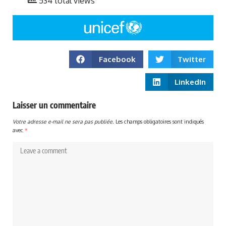
534 total views
Facebook
Twitter
LinkedIn
Laisser un commentaire
Votre adresse e-mail ne sera pas publiée.
Les champs obligatoires sont indiqués
avec
*