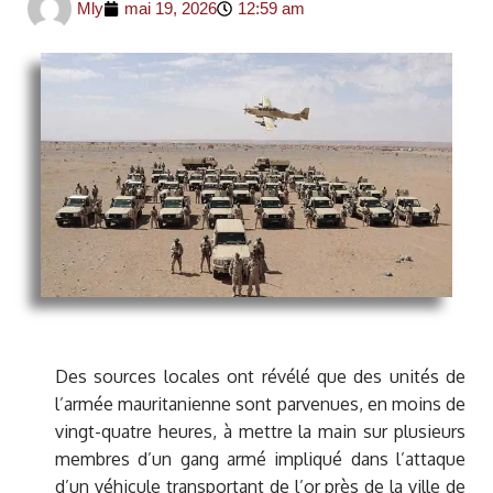
Mly
mai 19, 2026
12:59 am
Des sources locales ont révélé que des unités de
l’armée mauritanienne sont parvenues, en moins de
vingt-quatre heures, à mettre la main sur plusieurs
membres d’un gang armé impliqué dans l’attaque
d’un véhicule transportant de l’or près de la ville de