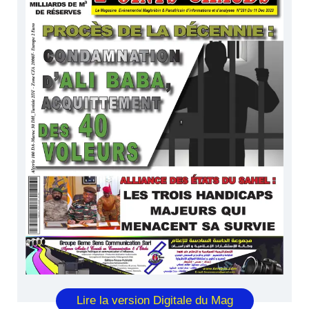
Lire la version Digitale du Mag