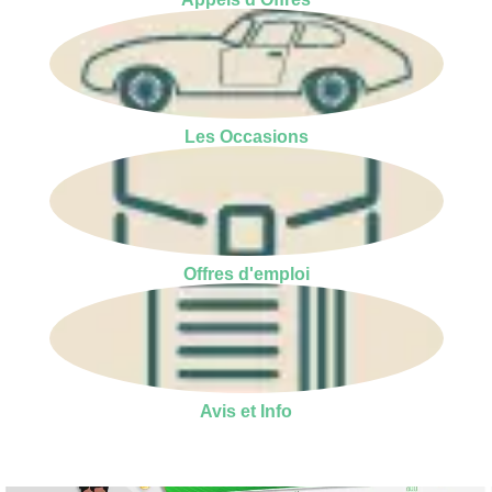
Les Occasions
Offres d'emploi
Avis et Info