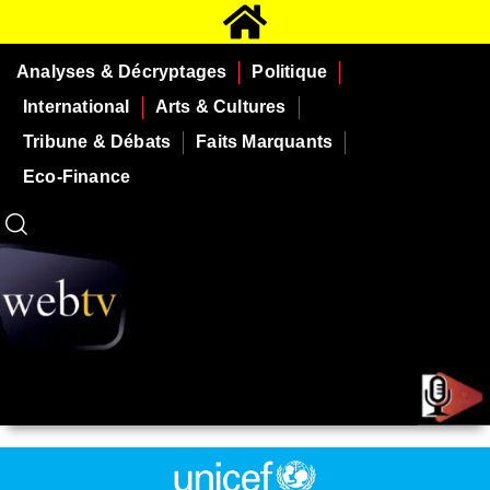
Analyses & Décryptages
Politique
International
Arts & Cultures
Tribune & Débats
Faits Marquants
Eco-Finance