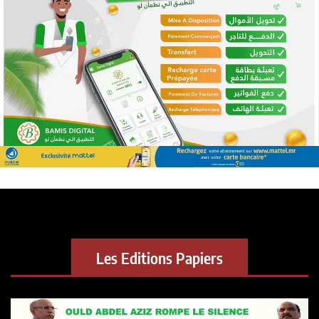
Les Editions Papiers