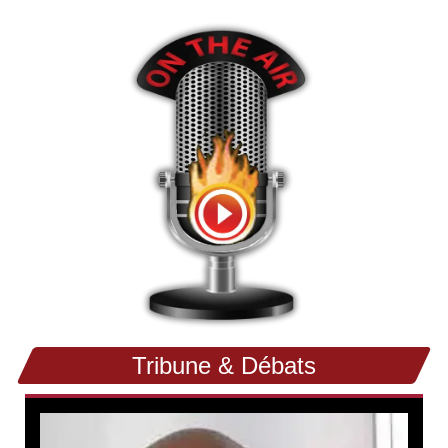
Tribune & Débats