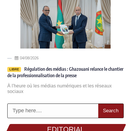
04/08/2026
Régulation des médias : Ghazouani relance le chantier
LIBRE
de la professionnalisation de la presse
À l'heure où les médias numériques et les réseaux
sociaux
Search
EDITORIAL