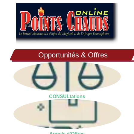
Opportunités & Offres
CONSULtations
Appels d'Offres