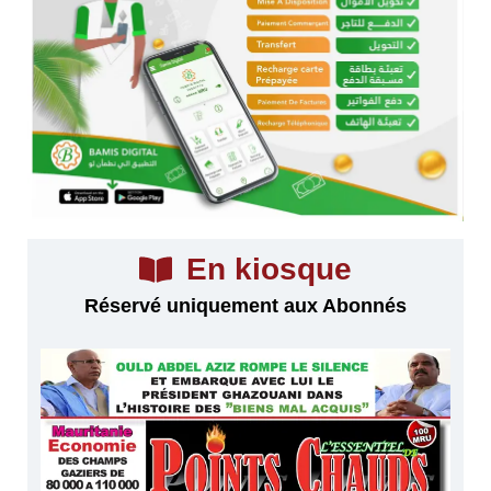
En kiosque
Réservé uniquement aux Abonnés