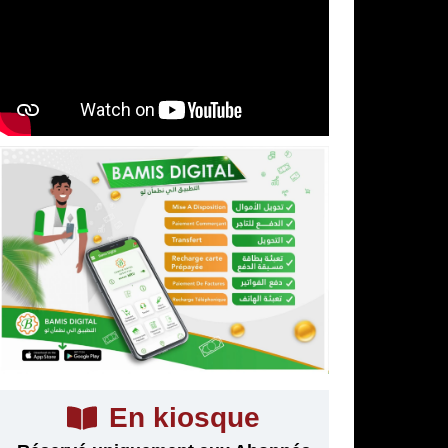
En kiosque