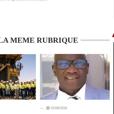
LA MEME RUBRIQUE
02/08/2026