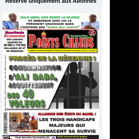
Réservé uniquement aux Abonnés