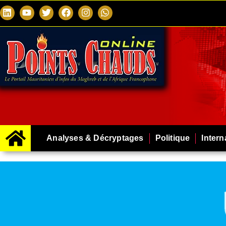
Analyses & Décryptages
Politique
Intern