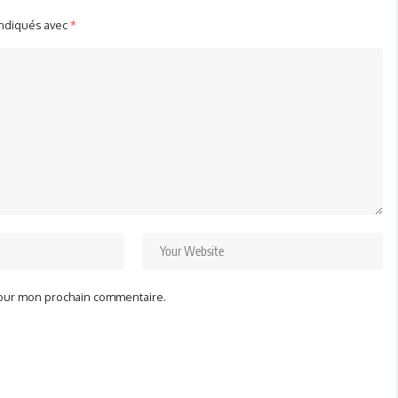
indiqués avec
*
pour mon prochain commentaire.