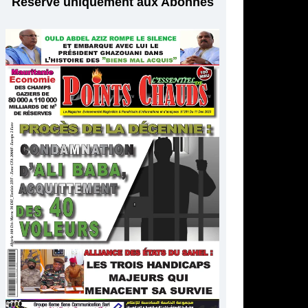
Réservé uniquement aux Abonnés