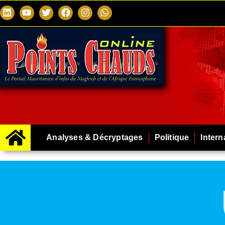
Analyses & Décryptages
Politique
Intern