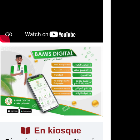
En kiosque