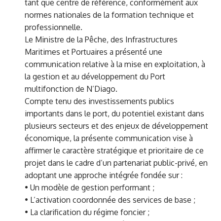
tant que centre de référence, conformément aux
normes nationales de la formation technique et
professionnelle.
Le Ministre de la Pêche, des Infrastructures
Maritimes et Portuaires a présenté une
communication relative à la mise en exploitation, à
la gestion et au développement du Port
multifonction de N’Diago.
Compte tenu des investissements publics
importants dans le port, du potentiel existant dans
plusieurs secteurs et des enjeux de développement
économique, la présente communication vise à
affirmer le caractère stratégique et prioritaire de ce
projet dans le cadre d’un partenariat public-privé, en
adoptant une approche intégrée fondée sur :
• Un modèle de gestion performant ;
• L’activation coordonnée des services de base ;
• La clarification du régime foncier ;