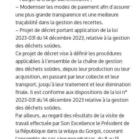
– Moderniser les modes de paiement afin d’assurer
une plus grande transparence et une meilleure
traçabilité dans la gestion des recettes.
– Projet de décret portant application de la loi
2023-031 du 14 décembre 2023, relative à la gestion
des déchets solides.
Ce projet de décret vise à définir les procédures
applicables à l’ensemble de la chaîne de gestion
des déchets solides, depuis leur production ou leur
acquisition, en passant par leur collecte et leur
transport, jusqu’à leur traitement et leur élimination
finale. Il est conforme aux dispositions de la loi n°
2023-031 du 14 décembre 2023 relative à la gestion
des déchets solides.
Par ailleurs, au regard des résultats de la visite de
travail effectuée par Son Excellence le Président de
la République dans la wilaya du Gorgol, couvrant
l’ensemble de ses cinq moughataas, du 8 au 13