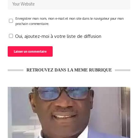
Enregistrer mon nom, mon e-mail et mon site dans le navigateur pour mon
prochain commentaire.
Oui, ajoutez-moi à votre liste de diffusion
RETROUVEZ DANS LA MEME RUBRIQUE