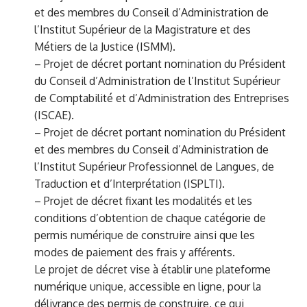
et des membres du Conseil d’Administration de
l’Institut Supérieur de la Magistrature et des
Métiers de la Justice (ISMM).
– Projet de décret portant nomination du Président
du Conseil d’Administration de l’Institut Supérieur
de Comptabilité et d’Administration des Entreprises
(ISCAE).
– Projet de décret portant nomination du Président
et des membres du Conseil d’Administration de
l’Institut Supérieur Professionnel de Langues, de
Traduction et d’Interprétation (ISPLTI).
– Projet de décret fixant les modalités et les
conditions d’obtention de chaque catégorie de
permis numérique de construire ainsi que les
modes de paiement des frais y afférents.
Le projet de décret vise à établir une plateforme
numérique unique, accessible en ligne, pour la
délivrance des permis de construire, ce qui