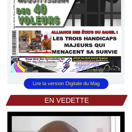
Lire la version Digitale du Mag
EN VEDETTE