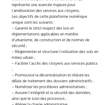
représente une avancée majeure pour
l’amélioration des services aux citoyens.
Les objectifs de cette plateforme numérique
unique sont les suivants :
– Garantir le strict respect des lois et
réglementations applicables en matière
d’urbanisme, de construction et de normes de
sécurité ;
– Réglementer et structurer l’utilisation des sols en
milieu urbain ;
– Faciliter l’accès des citoyens aux services publics
;
– Promouvoir la décentralisation et réduire les
délais de traitement des dossiers administratifs ;
– Numériser les procédures administratives ;
– Assurer l’intégrité et la sécurité des données,
ainsi que le suivi des processus ;
– Alléger la charge administrative ;