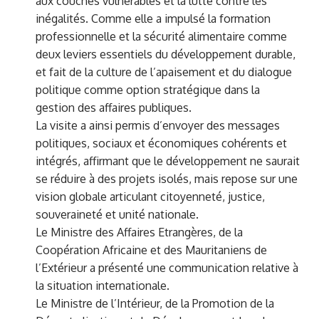
aux couches vulnérables et la lutte contre les
inégalités. Comme elle a impulsé la formation
professionnelle et la sécurité alimentaire comme
deux leviers essentiels du développement durable,
et fait de la culture de l’apaisement et du dialogue
politique comme option stratégique dans la
gestion des affaires publiques.
La visite a ainsi permis d’envoyer des messages
politiques, sociaux et économiques cohérents et
intégrés, affirmant que le développement ne saurait
se réduire à des projets isolés, mais repose sur une
vision globale articulant citoyenneté, justice,
souveraineté et unité nationale.
Le Ministre des Affaires Etrangères, de la
Coopération Africaine et des Mauritaniens de
l’Extérieur a présenté une communication relative à
la situation internationale.
Le Ministre de l’Intérieur, de la Promotion de la