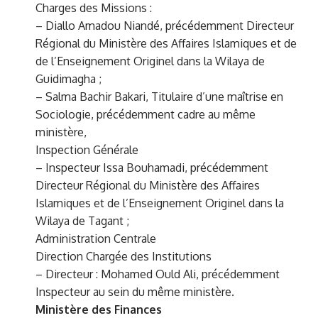
Charges des Missions :
– Diallo Amadou Niandé, précédemment Directeur
Régional du Ministère des Affaires Islamiques et de
de l’Enseignement Originel dans la Wilaya de
Guidimagha ;
– Salma Bachir Bakari, Titulaire d’une maîtrise en
Sociologie, précédemment cadre au même
ministère,
Inspection Générale
– Inspecteur Issa Bouhamadi, précédemment
Directeur Régional du Ministère des Affaires
Islamiques et de l’Enseignement Originel dans la
Wilaya de Tagant ;
Administration Centrale
Direction Chargée des Institutions
– Directeur : Mohamed Ould Ali, précédemment
Inspecteur au sein du même ministère.
Ministère des Finances