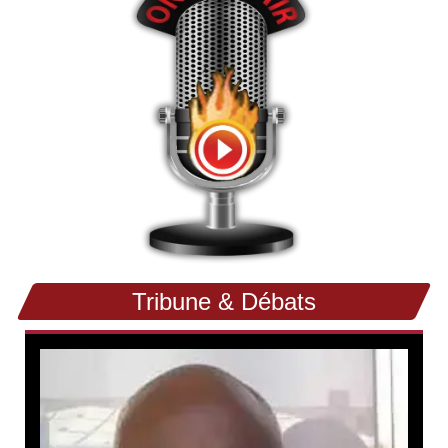
Tribune & Débats