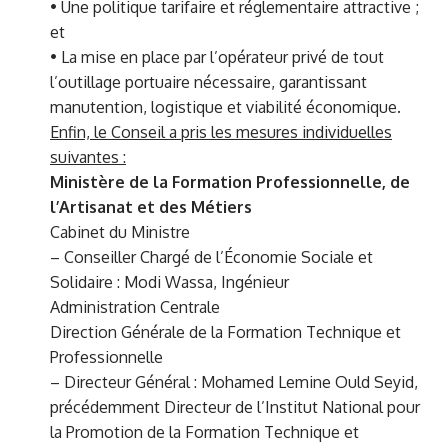
• Une politique tarifaire et réglementaire attractive ;
et
• La mise en place par l’opérateur privé de tout
l’outillage portuaire nécessaire, garantissant
manutention, logistique et viabilité économique.
Enfin, le Conseil a pris les mesures individuelles
suivantes :
Ministère de la Formation Professionnelle, de
l’Artisanat et des Métiers
Cabinet du Ministre
– Conseiller Chargé de l’Économie Sociale et
Solidaire : Modi Wassa, Ingénieur
Administration Centrale
Direction Générale de la Formation Technique et
Professionnelle
– Directeur Général : Mohamed Lemine Ould Seyid,
précédemment Directeur de l’Institut National pour
la Promotion de la Formation Technique et