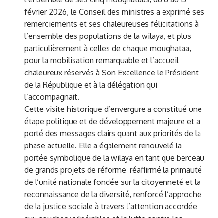
février 2026, le Conseil des ministres a exprimé ses
remerciements et ses chaleureuses félicitations à
l’ensemble des populations de la wilaya, et plus
particulièrement à celles de chaque moughataa,
pour la mobilisation remarquable et l’accueil
chaleureux réservés à Son Excellence le Président
de la République et à la délégation qui
l’accompagnait.
Cette visite historique d’envergure a constitué une
étape politique et de développement majeure et a
porté des messages clairs quant aux priorités de la
phase actuelle. Elle a également renouvelé la
portée symbolique de la wilaya en tant que berceau
de grands projets de réforme, réaffirmé la primauté
de l’unité nationale fondée sur la citoyenneté et la
reconnaissance de la diversité, renforcé l’approche
de la justice sociale à travers l’attention accordée