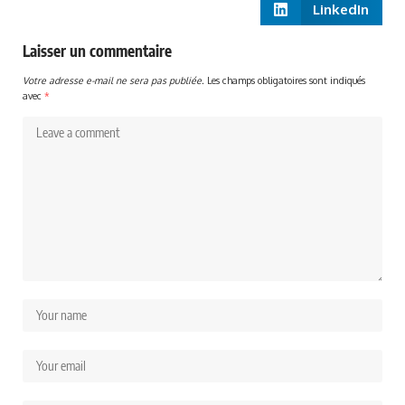
LinkedIn
Laisser un commentaire
Votre adresse e-mail ne sera pas publiée.
Les champs obligatoires sont indiqués
avec
*