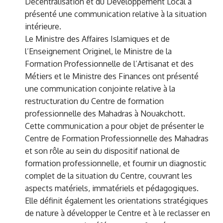
Décentralisation et du Développement Local a
présenté une communication relative à la situation
intérieure.
Le Ministre des Affaires Islamiques et de
l’Enseignement Originel, le Ministre de la
Formation Professionnelle de l’Artisanat et des
Métiers et le Ministre des Finances ont présenté
une communication conjointe relative à la
restructuration du Centre de formation
professionnelle des Mahadras à Nouakchott.
Cette communication a pour objet de présenter le
Centre de Formation Professionnelle des Mahadras
et son rôle au sein du dispositif national de
formation professionnelle, et fournir un diagnostic
complet de la situation du Centre, couvrant les
aspects matériels, immatériels et pédagogiques.
Elle définit également les orientations stratégiques
de nature à développer le Centre et à le reclasser en