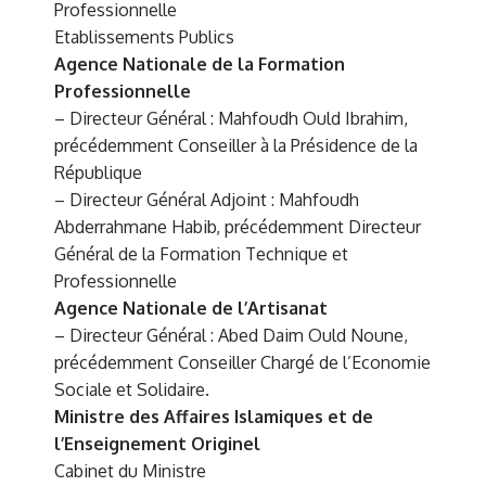
Professionnelle
Etablissements Publics
Agence Nationale de la Formation
Professionnelle
– Directeur Général : Mahfoudh Ould Ibrahim,
précédemment Conseiller à la Présidence de la
République
– Directeur Général Adjoint : Mahfoudh
Abderrahmane Habib, précédemment Directeur
Général de la Formation Technique et
Professionnelle
Agence Nationale de l’Artisanat
– Directeur Général : Abed Daim Ould Noune,
précédemment Conseiller Chargé de l’Economie
Sociale et Solidaire.
Ministre des Affaires Islamiques et de
l’Enseignement Originel
Cabinet du Ministre