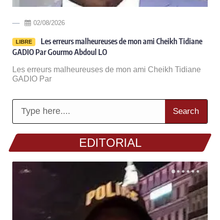
02/08/2026
Les erreurs malheureuses de mon ami Cheikh Tidiane
LIBRE
GADIO Par Gourmo Abdoul LO
Les erreurs malheureuses de mon ami Cheikh Tidiane
GADIO Par
Search
EDITORIAL