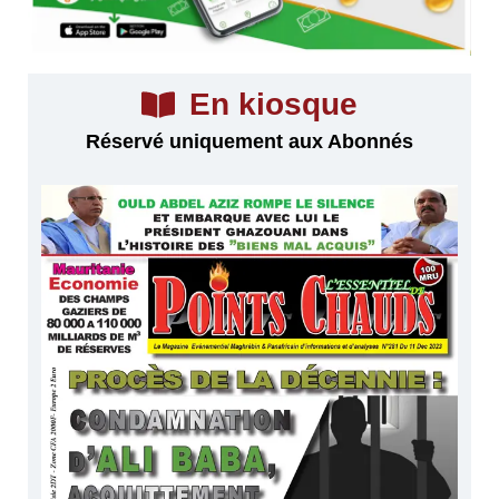
En kiosque
Réservé uniquement aux Abonnés