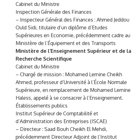
Cabinet du Ministre
Inspection Générale des Finances
– Inspecteur Général des Finances : Ahmed Jeddou
Ould Sidi, titulaire d’un diplôme d’Etudes
Supérieures en Economie, précédemment cadre au
Ministère de l’Équipement et des Transports
Ministère de l’Enseignement Supérieur et de la
Recherche Scientifique
Cabinet du Ministre
– Chargé de mission : Mohamed Lemine Cheikh
Ahmed, professeur d’Université à l’École Normale
Supérieure, en remplacement de Mohamed Lemine
Haless, appelé à se consacrer à l’Enseignement.
Établissements publics
Institut Supérieur de Comptabilité et
d’Administration des Entreprises (ISCAE)
– Directeur : Saad Bouh Cheikh El Mehdi,
précédemment Directeur Adjoint de l’Institut