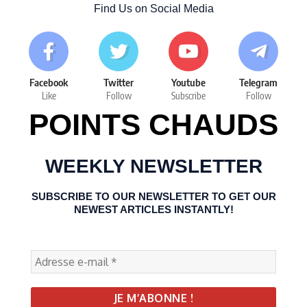
Find Us on Social Media
Facebook
Twitter
Youtube
Telegram
Like
Follow
Subscribe
Follow
POINTS CHAUDS
WEEKLY NEWSLETTER
SUBSCRIBE TO OUR NEWSLETTER TO GET OUR
NEWEST ARTICLES INSTANTLY!