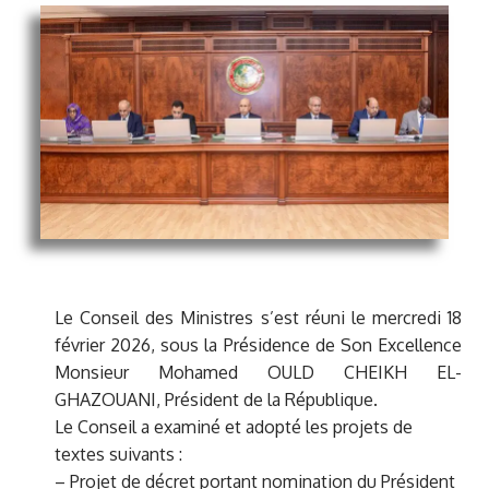
Le Conseil des Ministres s’est réuni le mercredi 18
février 2026, sous la Présidence de Son Excellence
Monsieur Mohamed OULD CHEIKH EL-
GHAZOUANI, Président de la République.
Le Conseil a examiné et adopté les projets de
textes suivants :
– Projet de décret portant nomination du Président