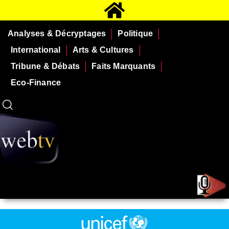
Analyses & Décryptages
Politique
International
Arts & Cultures
Tribune & Débats
Faits Marquants
Eco-Finance