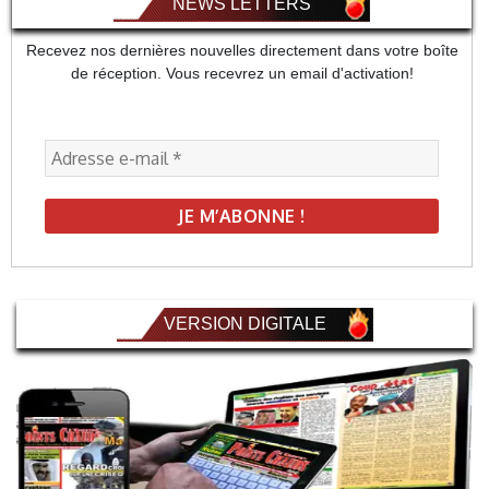
NEWS LETTERS
Recevez nos dernières nouvelles directement dans votre boîte
de réception. Vous recevrez un email d'activation!
VERSION DIGITALE