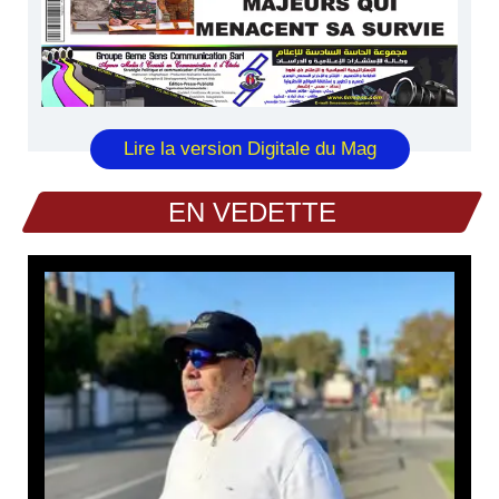
Lire la version Digitale du Mag
EN VEDETTE