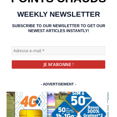
WEEKLY NEWSLETTER
SUBSCRIBE TO OUR NEWSLETTER TO GET OUR
NEWEST ARTICLES INSTANTLY!
- ADVERTISEMENT -