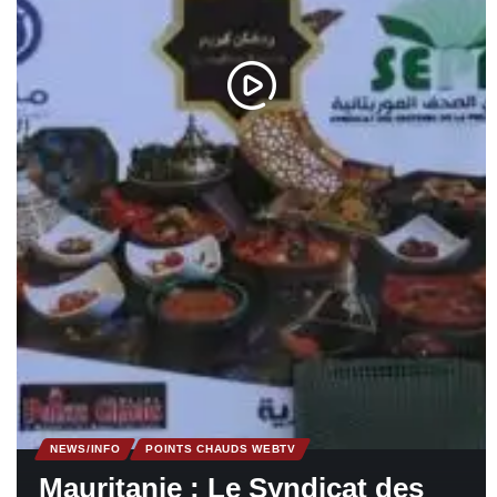
NEWS/INFO
POINTS CHAUDS WEBTV
Mauritanie : Le Syndicat des