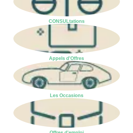
CONSULtations
Appels d'Offres
Les Occasions
Offres d'emploi