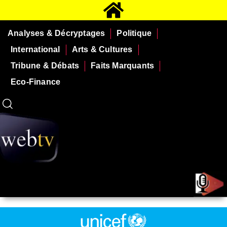
Analyses & Décryptages
Politique
International
Arts & Cultures
Tribune & Débats
Faits Marquants
Eco-Finance