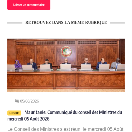
RETROUVEZ DANS LA MEME RUBRIQUE
05/08/2026
-
Mauritanie: Communiqué du conseil des Ministres du
LIBRE
mercredi 05 Août 2026
Le Conseil des Ministres s’est réuni le mercredi 05 Août