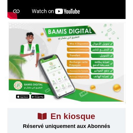
En kiosque
Réservé uniquement aux Abonnés