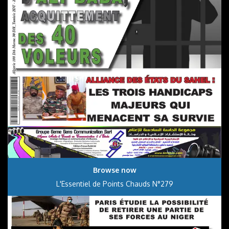
Browse now
L'Essentiel de Points Chauds N°279