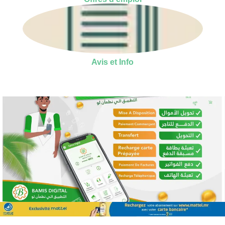
Avis et Info