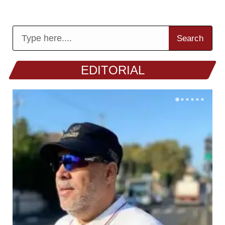
Search
EDITORIAL