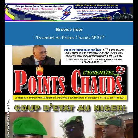
Browse now
L'Essentiel de Points Chauds N°277