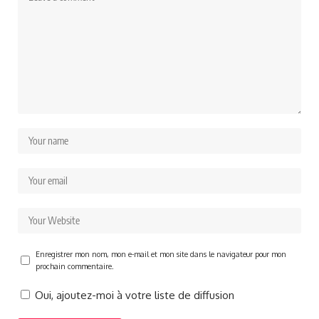
Enregistrer mon nom, mon e-mail et mon site dans le navigateur pour mon
prochain commentaire.
Oui, ajoutez-moi à votre liste de diffusion