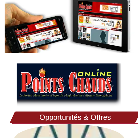
Opportunités & Offres