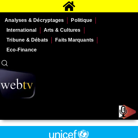
Analyses & Décryptages
Politique
International
Arts & Cultures
Tribune & Débats
Faits Marquants
Eco-Finance