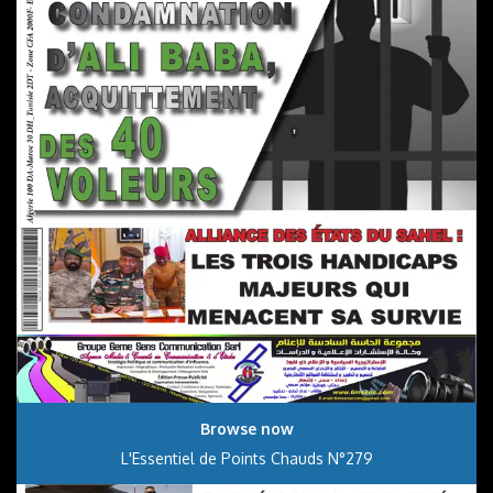
Browse now
L'Essentiel de Points Chauds N°279