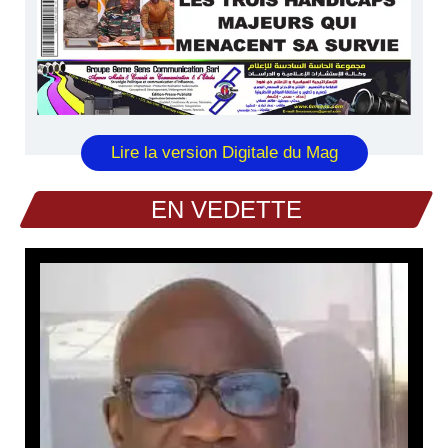
Lire la version Digitale du Mag
EN VEDETTE