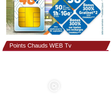
Points Chauds WEB Tv