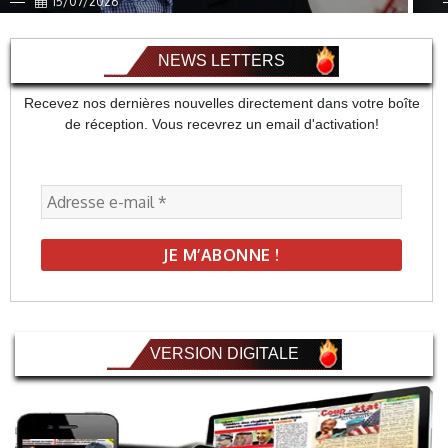
15/07/2026
NEWS LETTERS
Recevez nos dernières nouvelles directement dans votre boîte
de réception. Vous recevrez un email d'activation!
VERSION DIGITALE