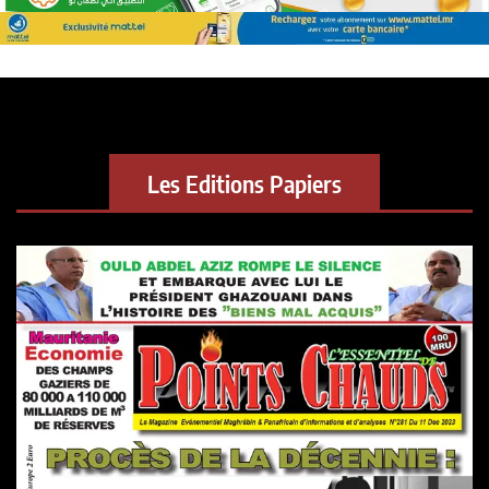
Les Editions Papiers