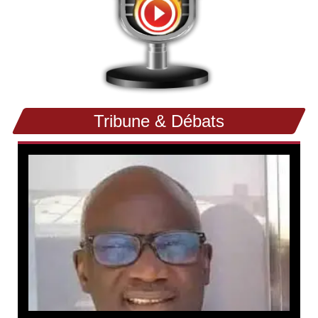
Tribune & Débats