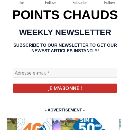
Like
Follow
Subscribe
Follow
POINTS CHAUDS
WEEKLY NEWSLETTER
SUBSCRIBE TO OUR NEWSLETTER TO GET OUR
NEWEST ARTICLES INSTANTLY!
- ADVERTISEMENT -