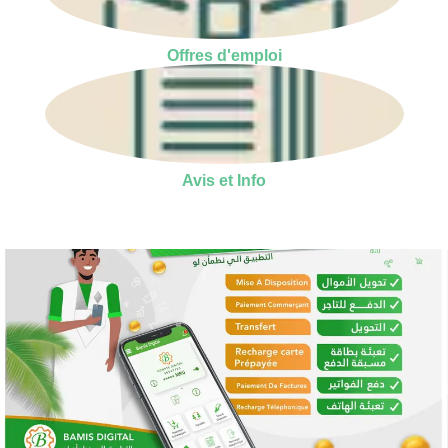
Offres d'emploi
Avis et Info