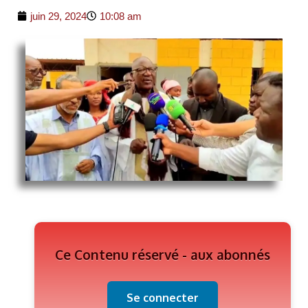
juin 29, 2024
10:08 am
Ce Contenu réservé - aux abonnés
Se connecter