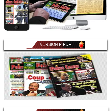
VERSION P-PDF