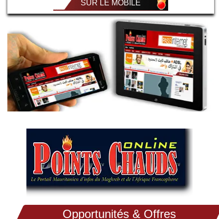
SUR LE MOBILE
Opportunités & Offres