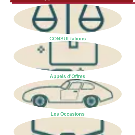
CONSULtations
Appels d'Offres
Les Occasions