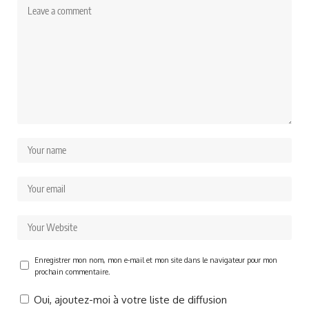
Enregistrer mon nom, mon e-mail et mon site dans le navigateur pour mon
prochain commentaire.
Oui, ajoutez-moi à votre liste de diffusion