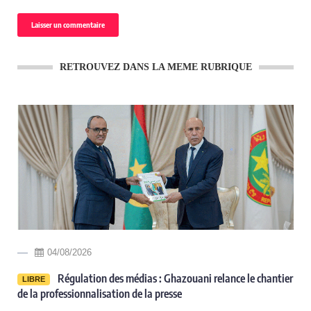
RETROUVEZ DANS LA MEME RUBRIQUE
04/08/2026
Régulation des médias : Ghazouani relance le chantier
LIBRE
de la professionnalisation de la presse