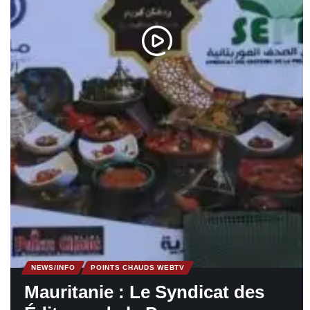
NEWS/INFO
POINTS CHAUDS WEBTV
Mauritanie : Le Syndicat des