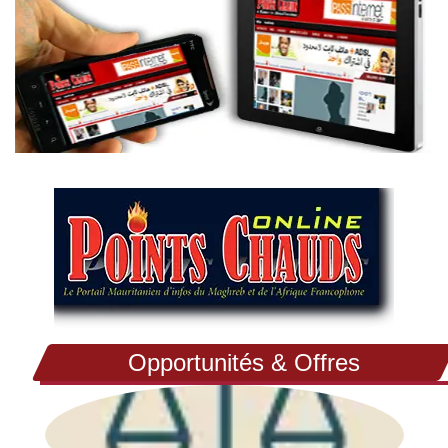
Opportunités & Offres