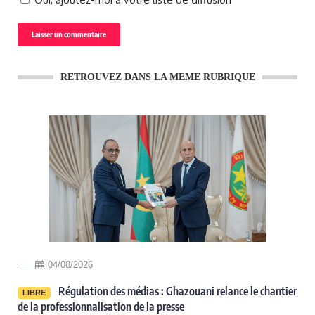
RETROUVEZ DANS LA MEME RUBRIQUE
04/08/2026
Régulation des médias : Ghazouani relance le chantier
LIBRE
de la professionnalisation de la presse