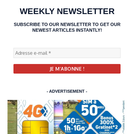
WEEKLY NEWSLETTER
SUBSCRIBE TO OUR NEWSLETTER TO GET OUR
NEWEST ARTICLES INSTANTLY!
- ADVERTISEMENT -