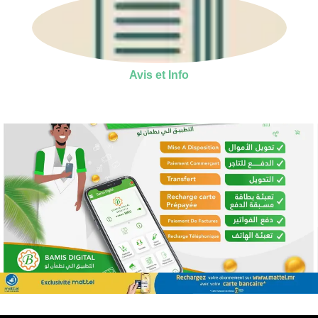
Avis et Info