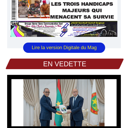
Lire la version Digitale du Mag
EN VEDETTE