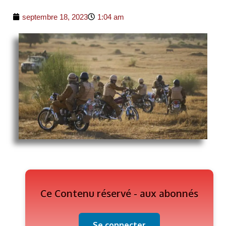
septembre 18, 2023
1:04 am
Ce Contenu réservé - aux abonnés
Se connecter