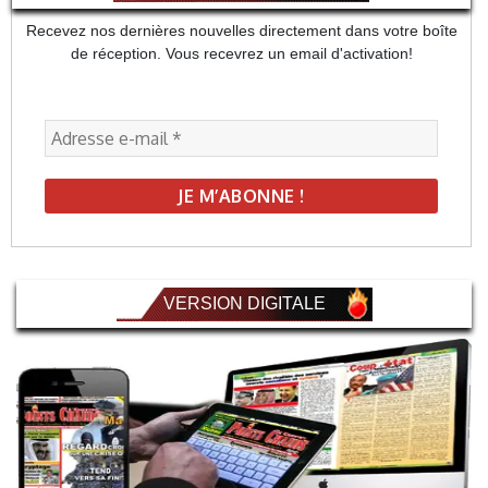
Recevez nos dernières nouvelles directement dans votre boîte
de réception. Vous recevrez un email d'activation!
VERSION DIGITALE