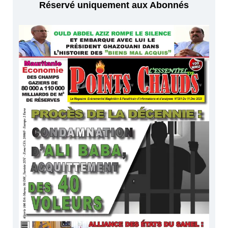
Réservé uniquement aux Abonnés