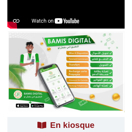
En kiosque