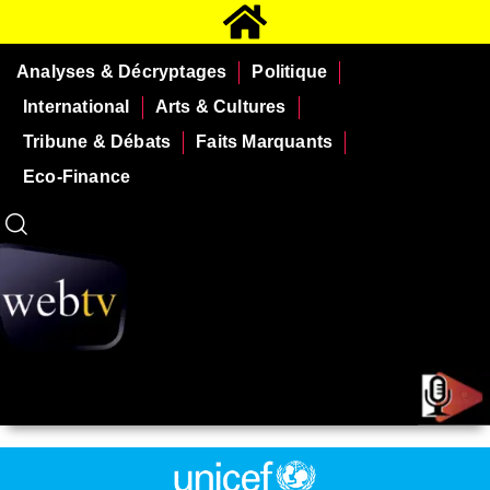
Analyses & Décryptages
Politique
International
Arts & Cultures
Tribune & Débats
Faits Marquants
Eco-Finance