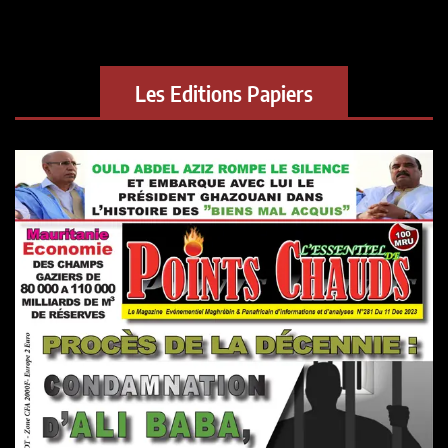
Les Editions Papiers