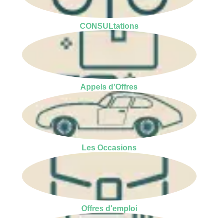
CONSULtations
Appels d'Offres
Les Occasions
Offres d'emploi