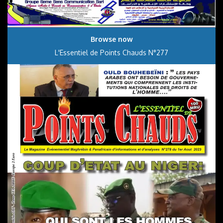
Browse now
L'Essentiel de Points Chauds N°277