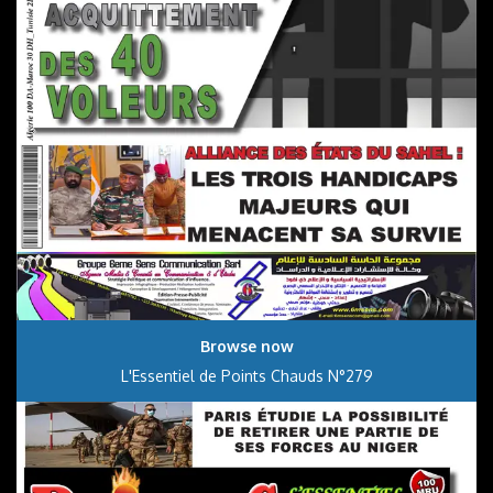
Browse now
L'Essentiel de Points Chauds N°279