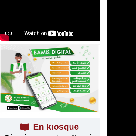
En kiosque