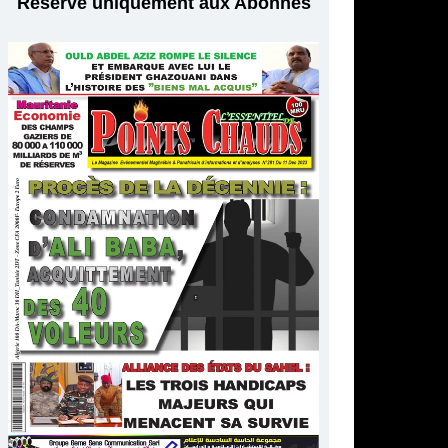
Réservé uniquement aux Abonnés