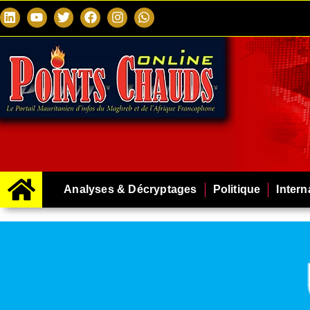
Analyses & Décryptages
Politique
Intern