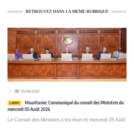
RETROUVEZ DANS LA MEME RUBRIQUE
05/08/2026
-
Mauritanie: Communiqué du conseil des Ministres du
LIBRE
mercredi 05 Août 2026
Le Conseil des Ministres s’est réuni le mercredi 05 Août