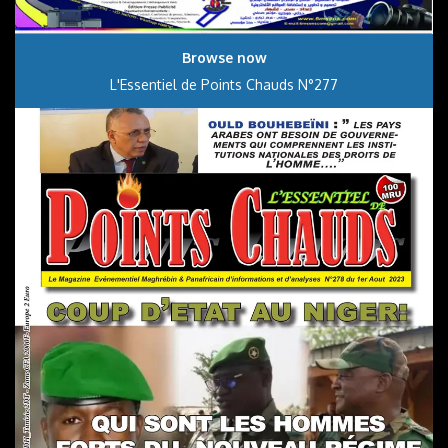
Browse now
L'Essentiel de Points Chauds N°277