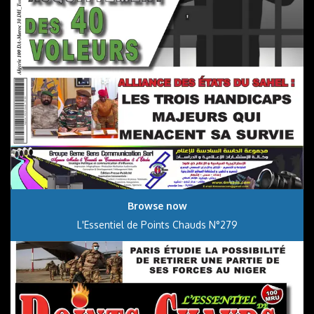
Browse now
L'Essentiel de Points Chauds N°279