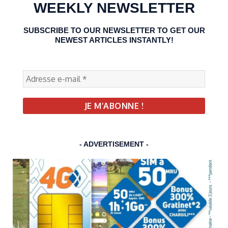
WEEKLY NEWSLETTER
SUBSCRIBE TO OUR NEWSLETTER TO GET OUR
NEWEST ARTICLES INSTANTLY!
- ADVERTISEMENT -