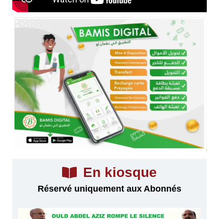
En kiosque
Réservé uniquement aux Abonnés