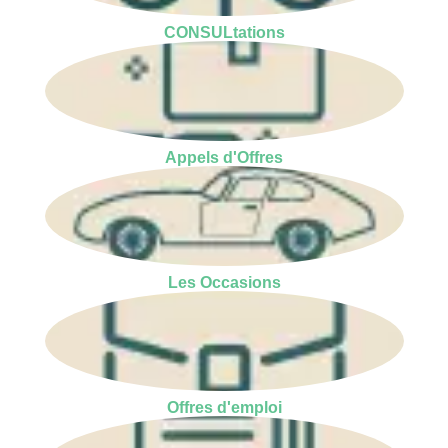
CONSULtations
Appels d'Offres
Les Occasions
Offres d'emploi