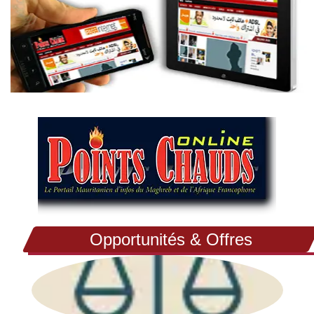
Opportunités & Offres