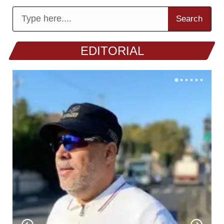
Search
EDITORIAL