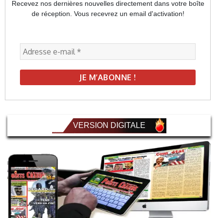
Recevez nos dernières nouvelles directement dans votre boîte
de réception. Vous recevrez un email d'activation!
VERSION DIGITALE