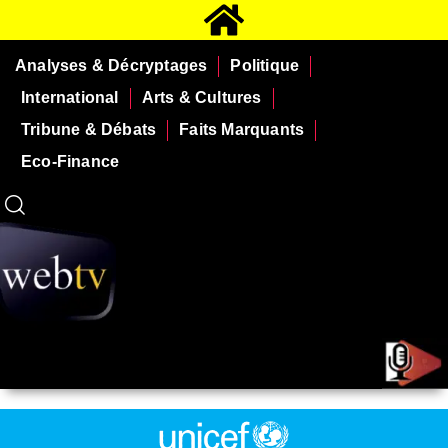
Analyses & Décryptages
Politique
International
Arts & Cultures
Tribune & Débats
Faits Marquants
Eco-Finance