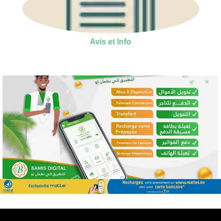
Avis et Info