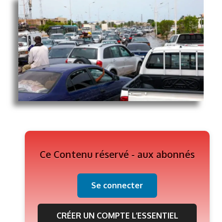
Ce Contenu réservé - aux abonnés
Se connecter
CRÉER UN COMPTE L’ESSENTIEL