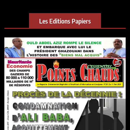
Les Editions Papiers