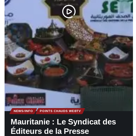
NEWS/INFO
POINTS CHAUDS WEBTV
Mauritanie : Le Syndicat des
Éditeurs de la Presse