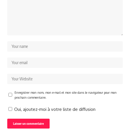
Enregistrer mon nom, mon e-mail et mon site dans le navigateur pour mon
prochain commentaire.
Oui, ajoutez-moi à votre liste de diffusion