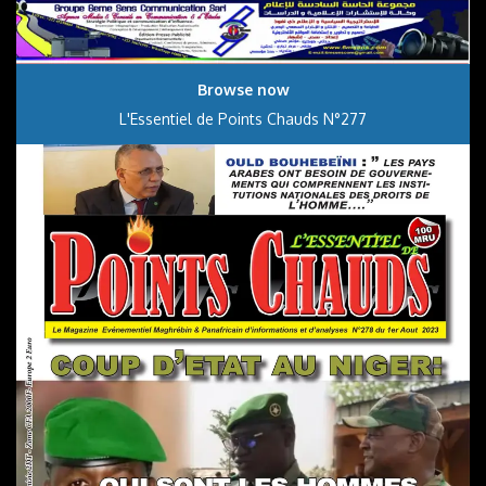
Browse now
L'Essentiel de Points Chauds N°277