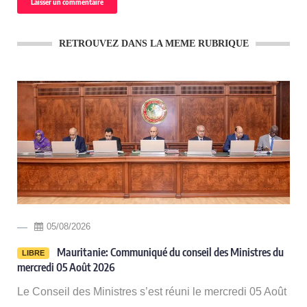
RETROUVEZ DANS LA MEME RUBRIQUE
05/08/2026
-
Mauritanie: Communiqué du conseil des Ministres du
LIBRE
mercredi 05 Août 2026
Le Conseil des Ministres s’est réuni le mercredi 05 Août