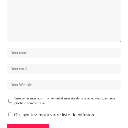
Enregistrer mon nom, mon e-mail et mon site dans le navigateur pour mon
prochain commentaire.
Oui, ajoutez-moi à votre liste de diffusion