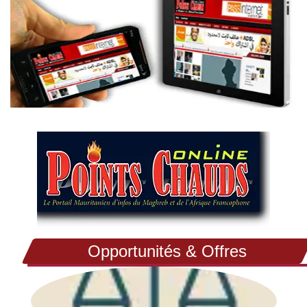
Opportunités & Offres