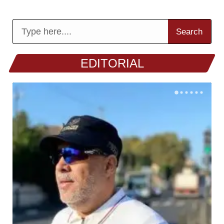
Search
EDITORIAL