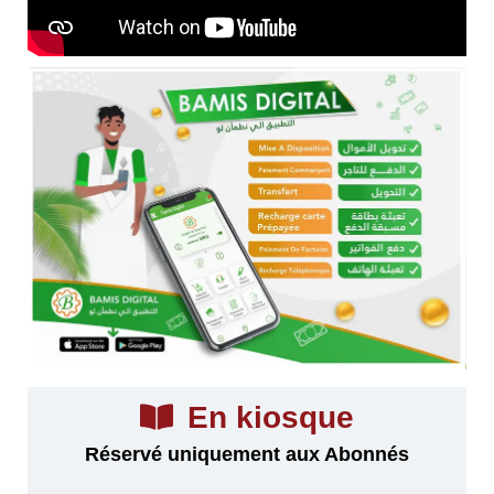
En kiosque
Réservé uniquement aux Abonnés