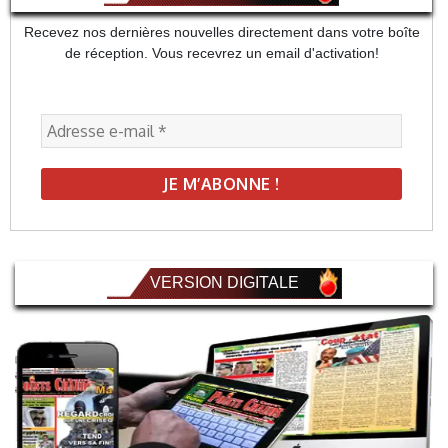
Recevez nos dernières nouvelles directement dans votre boîte
de réception. Vous recevrez un email d'activation!
VERSION DIGITALE