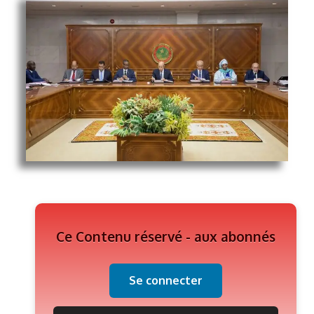
Ce Contenu réservé - aux abonnés
Se connecter