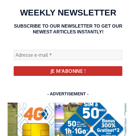
WEEKLY NEWSLETTER
SUBSCRIBE TO OUR NEWSLETTER TO GET OUR
NEWEST ARTICLES INSTANTLY!
- ADVERTISEMENT -