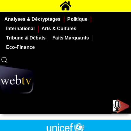
Analyses & Décryptages
Politique
International
Arts & Cultures
Tribune & Débats
Faits Marquants
Eco-Finance