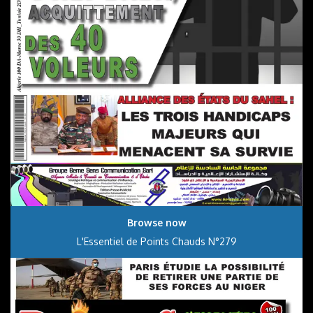
Browse now
L'Essentiel de Points Chauds N°279