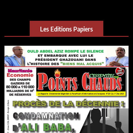
Les Editions Papiers