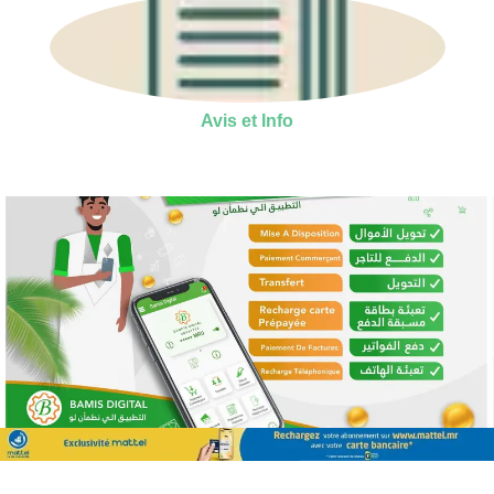
Avis et Info