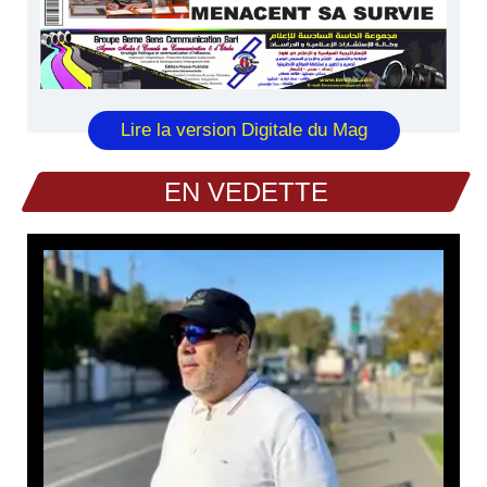
Lire la version Digitale du Mag
EN VEDETTE