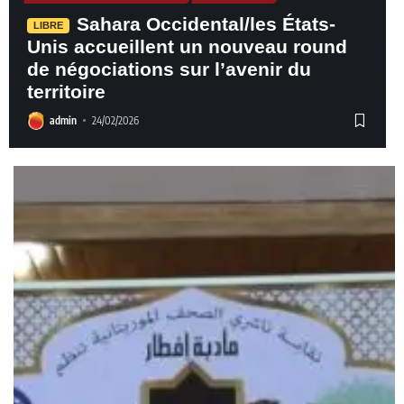
Sahara Occidental/les États-
LIBRE
Unis accueillent un nouveau round
de négociations sur l’avenir du
territoire
admin
24/02/2026