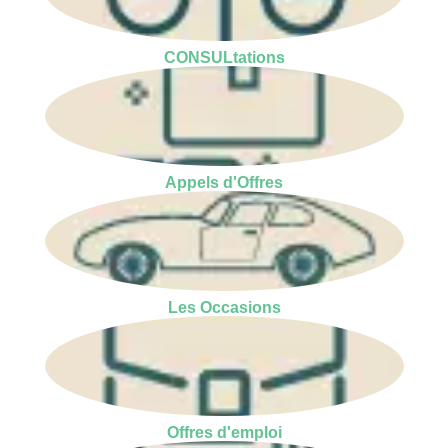
CONSULtations
Appels d'Offres
Les Occasions
Offres d'emploi