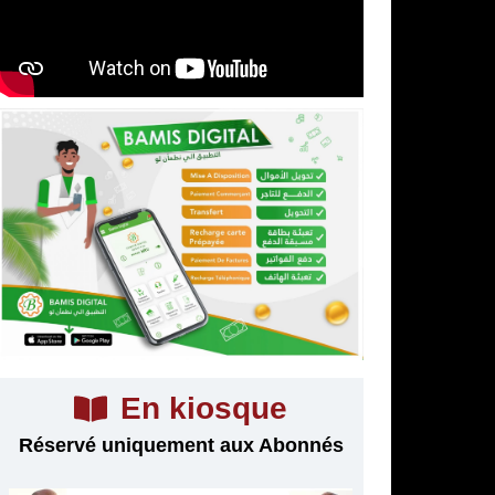
En kiosque
Réservé uniquement aux Abonnés