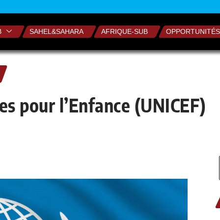
B
SAHEL&SAHARA
AFRIQUE-SUB
OPPORTUNITÉS
es pour l’Enfance (UNICEF)