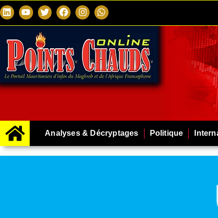
Analyses & Décryptages
Politique
Intern