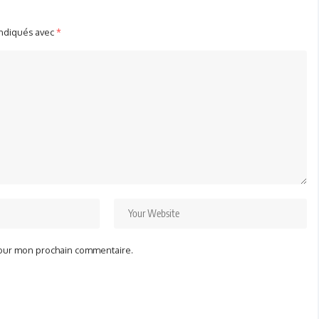
indiqués avec
*
pour mon prochain commentaire.