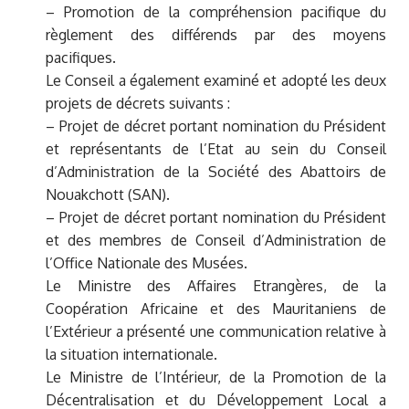
– Promotion de la compréhension pacifique du
règlement des différends par des moyens
pacifiques.
Le Conseil a également examiné et adopté les deux
projets de décrets suivants :
– Projet de décret portant nomination du Président
et représentants de l’Etat au sein du Conseil
d’Administration de la Société des Abattoirs de
Nouakchott (SAN).
– Projet de décret portant nomination du Président
et des membres de Conseil d’Administration de
l’Office Nationale des Musées.
Le Ministre des Affaires Etrangères, de la
Coopération Africaine et des Mauritaniens de
l’Extérieur a présenté une communication relative à
la situation internationale.
Le Ministre de l’Intérieur, de la Promotion de la
Décentralisation et du Développement Local a