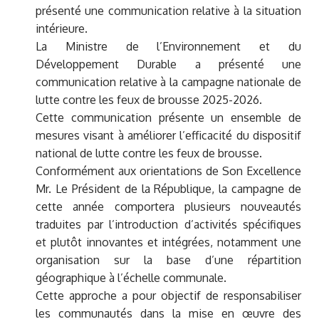
présenté une communication relative à la situation
intérieure.
La Ministre de l’Environnement et du
Développement Durable a présenté une
communication relative à la campagne nationale de
lutte contre les feux de brousse 2025-2026.
Cette communication présente un ensemble de
mesures visant à améliorer l’efficacité du dispositif
national de lutte contre les feux de brousse.
Conformément aux orientations de Son Excellence
Mr. Le Président de la République, la campagne de
cette année comportera plusieurs nouveautés
traduites par l’introduction d’activités spécifiques
et plutôt innovantes et intégrées, notamment une
organisation sur la base d’une répartition
géographique à l’échelle communale.
Cette approche a pour objectif de responsabiliser
les communautés dans la mise en œuvre des