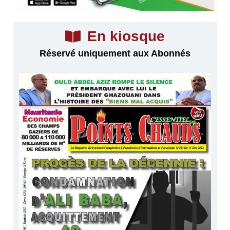
En kiosque
Réservé uniquement aux Abonnés