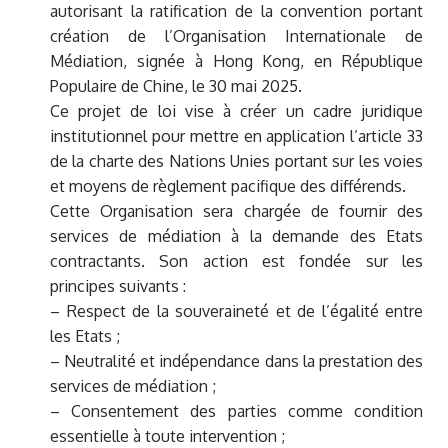
autorisant la ratification de la convention portant
création de l’Organisation Internationale de
Médiation, signée à Hong Kong, en République
Populaire de Chine, le 30 mai 2025.
Ce projet de loi vise à créer un cadre juridique
institutionnel pour mettre en application l’article 33
de la charte des Nations Unies portant sur les voies
et moyens de règlement pacifique des différends.
Cette Organisation sera chargée de fournir des
services de médiation à la demande des Etats
contractants. Son action est fondée sur les
principes suivants :
– Respect de la souveraineté et de l’égalité entre
les Etats ;
– Neutralité et indépendance dans la prestation des
services de médiation ;
– Consentement des parties comme condition
essentielle à toute intervention ;