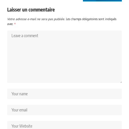
Laisser un commentaire
Votre adresse e-mail ne sera pas publiée.
Les champs obligatoires sont indiqués
avec
*