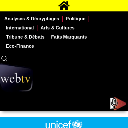
Analyses & Décryptages
Politique
International
Arts & Cultures
Tribune & Débats
Faits Marquants
Eco-Finance