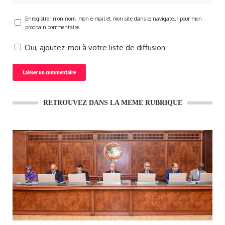
Enregistrer mon nom, mon e-mail et mon site dans le navigateur pour mon
prochain commentaire.
Oui, ajoutez-moi à votre liste de diffusion
RETROUVEZ DANS LA MEME RUBRIQUE