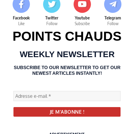
Facebook
Twitter
Youtube
Telegram
Like
Follow
Subscribe
Follow
POINTS CHAUDS
WEEKLY NEWSLETTER
SUBSCRIBE TO OUR NEWSLETTER TO GET OUR
NEWEST ARTICLES INSTANTLY!