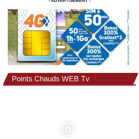
- ADVERTISEMENT -
Points Chauds WEB Tv