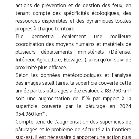
actions de prévention et de gestion des feux, en
tenant compte des spécificités écologiques, des
ressources disponibles et des dynamiques locales
propres à chaque territoire.
Elle permettra également une meilleure
coordination des moyens humains et matériels de
plusieurs départements ministériels (Défense,
Intérieur, Agriculture, Elevage…), ainsi qu’un suivi de
proximité plus efficace.
Selon les données météorologiques et l’analyse
des images satellitaires, la superficie couverte cette
année par les pâturages a été évaluée à 183.750 km²
soit une augmentation de 15% par rapport à la
superficie couverte par le pâturage en 2024
(154.960 km²).
Compte tenu de l’augmentation des superficies de
pâturages et le problème de sécurité à la frontière
sud-est, il est nécessaire d’apporter une action plus