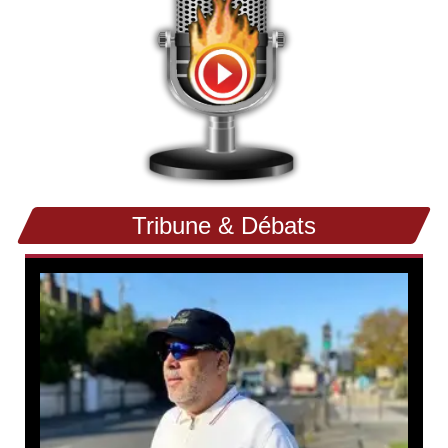
Tribune & Débats