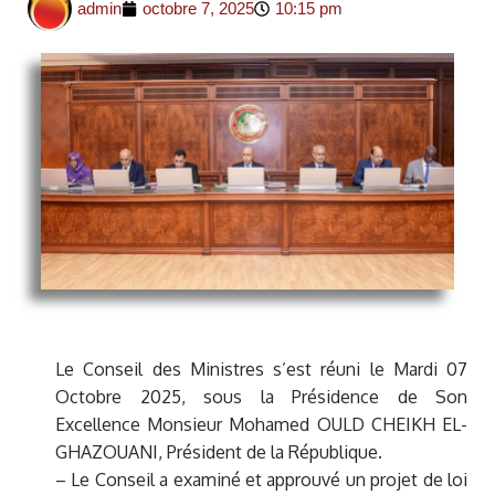
admin
octobre 7, 2025
10:15 pm
Le Conseil des Ministres s’est réuni le Mardi 07
Octobre 2025, sous la Présidence de Son
Excellence Monsieur Mohamed OULD CHEIKH EL-
GHAZOUANI, Président de la République.
– Le Conseil a examiné et approuvé un projet de loi