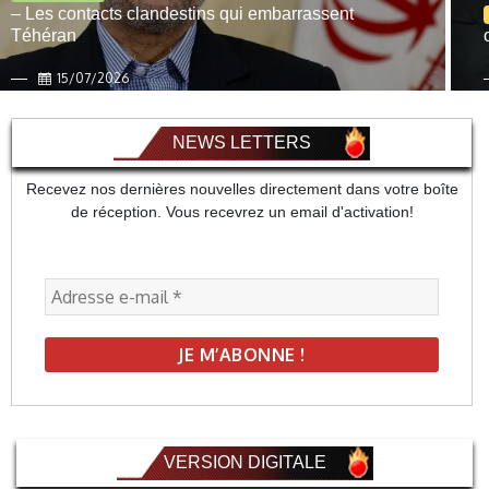
– Les contacts clandestins qui embarrassent
Téhéran
15/07/2026
NEWS LETTERS
Recevez nos dernières nouvelles directement dans votre boîte
de réception. Vous recevrez un email d'activation!
VERSION DIGITALE