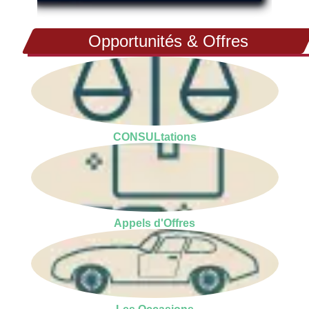
Opportunités & Offres
CONSULtations
Appels d'Offres