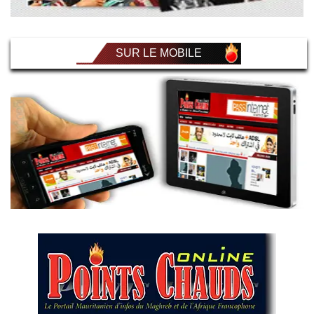
SUR LE MOBILE