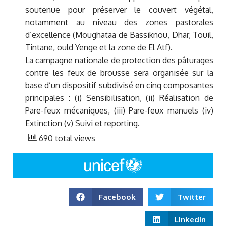
soutenue pour préserver le couvert végétal,
notamment au niveau des zones pastorales
d’excellence (Moughataa de Bassiknou, Dhar, Touil,
Tintane, ould Yenge et la zone de El Atf).
La campagne nationale de protection des pâturages
contre les feux de brousse sera organisée sur la
base d’un dispositif subdivisé en cinq composantes
principales : (i) Sensibilisation, (ii) Réalisation de
Pare-feux mécaniques, (iii) Pare-feux manuels (iv)
Extinction (v) Suivi et reporting.
690 total views
Facebook
Twitter
LinkedIn