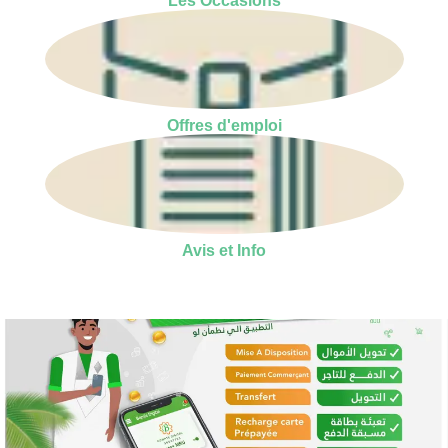
Les Occasions
Offres d'emploi
Avis et Info