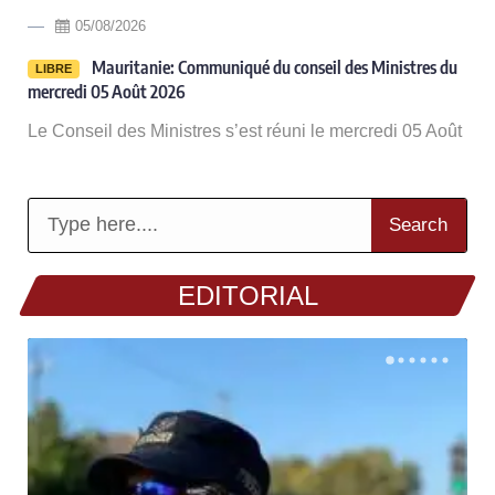
05/08/2026
-
Mauritanie: Communiqué du conseil des Ministres du
LIBRE
mercredi 05 Août 2026
Le Conseil des Ministres s’est réuni le mercredi 05 Août
Search
EDITORIAL