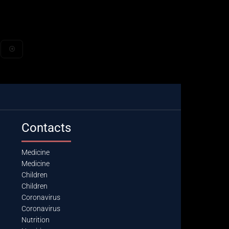
Contacts
Medicine
Medicine
Children
Children
Coronavirus
Coronavirus
Nutrition