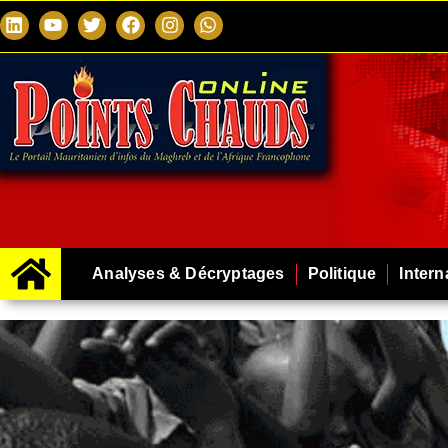
Analyses & Décryptages
Politique
Intern